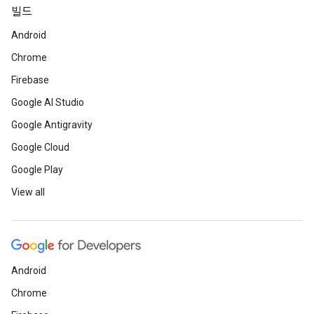
빌드
Android
Chrome
Firebase
Google AI Studio
Google Antigravity
Google Cloud
Google Play
View all
Android
Chrome