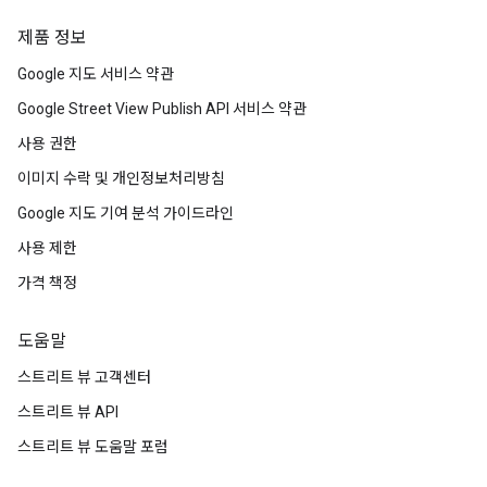
제품 정보
Google 지도 서비스 약관
Google Street View Publish API 서비스 약관
사용 권한
이미지 수락 및 개인정보처리방침
Google 지도 기여 분석 가이드라인
사용 제한
가격 책정
도움말
스트리트 뷰 고객센터
스트리트 뷰 API
스트리트 뷰 도움말 포럼