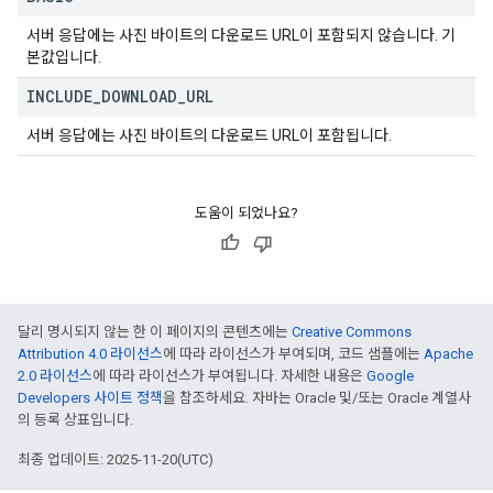
서버 응답에는 사진 바이트의 다운로드 URL이 포함되지 않습니다. 기
본값입니다.
INCLUDE
_
DOWNLOAD
_
URL
서버 응답에는 사진 바이트의 다운로드 URL이 포함됩니다.
도움이 되었나요?
달리 명시되지 않는 한 이 페이지의 콘텐츠에는
Creative Commons
Attribution 4.0 라이선스
에 따라 라이선스가 부여되며, 코드 샘플에는
Apache
2.0 라이선스
에 따라 라이선스가 부여됩니다. 자세한 내용은
Google
Developers 사이트 정책
을 참조하세요. 자바는 Oracle 및/또는 Oracle 계열사
의 등록 상표입니다.
최종 업데이트: 2025-11-20(UTC)