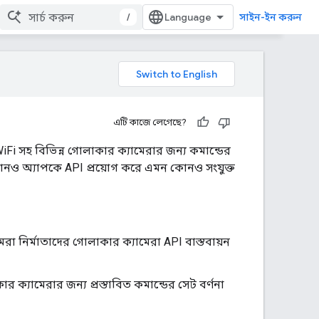
/
সাইন-ইন করুন
এটি কাজে লেগেছে?
Fi সহ বিভিন্ন গোলাকার ক্যামেরার জন্য কমান্ডের
ে কোনও অ্যাপকে API প্রয়োগ করে এমন কোনও সংযুক্ত
েরা নির্মাতাদের গোলাকার ক্যামেরা API বাস্তবায়ন
 ক্যামেরার জন্য প্রস্তাবিত কমান্ডের সেট বর্ণনা