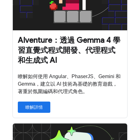
AIventure：透過 Gemma 4 學
習直覺式程式開發、代理程式
和生成式 AI
瞭解如何使用 Angular、PhaserJS、Gemini 和
Gemma，建立以 AI 技術為基礎的教育遊戲，
著重於氛圍編碼和代理式角色。
瞭解詳情