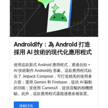
Androidify：為 Android 打造
採用 AI 技術的現代化應用程式
使用這款新式 Android 應用程式，透過自拍 +
AI 技術製作 Androidify 形象。這款應用程式結
合了 Jetpack Compose，可打造精美的使用者
介面；運用 Gemini 和 Firebase，提供 AI 驅動
的功能；並使用 CameraX，提供流暢的相機體
驗。此外，這款應用程式還能適應各種裝置。
瞭解詳情