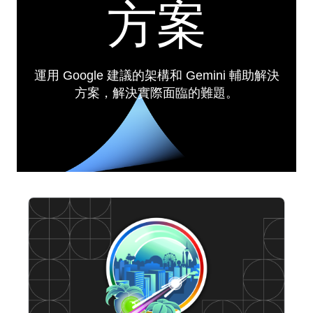
方案
運用 Google 建議的架構和 Gemini 輔助解決
方案，解決實際面臨的難題。