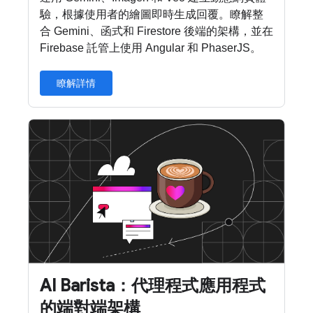
驗，根據使用者的繪圖即時生成回覆。瞭解整
合 Gemini、函式和 Firestore 後端的架構，並在
Firebase 託管上使用 Angular 和 PhaserJS。
瞭解詳情
AI Barista：代理程式應用程式
的端對端架構