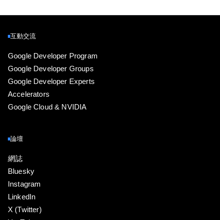
互動交流
Google Developer Program
Google Developer Groups
Google Developer Experts
Accelerators
Google Cloud & NVIDIA
論壇
網誌
Bluesky
Instagram
LinkedIn
X (Twitter)