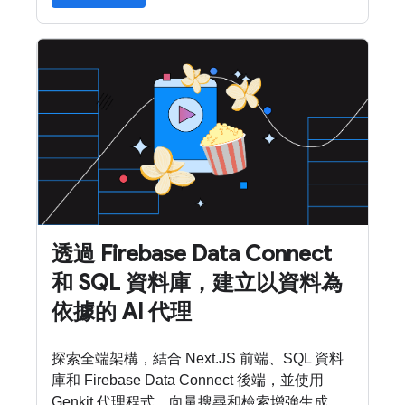
透過 Firebase Data Connect
和 SQL 資料庫，建立以資料為
依據的 AI 代理
探索全端架構，結合 Next.JS 前端、SQL 資料
庫和 Firebase Data Connect 後端，並使用
Genkit 代理程式、向量搜尋和檢索增強生成