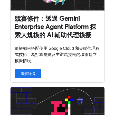
競賽條件：透過 Gemini
Enterprise Agent Platform 探
索大規模的 AI 輔助代理模擬
瞭解如何搭配使用 Google Cloud 和尖端代理程
式技術，為打算規劃及主辦馬拉松的城市建立
模擬情境。
瞭解詳情