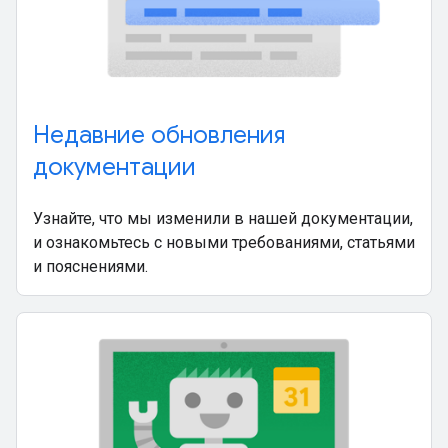
Недавние обновления
документации
Узнайте, что мы изменили в нашей документации,
и ознакомьтесь с новыми требованиями, статьями
и пояснениями.