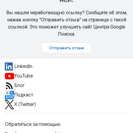
Вы нашли неработающую ссылку? Сообщите об этом,
нажав кнопку "Отправить отзыв" на странице с такой
ссылкой. Это поможет улучшить сайт Центра Google
Поиска.
Отправить отзыв
LinkedIn
YouTube
Блог
Подкаст
X (Twitter)
Обратиться за помощью