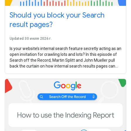
Should you block your Search
result pages?
Updated 30 июля 2026 г.
Is your website’s internal search feature secretly acting as an
open invitation for crawling lots and lots? In this episode of
Search off the Record, Martin Splitt and John Mueller pull
back the curtain on how internal search results pages can
turn