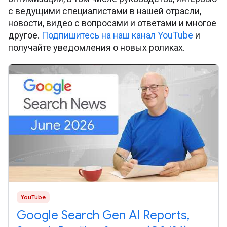
с ведущими специалистами в нашей отрасли,
новости, видео с вопросами и ответами и многое
другое.
Подпишитесь на наш канал YouTube
и
получайте уведомления о новых роликах.
YouTube
Google Search Gen AI Reports,