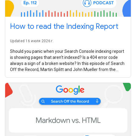
How to read the Indexing Report
Updated 16 июля 2026 г.
Should you panic when your Search Console indexing report
is showing pages that aren't indexed? Is a 404 error code
always a sign of a broken website? In this episode of Search
Off the Record, Martin Splitt and John Mueller from the
Google Search