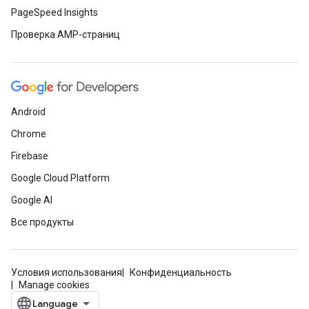
PageSpeed Insights
Проверка AMP-страниц
Android
Chrome
Firebase
Google Cloud Platform
Google AI
Все продукты
Условия использования
Конфиденциальность
Manage cookies