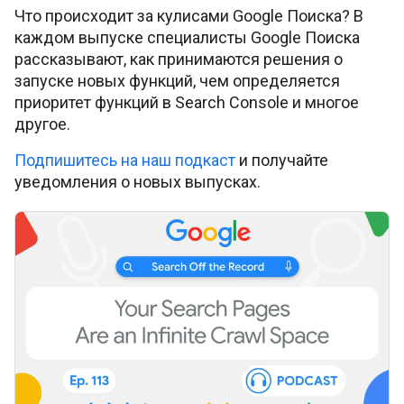
Что происходит за кулисами Google Поиска? В
каждом выпуске специалисты Google Поиска
рассказывают, как принимаются решения о
запуске новых функций, чем определяется
приоритет функций в Search Console и многое
другое.
Подпишитесь на наш подкаст
и получайте
уведомления о новых выпусках.