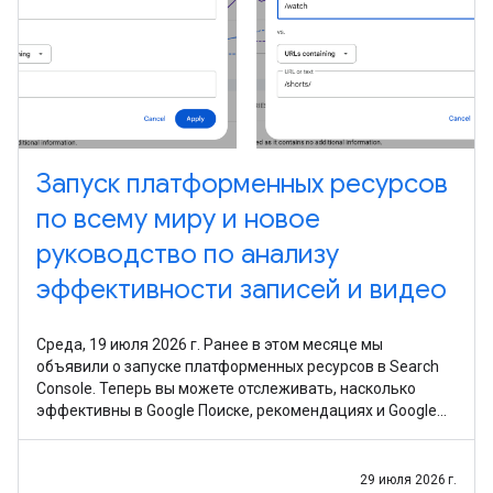
Запуск платформенных ресурсов
по всему миру и новое
руководство по анализу
эффективности записей и видео
Среда, 19 июля 2026 г. Ранее в этом месяце мы
объявили о запуске платформенных ресурсов в Search
Console. Теперь вы можете отслеживать, насколько
эффективны в Google Поиске, рекомендациях и Google
Новостях ваши записи и видео из Instagram, TikTok, X
29 июля 2026 г.