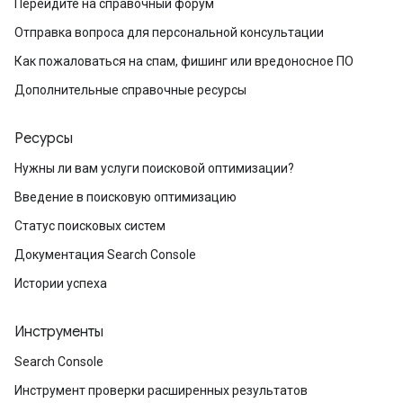
Перейдите на справочный форум
Отправка вопроса для персональной консультации
Как пожаловаться на спам, фишинг или вредоносное ПО
Дополнительные справочные ресурсы
Ресурсы
Нужны ли вам услуги поисковой оптимизации?
Введение в поисковую оптимизацию
Статус поисковых систем
Документация Search Console
Истории успеха
Инструменты
Search Console
Инструмент проверки расширенных результатов