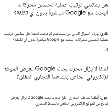
هل يمكنني ترتيب عملية تحسين محركات
البحث مع Google مباشرةً بدون أي تكلفة؟
غاري:
وردَنا السؤال التالي من مستخدم لم يحدّد اسمه: هل يمكنني ترتيب
عملية تحسين محركات البحث مع Google مباشرةً بدون أي تكلفة؟
لا.
لماذا لا يزال محرك بحث Google يعرض الموقع
الإلكتروني الخاص بنشاطنا التجاري المغلق؟
جون:
أغلقنا نشاطنا التجاري، لكنّ محرك بحث Google لا يزال يعرض
نتائج من الموقع الإلكتروني الخاص بالنشاط التجاري.