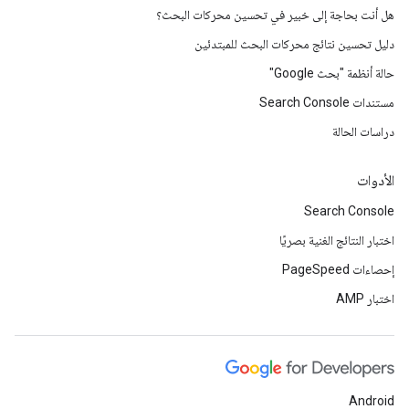
هل أنت بحاجة إلى خبير في تحسين محركات البحث؟
دليل تحسين نتائج محركات البحث للمبتدئين
حالة أنظمة "بحث Google"
مستندات Search Console
دراسات الحالة
الأدوات
Search Console
اختبار النتائج الغنية بصريًا
إحصاءات PageSpeed
اختبار AMP
Android