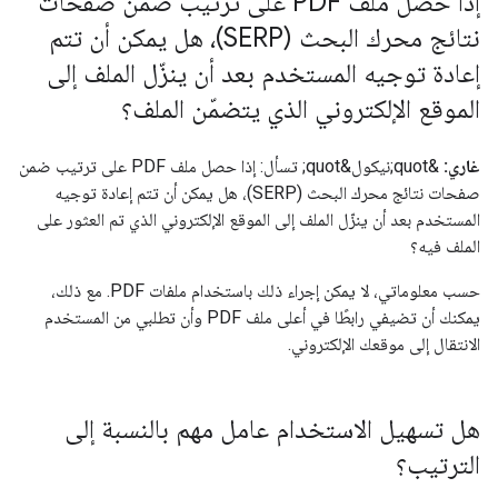
إذا حصل ملف PDF على ترتيب ضمن صفحات
نتائج محرك البحث (SERP)، هل يمكن أن تتم
إعادة توجيه المستخدم بعد أن ينزّل الملف إلى
الموقع الإلكتروني الذي يتضمّن الملف؟
غاري:
&quot;نيكول&quot; تسأل: إذا حصل ملف PDF على ترتيب ضمن
صفحات نتائج محرك البحث (SERP)، هل يمكن أن تتم إعادة توجيه
المستخدم بعد أن ينزّل الملف إلى الموقع الإلكتروني الذي تم العثور على
الملف فيه؟
حسب معلوماتي، لا يمكن إجراء ذلك باستخدام ملفات PDF. مع ذلك،
يمكنك أن تضيفي رابطًا في أعلى ملف PDF وأن تطلبي من المستخدم
الانتقال إلى موقعك الإلكتروني.
هل تسهيل الاستخدام عامل مهم بالنسبة إلى
الترتيب؟