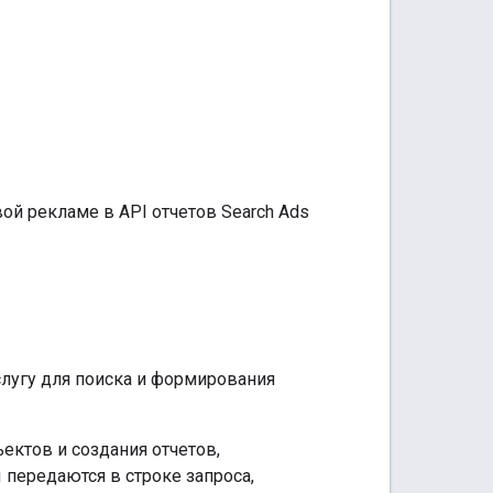
ой рекламе в API отчетов Search Ads
слугу для поиска и формирования
ектов и создания отчетов,
 передаются в строке запроса,