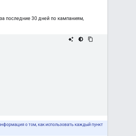
за последние 30 дней по кампаниям,
нформация о том, как использовать каждый пункт