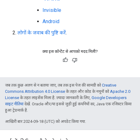
Invisible
Android
लोगों के जवाब की पुष्टि करें
.
क्या इस कॉन्टेंट से आपको मदद मिली?
जब तक कुछ अलग से न बताया जाए, तब तक इस पेज की सामग्री को
Creative
Commons Attribution 4.0 License
के तहत और कोड के नमूनों को
Apache 2.0
License
के तहत लाइसेंस मिला है. ज़्यादा जानकारी के लिए,
Google Developers
साइट नीतियां
देखें. Oracle और/या इससे जुड़ी हुई कंपनियों का, Java एक रजिस्टर किया
हुआ ट्रेडमार्क है.
आखिरी बार 2024-09-18 (UTC) को अपडेट किया गया.