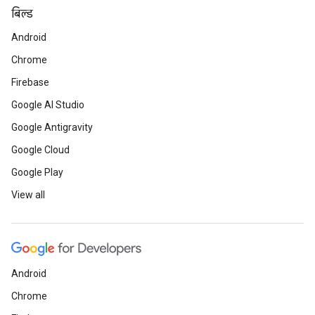
बिल्ड
Android
Chrome
Firebase
Google AI Studio
Google Antigravity
Google Cloud
Google Play
View all
Android
Chrome