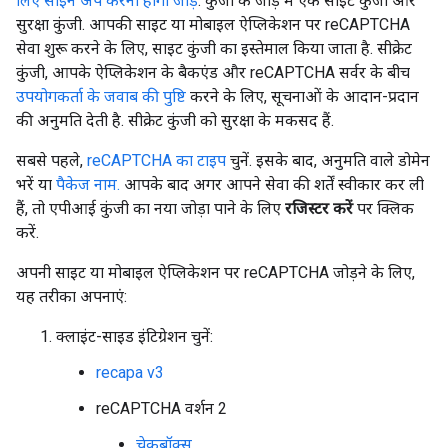
लिए साइन अप करना होगा जोड़ें
. कुंजी के जोड़े में एक साइट कुंजी और
सुरक्षा कुंजी. आपकी साइट या मोबाइल ऐप्लिकेशन पर reCAPTCHA
सेवा शुरू करने के लिए, साइट कुंजी का इस्तेमाल किया जाता है. सीक्रेट
कुंजी, आपके ऐप्लिकेशन के बैकएंड और reCAPTCHA सर्वर के बीच
उपयोगकर्ता के जवाब की पुष्टि
करने के लिए, सूचनाओं के आदान-प्रदान
की अनुमति देती है. सीक्रेट कुंजी को सुरक्षा के मकसद हैं.
सबसे पहले,
reCAPTCHA का टाइप
चुनें. इसके बाद, अनुमति वाले डोमेन
भरें या
पैकेज नाम.
आपके बाद अगर आपने सेवा की शर्तें स्वीकार कर ली
हैं, तो एपीआई कुंजी का नया जोड़ा पाने के लिए
रजिस्टर करें
पर क्लिक
करें.
अपनी साइट या मोबाइल ऐप्लिकेशन पर reCAPTCHA जोड़ने के लिए,
यह तरीका अपनाएं:
क्लाइंट-साइड इंटिग्रेशन चुनें:
recapa v3
reCAPTCHA वर्शन 2
चेकबॉक्स