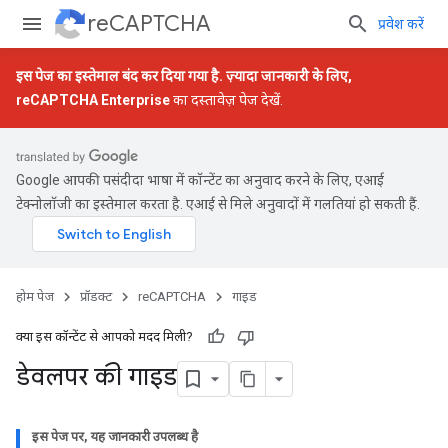
reCAPTCHA
प्रवेश करें
इस पेज का इस्तेमाल बंद कर दिया गया है. ज़्यादा जानकारी के लिए,
reCAPTCHA Enterprise
का दस्तावेज़ पेज देखें.
Google आपकी पसंदीदा भाषा में कॉन्टेंट का अनुवाद करने के लिए, एआई
टेक्नोलॉजी का इस्तेमाल करता है. एआई से मिले अनुवादों में गलतियां हो सकती हैं.
होम पेज
प्रॉडक्ट
reCAPTCHA
गाइड
क्या इस कॉन्टेंट से आपको मदद मिली?
डेवलपर की गाइड
इस पेज पर, यह जानकारी उपलब्ध है