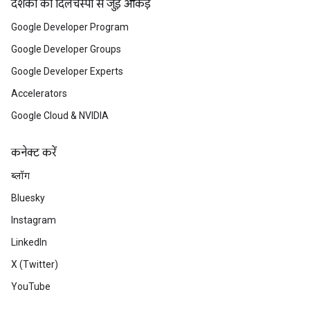
दर्शकों की दिलचस्पी से जुड़े आंकड़े
Google Developer Program
Google Developer Groups
Google Developer Experts
Accelerators
Google Cloud & NVIDIA
कनेक्ट करें
ब्लॉग
Bluesky
Instagram
LinkedIn
X (Twitter)
YouTube