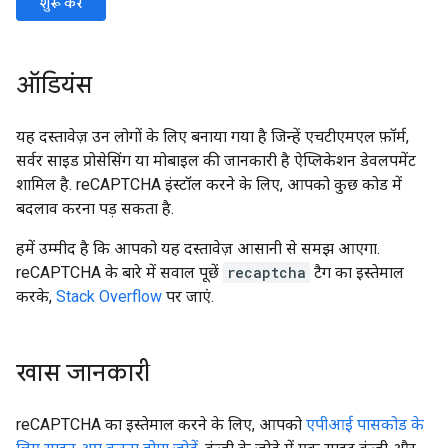
शुरू करें
ऑडियंस
यह दस्तावेज़ उन लोगों के लिए बनाया गया है जिन्हें एचटीएमएल फ़ॉर्म,
सर्वर साइड प्रोसेसिंग या मोबाइल की जानकारी है ऐप्लिकेशन डेवलपमेंट
शामिल है. reCAPTCHA इंस्टॉल करने के लिए, आपको कुछ कोड में
बदलाव करना पड़ सकता है.
हमें उम्मीद है कि आपको यह दस्तावेज़ आसानी से समझ आएगा.
reCAPTCHA के बारे में सवाल पूछें
recaptcha
टैग का इस्तेमाल
करके,
Stack Overflow
पर जाएं.
खास जानकारी
reCAPTCHA का इस्तेमाल करने के लिए, आपको
एपीआई पासकोड के