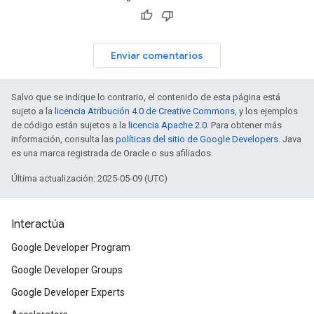
Enviar comentarios
Salvo que se indique lo contrario, el contenido de esta página está
sujeto a la
licencia Atribución 4.0 de Creative Commons
, y los ejemplos
de código están sujetos a la
licencia Apache 2.0
. Para obtener más
información, consulta las
políticas del sitio de Google Developers
. Java
es una marca registrada de Oracle o sus afiliados.
Última actualización: 2025-05-09 (UTC)
Interactúa
Google Developer Program
Google Developer Groups
Google Developer Experts