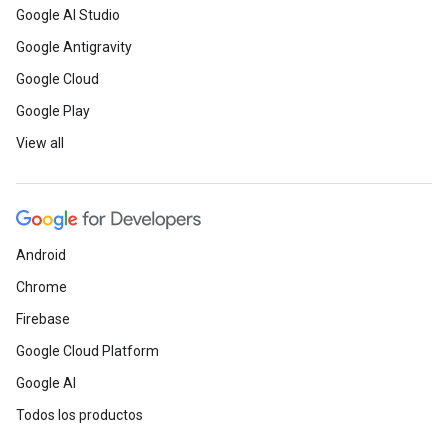
Google AI Studio
Google Antigravity
Google Cloud
Google Play
View all
Android
Chrome
Firebase
Google Cloud Platform
Google AI
Todos los productos