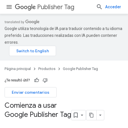
Publisher Tag
Acceder
Google utiliza tecnología de IA para traducir contenido a tu idioma
preferido. Las traducciones realizadas con IA pueden contener
errores.
Página principal
Productos
Google Publisher Tag
¿Te resultó útil?
Enviar comentarios
Comienza a usar
Google Publisher Tag