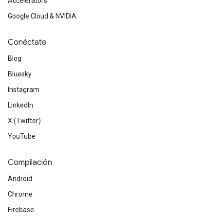
Accelerators
Google Cloud & NVIDIA
Conéctate
Blog
Bluesky
Instagram
LinkedIn
X (Twitter)
YouTube
Compilación
Android
Chrome
Firebase