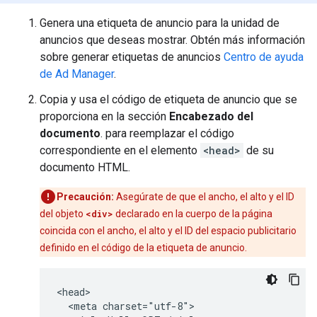
Genera una etiqueta de anuncio para la unidad de
anuncios que deseas mostrar. Obtén más información
sobre generar etiquetas de anuncios
Centro de ayuda
de Ad Manager
.
Copia y usa el código de etiqueta de anuncio que se
proporciona en la sección
Encabezado del
documento
. para reemplazar el código
correspondiente en el elemento
<head>
de su
documento HTML.
Precaución:
Asegúrate de que el ancho, el alto y el ID
del objeto
<div>
declarado en la cuerpo de la página
coincida con el ancho, el alto y el ID del espacio publicitario
definido en el código de la etiqueta de anuncio.
<head>

  <meta charset="utf-8">
