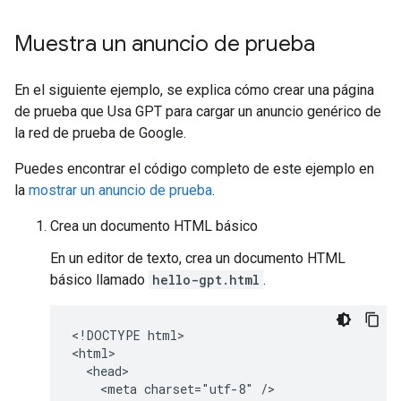
Muestra un anuncio de prueba
En el siguiente ejemplo, se explica cómo crear una página
de prueba que Usa GPT para cargar un anuncio genérico de
la red de prueba de Google.
Puedes encontrar el código completo de este ejemplo en
la
mostrar un anuncio de prueba
.
Crea un documento HTML básico
En un editor de texto, crea un documento HTML
básico llamado
hello-gpt.html
.
<!DOCTYPE html>

<html>

  <head>

    <meta charset="utf-8" />
