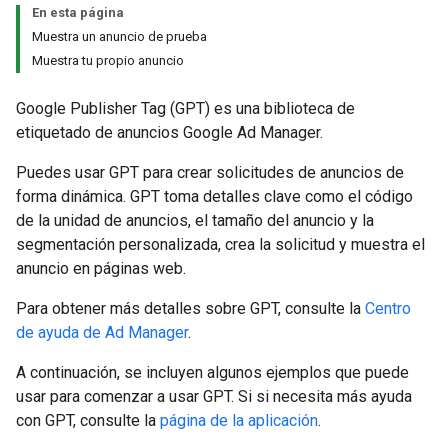
En esta página
Muestra un anuncio de prueba
Muestra tu propio anuncio
Google Publisher Tag (GPT) es una biblioteca de
etiquetado de anuncios Google Ad Manager.
Puedes usar GPT para crear solicitudes de anuncios de
forma dinámica. GPT toma detalles clave como el código
de la unidad de anuncios, el tamaño del anuncio y la
segmentación personalizada, crea la solicitud y muestra el
anuncio en páginas web.
Para obtener más detalles sobre GPT, consulte la
Centro
de ayuda de Ad Manager
.
A continuación, se incluyen algunos ejemplos que puede
usar para comenzar a usar GPT. Si si necesita más ayuda
con GPT, consulte la
página de la aplicación
.