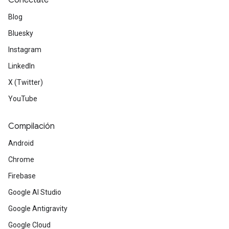
Conéctate
Blog
Bluesky
Instagram
LinkedIn
X (Twitter)
YouTube
Compilación
Android
Chrome
Firebase
Google AI Studio
Google Antigravity
Google Cloud