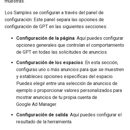
muestras.
Los Samples se configuran a través del panel de
configuración. Este panel separa las opciones de
configuración de GPT en las siguientes secciones:
Configuración de la página
: Aquí puedes configurar
opciones generales que controlan el comportamiento
de GPT en todas las solicitudes de anuncios.
Configuración de los espacios
: En esta sección,
configuras uno o más anuncios para que se muestren
y estableces opciones específicas del espacio.
Puedes elegir entre una selección de anuncios de
ejemplo o proporcionar valores personalizados para
mostrar anuncios de tu propia cuenta de
Google Ad Manager.
Configuración de salida
: Aquí puedes configurar el
resultado de la herramienta.