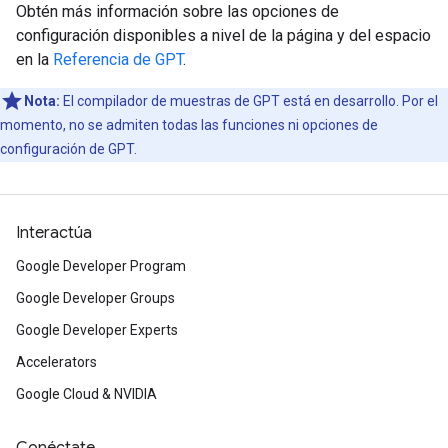
Obtén más información sobre las opciones de
configuración disponibles a nivel de la página y del espacio
en la
Referencia de GPT
.
Nota:
El compilador de muestras de GPT está en desarrollo. Por el
momento, no se admiten todas las funciones ni opciones de
configuración de GPT.
Interactúa
Google Developer Program
Google Developer Groups
Google Developer Experts
Accelerators
Google Cloud & NVIDIA