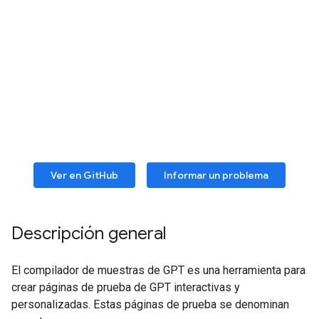
Ver en GitHub
Informar un problema
Descripción general
El compilador de muestras de GPT es una herramienta para
crear páginas de prueba de GPT interactivas y
personalizadas. Estas páginas de prueba se denominan