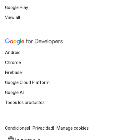
Google Play
View all
Android
Chrome
Firebase
Google Cloud Platform
Google AI
Todos los productos
Condiciones
Privacidad
Manage cookies