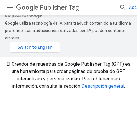
Publisher Tag
Acc
Google utiliza tecnología de IA para traducir contenido a tu idioma
preferido. Las traducciones realizadas con IA pueden contener
errores.
El Creador de muestras de Google Publisher Tag (GPT) es
una herramienta para crear páginas de prueba de GPT
interactivas y personalizadas. Para obtener más
información, consulta la sección
Descripción general
.