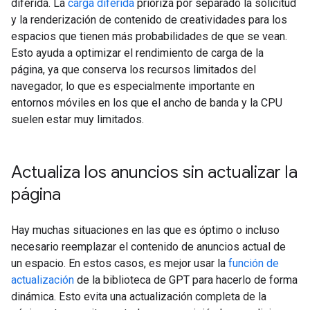
diferida. La
carga diferida
prioriza por separado la solicitud
y la renderización de contenido de creatividades para los
espacios que tienen más probabilidades de que se vean.
Esto ayuda a optimizar el rendimiento de carga de la
página, ya que conserva los recursos limitados del
navegador, lo que es especialmente importante en
entornos móviles en los que el ancho de banda y la CPU
suelen estar muy limitados.
Actualiza los anuncios sin actualizar la
página
Hay muchas situaciones en las que es óptimo o incluso
necesario reemplazar el contenido de anuncios actual de
un espacio. En estos casos, es mejor usar la
función de
actualización
de la biblioteca de GPT para hacerlo de forma
dinámica. Esto evita una actualización completa de la