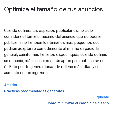
Optimiza el tamaño de tus anuncios
Cuando definas tus espacios publicitarios, no solo
considera el tamaño máximo del anuncio que se podría
publicar, sino también los tamaños más pequeños que
podrían adaptarse cómodamente al mismo espacio. En
general, cuanto más tamaños especifiques cuando definas
un espacio, más anuncios serán aptos para publicarse en
él. Esto puede generar tasas de relleno más altas y un
aumento en los ingresos.
Anterior
Prácticas recomendadas generales
Siguiente
Cómo minimizar el cambio de diseño