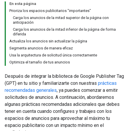
En esta página
Prioriza los espacios publicitarios "importantes"
Carga los anuncios de la mitad superior de la página con
anticipación
Carga los anuncios de la mitad inferior de la página de forma
diferida
Actualiza los anuncios sin actualizar la página
Segmenta anuncios de manera eficaz
Usa la arquitectura de solicitud única correctamente
Optimiza el tamaño de tus anuncios
Después de integrar la biblioteca de Google Publisher Tag
(GPT) en tu sitio y familiarizarte con nuestras
prácticas
recomendadas generales
, ya puedes comenzar a emitir
solicitudes de anuncios. A continuación, abordaremos
algunas prácticas recomendadas adicionales que debes
tener en cuenta cuando configures y trabajes con los
espacios de anuncios para aprovechar al máximo tu
espacio publicitario con un impacto mínimo en el