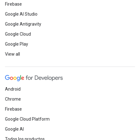
Firebase
Google AI Studio
Google Antigravity
Google Cloud
Google Play
View all
Android
Chrome
Firebase
Google Cloud Platform
Google AI
Todos los productos