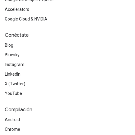
Accelerators
Google Cloud & NVIDIA
Conéctate
Blog
Bluesky
Instagram
LinkedIn
X (Twitter)
YouTube
Compilación
Android
Chrome