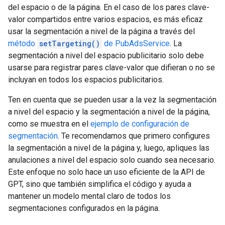
del espacio o de la página. En el caso de los pares clave-
valor compartidos entre varios espacios, es más eficaz
usar la segmentación a nivel de la página a través del
método
setTargeting()
de PubAdsService
. La
segmentación a nivel del espacio publicitario solo debe
usarse para registrar pares clave-valor que difieran o no se
incluyan en todos los espacios publicitarios.
Ten en cuenta que se pueden usar a la vez la segmentación
a nivel del espacio y la segmentación a nivel de la página,
como se muestra en el
ejemplo de configuración de
segmentación
. Te recomendamos que primero configures
la segmentación a nivel de la página y, luego, apliques las
anulaciones a nivel del espacio solo cuando sea necesario.
Este enfoque no solo hace un uso eficiente de la API de
GPT, sino que también simplifica el código y ayuda a
mantener un modelo mental claro de todos los
segmentaciones configurados en la página.