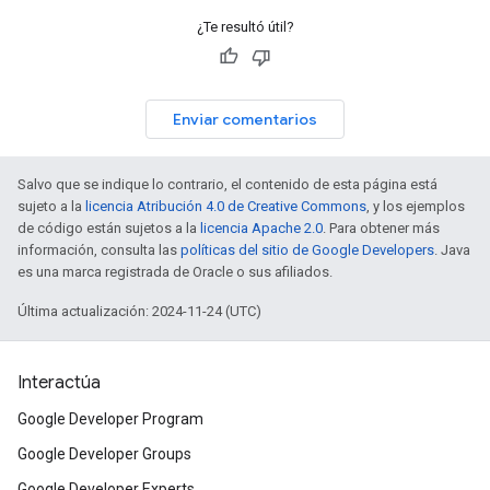
¿Te resultó útil?
Enviar comentarios
Salvo que se indique lo contrario, el contenido de esta página está
sujeto a la
licencia Atribución 4.0 de Creative Commons
, y los ejemplos
de código están sujetos a la
licencia Apache 2.0
. Para obtener más
información, consulta las
políticas del sitio de Google Developers
. Java
es una marca registrada de Oracle o sus afiliados.
Última actualización: 2024-11-24 (UTC)
Interactúa
Google Developer Program
Google Developer Groups
Google Developer Experts