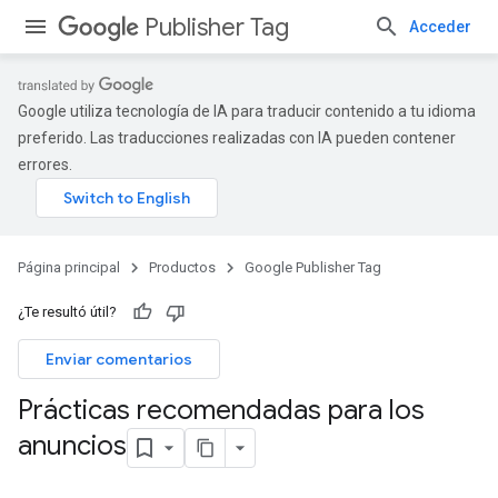
Publisher Tag
Acceder
Google utiliza tecnología de IA para traducir contenido a tu idioma
preferido. Las traducciones realizadas con IA pueden contener
errores.
Página principal
Productos
Google Publisher Tag
¿Te resultó útil?
Enviar comentarios
Prácticas recomendadas para los
anuncios