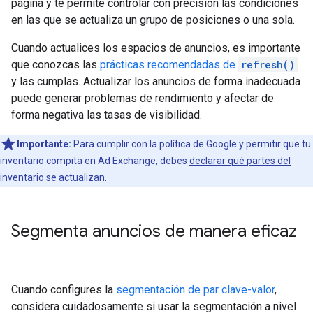
página y te permite controlar con precisión las condiciones
en las que se actualiza un grupo de posiciones o una sola.
Cuando actualices los espacios de anuncios, es importante
que conozcas las
prácticas recomendadas de
refresh()
y las cumplas. Actualizar los anuncios de forma inadecuada
puede generar problemas de rendimiento y afectar de
forma negativa las tasas de visibilidad.
Importante:
Para cumplir con la política de Google y permitir que tu
inventario compita en Ad Exchange, debes
declarar qué partes del
inventario se actualizan
.
Segmenta anuncios de manera eficaz
Cuando configures la
segmentación de par clave-valor
,
considera cuidadosamente si usar la segmentación a nivel