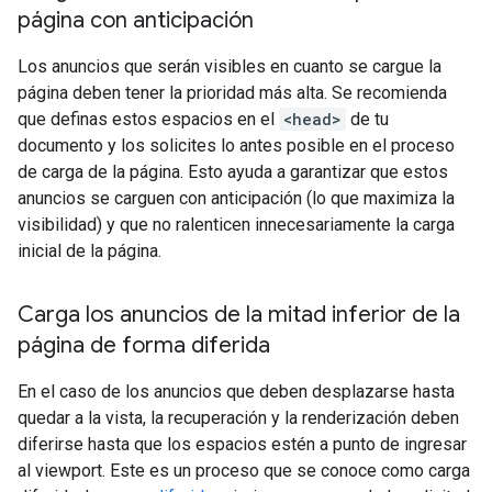
página con anticipación
Los anuncios que serán visibles en cuanto se cargue la
página deben tener la prioridad más alta. Se recomienda
que definas estos espacios en el
<head>
de tu
documento y los solicites lo antes posible en el proceso
de carga de la página. Esto ayuda a garantizar que estos
anuncios se carguen con anticipación (lo que maximiza la
visibilidad) y que no ralenticen innecesariamente la carga
inicial de la página.
Carga los anuncios de la mitad inferior de la
página de forma diferida
En el caso de los anuncios que deben desplazarse hasta
quedar a la vista, la recuperación y la renderización deben
diferirse hasta que los espacios estén a punto de ingresar
al viewport. Este es un proceso que se conoce como carga