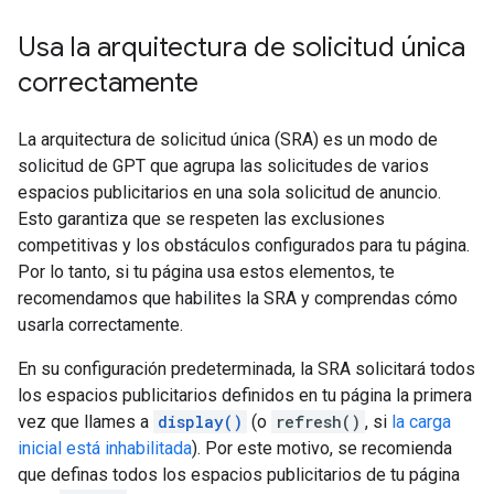
Usa la arquitectura de solicitud única
correctamente
La arquitectura de solicitud única (SRA) es un modo de
solicitud de GPT que agrupa las solicitudes de varios
espacios publicitarios en una sola solicitud de anuncio.
Esto garantiza que se respeten las exclusiones
competitivas y los obstáculos configurados para tu página.
Por lo tanto, si tu página usa estos elementos, te
recomendamos que habilites la SRA y comprendas cómo
usarla correctamente.
En su configuración predeterminada, la SRA solicitará todos
los espacios publicitarios definidos en tu página la primera
vez que llames a
display()
(o
refresh()
, si
la carga
inicial está inhabilitada
). Por este motivo, se recomienda
que definas todos los espacios publicitarios de tu página