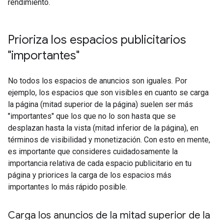
rendimiento.
Prioriza los espacios publicitarios
"importantes"
No todos los espacios de anuncios son iguales. Por
ejemplo, los espacios que son visibles en cuanto se carga
la página (mitad superior de la página) suelen ser más
"importantes" que los que no lo son hasta que se
desplazan hasta la vista (mitad inferior de la página), en
términos de visibilidad y monetización. Con esto en mente,
es importante que consideres cuidadosamente la
importancia relativa de cada espacio publicitario en tu
página y priorices la carga de los espacios más
importantes lo más rápido posible.
Carga los anuncios de la mitad superior de la