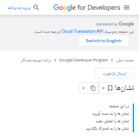
ورود به برنامه
این صفحه به‌وسیله
ترجمه شده است.
صفحه اصلی
Google Developer Program
برنامه توسعه‌دهندگان
ارسال بازخورد
نشان‌ها
در این صفحه
نشان ها را به دست آورید
نشان ها را نمایش دهید
نشان ها را به اشتراک بگذارید