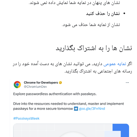
نشان های پنهان در نمایه شما نمایش داده نمی شوند.
نشان را حذف کنید
نشان از نمایه شما حذف می شود.
نشان ها را به اشتراک بگذارید
اگر
نمایه عمومی
دارید، می توانید نشان های به دست آمده خود را در
رسانه های اجتماعی به اشتراک بگذارید.