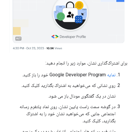
برای اشتراک‌گذاری نشان، موارد زیر را انجام دهید:
نمایه
Google Developer Program خود را باز کنید.
روی نشانی که می‌خواهید به اشتراک بگذارید کلیک کنید.
نشان در یک گفتگوی مودال باز می شود.
در گوشه سمت راست پایین نشان، روی نماد پلتفرم رسانه
اجتماعی جایی که می‌خواهید نشان خود را به اشتراک
بگذارید، کلیک کنید.
پلت فرم رسانه های اجتماعی انتخاب شده در یک پنجره