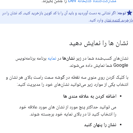
مشارکت‌کننده کتابخانه Dev
را جشن بگیرند.
توجه:
اگر نشانی به دست آوردید و باید آن را با کد کوپن بازخرید کنید، کد نشان را در
بازخرید کننده نشان
وارد کنید.
نشان ها را نمایش دهید
نشان‌های کسب‌شده شما در زیر
نشان‌ها
در
نمایه
برنامه برنامه‌نویس
Google شما نمایش داده می‌شوند.
با کلیک کردن روی منوی سه نقطه در گوشه سمت راست بالای هر نشان و
انتخاب یکی از موارد زیر می‌توانید نشان‌های خود را مدیریت کنید:
اضافه کردن به علاقه مندی ها
می توانید حداکثر پنج مورد از نشان های مورد علاقه خود
را انتخاب کنید تا در بالای نمایه خود برجسته شوند.
نشان را پنهان کنید