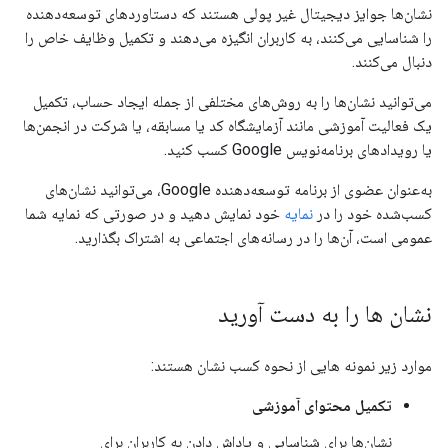
نشان‌ها جوایز دیجیتال غیر پولی هستند که دستاوردهای توسعه‌دهنده
را شناسایی می‌کنند، به کاربران انگیزه می‌دهند و تکمیل وظایف خاص را
دنبال می‌کنند.
می‌توانید نشان‌ها را به روش‌های مختلفی از جمله ایجاد حساب، تکمیل
یک فعالیت آموزشی مانند آزمایشگاه کد یا مسابقه، یا شرکت در انجمن‌ها
یا رویدادهای برنامه‌نویس Google کسب کنید.
به‌عنوان عضوی از برنامه توسعه‌دهنده Google، می‌توانید نشان‌های
کسب‌شده خود را در
نمایه
خود نمایش دهید و در صورتی که نمایه شما
عمومی است، آن‌ها را در رسانه‌های اجتماعی به اشتراک بگذارید.
نشان ها را به دست آورید
موارد زیر نمونه هایی از نحوه کسب نشان هستند:
تکمیل محتوای آموزشی
نشان‌ها برای شناسایی و پاداش دادن به کاربران برای