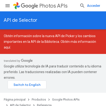
Photos APIs
Acceder
API de Selector
Obtén información sobre la nueva API de Picker y los cambios
importantes en la API de la Biblioteca.
Obtén más información
aquí
.
Google utiliza tecnología de IA para traducir contenido a tu idioma
preferido. Las traducciones realizadas con IA pueden contener
errores.
Página principal
Productos
Google Photos APIs
API de Selector
Referencia