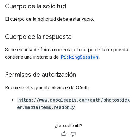
Cuerpo de la solicitud
El cuerpo de la solicitud debe estar vacío.
Cuerpo de la respuesta
Si se ejecuta de forma correcta, el cuerpo de la respuesta
contiene una instancia de
PickingSession
.
Permisos de autorización
Requiere el siguiente alcance de OAuth:
https://www.googleapis.com/auth/photospick
er.mediaitems.readonly
¿Te resultó útil?