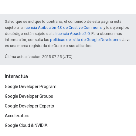
Salvo que se indique lo contrario, el contenido de esta página está
sujeto a la
licencia Atribución 4.0 de Creative Commons
, y los ejemplos
de código están sujetos a la
licencia Apache 2.0
. Para obtener más
información, consulta las
políticas del sitio de Google Developers
. Java
es una marca registrada de Oracle o sus afiliados.
Última actualización: 2025-07-25 (UTC)
Interactúa
Google Developer Program
Google Developer Groups
Google Developer Experts
Accelerators
Google Cloud & NVIDIA