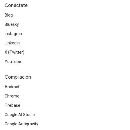
Conéctate
Blog
Bluesky
Instagram
LinkedIn
X (Twitter)
YouTube
Compilación
Android
Chrome
Firebase
Google AI Studio
Google Antigravity