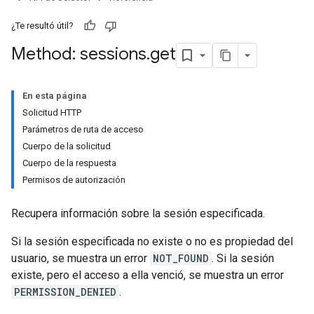
¿Te resultó útil?
Method: sessions
.
get
En esta página
Solicitud HTTP
Parámetros de ruta de acceso
Cuerpo de la solicitud
Cuerpo de la respuesta
Permisos de autorización
Recupera información sobre la sesión especificada.
Si la sesión especificada no existe o no es propiedad del
usuario, se muestra un error
NOT_FOUND
. Si la sesión
existe, pero el acceso a ella venció, se muestra un error
PERMISSION_DENIED
.