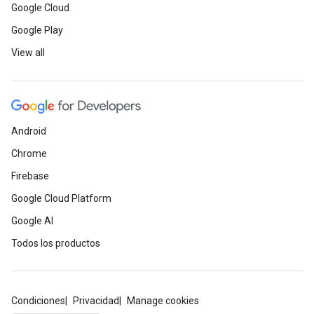
Google Cloud
Google Play
View all
Android
Chrome
Firebase
Google Cloud Platform
Google AI
Todos los productos
Condiciones
Privacidad
Manage cookies