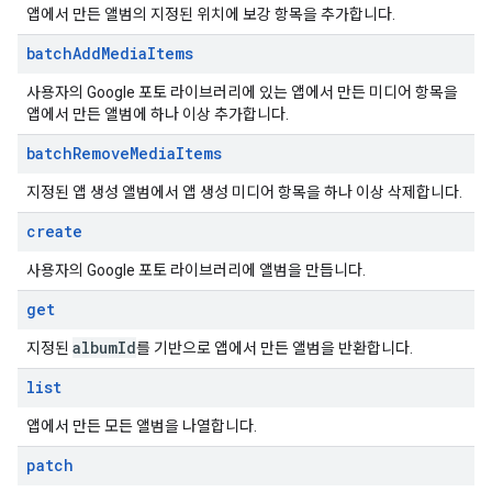
앱에서 만든 앨범의 지정된 위치에 보강 항목을 추가합니다.
batch
Add
Media
Items
사용자의 Google 포토 라이브러리에 있는 앱에서 만든 미디어 항목을
앱에서 만든 앨범에 하나 이상 추가합니다.
batch
Remove
Media
Items
지정된 앱 생성 앨범에서 앱 생성 미디어 항목을 하나 이상 삭제합니다.
create
사용자의 Google 포토 라이브러리에 앨범을 만듭니다.
get
album
Id
지정된
를 기반으로 앱에서 만든 앨범을 반환합니다.
list
앱에서 만든 모든 앨범을 나열합니다.
patch