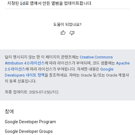
id
지정된
로 앱에서 만든 앨범을 업데이트합니다.
도움이 되었나요?
달리 명시되지 않는 한 이 페이지의 콘텐츠에는
Creative Commons
Attribution 4.0 라이선스
에 따라 라이선스가 부여되며, 코드 샘플에는
Apache
2.0 라이선스
에 따라 라이선스가 부여됩니다. 자세한 내용은
Google
Developers 사이트 정책
을 참조하세요. 자바는 Oracle 및/또는 Oracle 계열사
의 등록 상표입니다.
최종 업데이트: 2025-07-25(UTC)
참여
Google Developer Program
Google Developer Groups