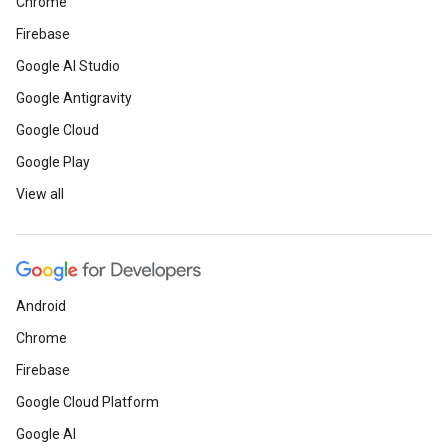
Chrome
Firebase
Google AI Studio
Google Antigravity
Google Cloud
Google Play
View all
Android
Chrome
Firebase
Google Cloud Platform
Google AI