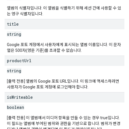
앨범의 식별자입니다. 이 앨범을 식별하기 위해 세션 간에 사용할 수 있
는 영구 식별자입니다.
title
string
Google 포토 계정에서 사용자에게 표시되는 앨범 이름입니다. 이 문자
열은 500자(영문 기준)를 초과할 수 없습니다.
product
Url
string
[출력 전용] 앨범의 Google 포토 URL입니다. 이 링크에 액세스하려면
사용자가 Google 포토 계정에 로그인해야 합니다.
is
Writeable
boolean
[출력 전용] 이 앨범에서 미디어 항목을 만들 수 있는 경우 true입니다.
이 필드는 앨범에 부여된 범위와 권한을 기반으로 합니다. 범위가 변경