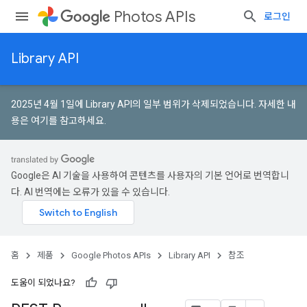
Photos APIs
로그인
Library API
2025년 4월 1일에 Library API의 일부 범위가 삭제되었습니다.
자세한 내
용은 여기를 참고하세요
.
Google은 AI 기술을 사용하여 콘텐츠를 사용자의 기본 언어로 번역합니
다. AI 번역에는 오류가 있을 수 있습니다.
홈
제품
Google Photos APIs
Library API
참조
도움이 되었나요?