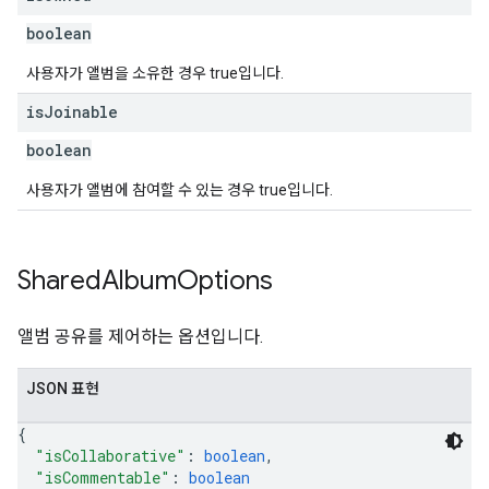
boolean
사용자가 앨범을 소유한 경우 true입니다.
is
Joinable
boolean
사용자가 앨범에 참여할 수 있는 경우 true입니다.
Shared
Album
Options
앨범 공유를 제어하는 옵션입니다.
JSON 표현
{
"isCollaborative"
: 
boolean
,
"isCommentable"
: 
boolean