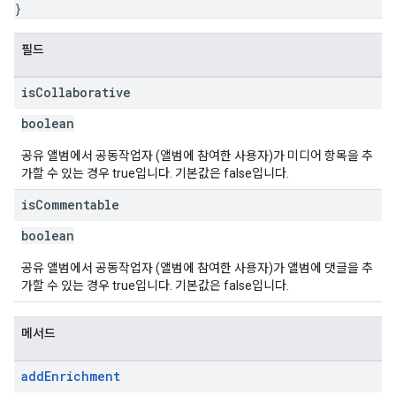
}
필드
is
Collaborative
boolean
공유 앨범에서 공동작업자 (앨범에 참여한 사용자)가 미디어 항목을 추
가할 수 있는 경우 true입니다. 기본값은 false입니다.
is
Commentable
boolean
공유 앨범에서 공동작업자 (앨범에 참여한 사용자)가 앨범에 댓글을 추
가할 수 있는 경우 true입니다. 기본값은 false입니다.
메서드
add
Enrichment