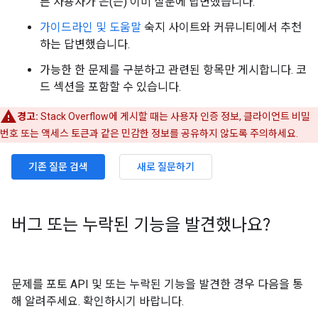
른 사용자가 은(는) 이미 질문에 답변했습니다.
가이드라인 및 도움말
숙지 사이트와 커뮤니티에서 추천
하는 답변했습니다.
가능한 한 문제를 구분하고 관련된 항목만 게시합니다. 코
드 섹션을 포함할 수 있습니다.
경고:
Stack Overflow에 게시할 때는 사용자 인증 정보, 클라이언트 비밀
번호 또는 액세스 토큰과 같은 민감한 정보를 공유하지 않도록 주의하세요.
기존 질문 검색
새로 질문하기
버그 또는 누락된 기능을 발견했나요?
문제를 포토 API 및 또는 누락된 기능을 발견한 경우 다음을 통
해 알려주세요. 확인하시기 바랍니다.