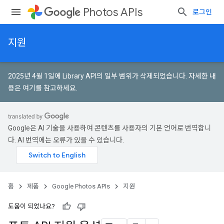
Photos APIs
로그인
지원
2025년 4월 1일에 Library API의 일부 범위가 삭제되었습니다.
자세한 내
용은 여기를 참고하세요
.
Google은 AI 기술을 사용하여 콘텐츠를 사용자의 기본 언어로 번역합니
다. AI 번역에는 오류가 있을 수 있습니다.
홈
제품
Google Photos APIs
지원
도움이 되었나요?