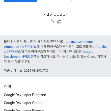
도움이 되었나요?
달리 명시되지 않는 한 이 페이지의 콘텐츠에는
Creative Commons
Attribution 4.0 라이선스
에 따라 라이선스가 부여되며, 코드 샘플에는
Apache
2.0 라이선스
에 따라 라이선스가 부여됩니다. 자세한 내용은
Google
Developers 사이트 정책
을 참조하세요. 자바는 Oracle 및/또는 Oracle 계열사
의 등록 상표입니다.
최종 업데이트: 2025-08-29(UTC)
참여
Google Developer Program
Google Developer Groups
Google Developer Experts