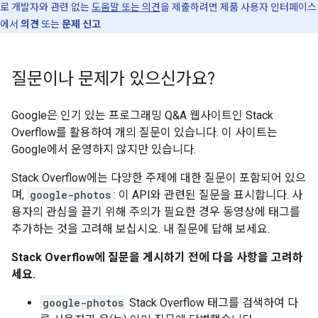
로 개발자와 관련 없는
도움말 또는 의견
을 제출하려면 제품 사용자 인터페이스
에서
의견
또는
문제 신고
질문이나 문제가 있으신가요?
Google은 인기 있는 프로그래밍 Q&A 웹사이트인 Stack
Overflow를 활용하여 개의 질문이 있습니다. 이 사이트는
Google에서 운영하지 않지만 있습니다.
Stack Overflow에는 다양한 주제에 대한 질문이 포함되어 있으
며,
google-photos
: 이 API와 관련된 질문을 표시합니다. 사
용자의 관심을 끌기 위해 주의가 필요한 경우 동영상에 태그를
추가하는 것을 고려해 보십시오. 내 질문에 답해 보세요.
Stack Overflow에 질문을 게시하기 전에 다음 사항을 고려하
세요.
google-photos
Stack Overflow 태그를 검색하여 다