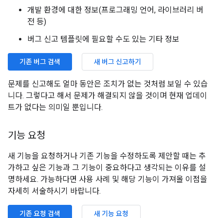
개발 환경에 대한 정보(프로그래밍 언어, 라이브러리 버
전 등)
버그 신고 템플릿에 필요할 수도 있는 기타 정보
기존 버그 검색
새 버그 신고하기
문제를 신고해도 얼마 동안은 조치가 없는 것처럼 보일 수 있습
니다. 그렇다고 해서 문제가 해결되지 않을 것이며 현재 업데이
트가 없다는 의미일 뿐입니다.
기능 요청
새 기능을 요청하거나 기존 기능을 수정하도록 제안할 때는 추
가하고 싶은 기능과 그 기능이 중요하다고 생각되는 이유를 설
명하세요. 가능하다면 사용 사례 및 해당 기능이 가져올 이점을
자세히 서술하시기 바랍니다.
기존 요청 검색
새 기능 요청