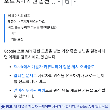
포토 API 지원 옵션
이 페이지의 내용
질문이나 문제가 있으신가요?
버그 또는 누락된 기능을 발견했나요?
버그
기능 요청
Google 포토 API 관련 도움을 받는 가장 좋은 방법을 결정하려
면 아래를 검토하세요. 있습니다.
Stack에서 개발자 커뮤니티에 질문 게시 오버플로
.
알려진 문제
로 사용자의 관심을 유도하거나 새로운 문제
를 신고합니다. 버그.
알려진 누락된 특성
으로 관심 유도 새로운 기능을 요청할
수 있습니다.
참고:
위 채널은 개발자 문제에만 사용해야 합니다. Photos API. 일반적으