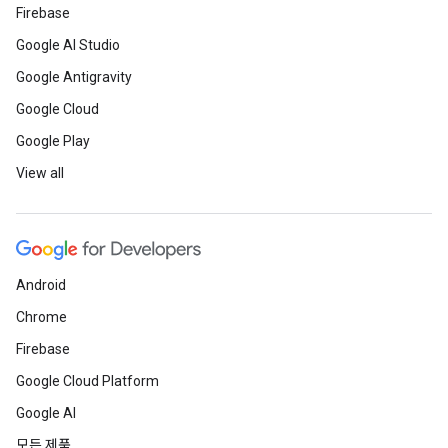
Firebase
Google AI Studio
Google Antigravity
Google Cloud
Google Play
View all
Android
Chrome
Firebase
Google Cloud Platform
Google AI
모든 제품