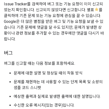
Issue Tracker를 검색하여 버그 또는 기능 요청이 이미 신고되
었는지 확인합니다. 신고되지 않았다면 신고합니다. 별표
를
클릭하여 기존 문제 또는 기능 요청에 관심을 끌 수 있습니다.
Google은 더 많은 별점을 받은 버그 및 기능 요청을 보낼 수 있
습니다. 기존 문제에 댓글을 달 수도 있지만, 문제가 발생한 상
황이나 관련 정보를 추가할 수 있는 경우에만 댓글을 다시기 바
랍니다.
버그
버그를 신고할 때는 다음 정보를 포함하세요.
문제에 대한 설명 및 정상일 때의 작동 방식
문제를 재현하는 데 사용할 수 있는 단계 목록 및 소량의
샘플 코드 스니펫
예상한 출력과 실제로 발생한 출력에 대한 설명입니다.
수신한 오류 메시지(있는 경우)입니다.