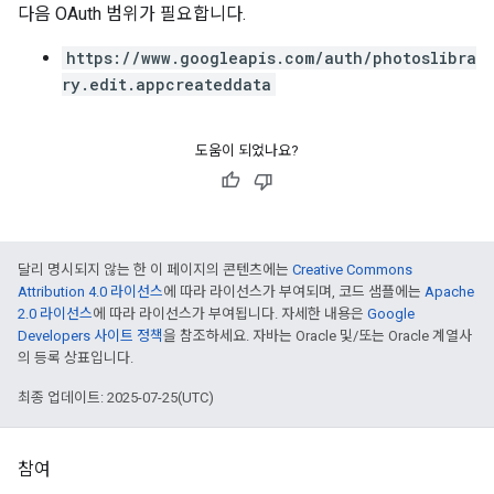
다음 OAuth 범위가 필요합니다.
https://www.googleapis.com/auth/photoslibra
ry.edit.appcreateddata
도움이 되었나요?
달리 명시되지 않는 한 이 페이지의 콘텐츠에는
Creative Commons
Attribution 4.0 라이선스
에 따라 라이선스가 부여되며, 코드 샘플에는
Apache
2.0 라이선스
에 따라 라이선스가 부여됩니다. 자세한 내용은
Google
Developers 사이트 정책
을 참조하세요. 자바는 Oracle 및/또는 Oracle 계열사
의 등록 상표입니다.
최종 업데이트: 2025-07-25(UTC)
참여