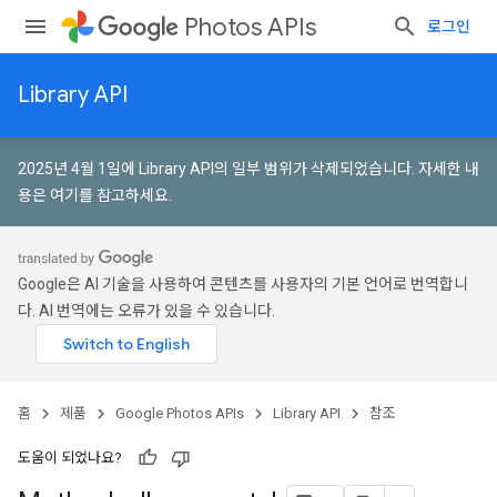
Photos APIs
로그인
Library API
2025년 4월 1일에 Library API의 일부 범위가 삭제되었습니다.
자세한 내
용은 여기를 참고하세요
.
Google은 AI 기술을 사용하여 콘텐츠를 사용자의 기본 언어로 번역합니
다. AI 번역에는 오류가 있을 수 있습니다.
홈
제품
Google Photos APIs
Library API
참조
도움이 되었나요?