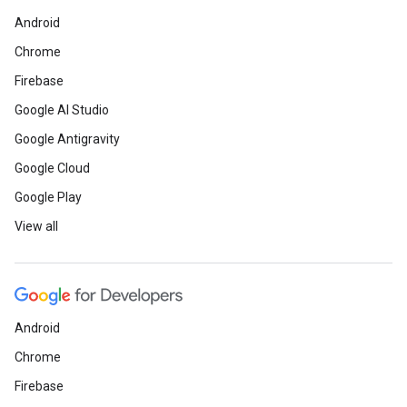
Android
Chrome
Firebase
Google AI Studio
Google Antigravity
Google Cloud
Google Play
View all
Android
Chrome
Firebase