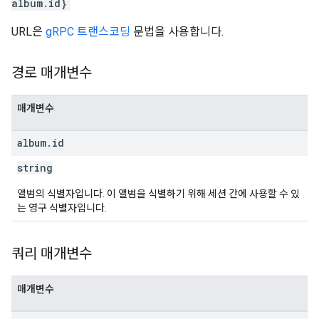
album.id}
URL은
gRPC 트랜스코딩
문법을 사용합니다.
경로 매개변수
매개변수
album
.
id
string
앨범의 식별자입니다. 이 앨범을 식별하기 위해 세션 간에 사용할 수 있
는 영구 식별자입니다.
쿼리 매개변수
매개변수