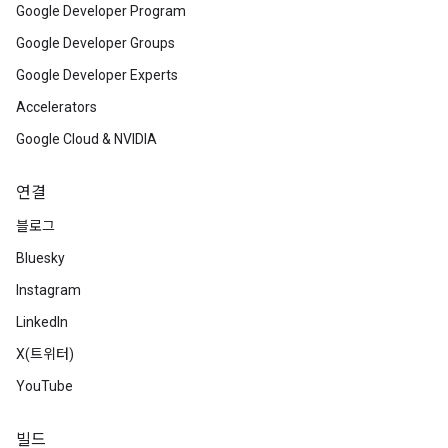
Google Developer Program
Google Developer Groups
Google Developer Experts
Accelerators
Google Cloud & NVIDIA
연결
블로그
Bluesky
Instagram
LinkedIn
X(트위터)
YouTube
빌드