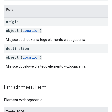
Pola
origin
object (
Location
)
Miejsce pochodzenia tego elementu wzbogacenia.
destination
object (
Location
)
Miejsce docelowe dla tego elementu wzbogacenia.
Enrichment
Item
Element wzbogacenia.