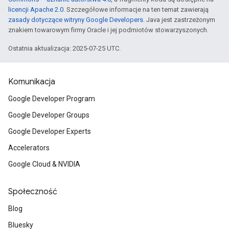
licencji Apache 2.0
. Szczegółowe informacje na ten temat zawierają
zasady dotyczące witryny Google Developers
. Java jest zastrzeżonym
znakiem towarowym firmy Oracle i jej podmiotów stowarzyszonych.
Ostatnia aktualizacja: 2025-07-25 UTC.
Komunikacja
Google Developer Program
Google Developer Groups
Google Developer Experts
Accelerators
Google Cloud & NVIDIA
Społeczność
Blog
Bluesky