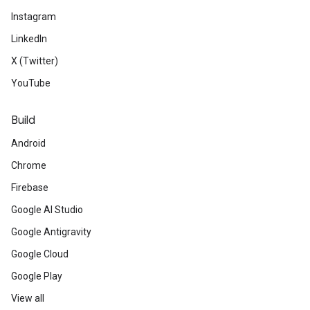
Instagram
LinkedIn
X (Twitter)
YouTube
Build
Android
Chrome
Firebase
Google AI Studio
Google Antigravity
Google Cloud
Google Play
View all