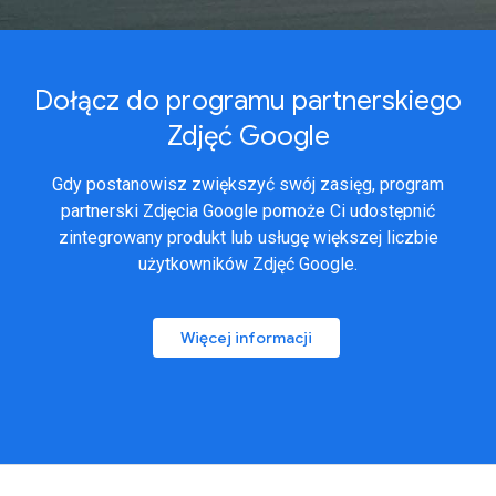
Dołącz do programu partnerskiego
Zdjęć Google
Gdy postanowisz zwiększyć swój zasięg, program
partnerski Zdjęcia Google pomoże Ci udostępnić
zintegrowany produkt lub usługę większej liczbie
użytkowników Zdjęć Google.
Więcej informacji