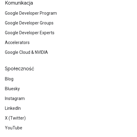
Komunikacja
Google Developer Program
Google Developer Groups
Google Developer Experts
Accelerators
Google Cloud & NVIDIA
Społeczność
Blog
Bluesky
Instagram
LinkedIn
X (Twitter)
YouTube