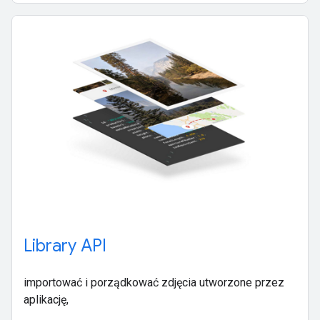
Library API
importować i porządkować zdjęcia utworzone przez
aplikację,