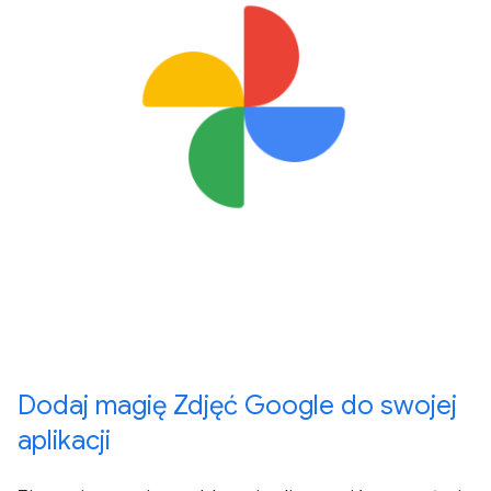
Dodaj magię Zdjęć Google do swojej
aplikacji