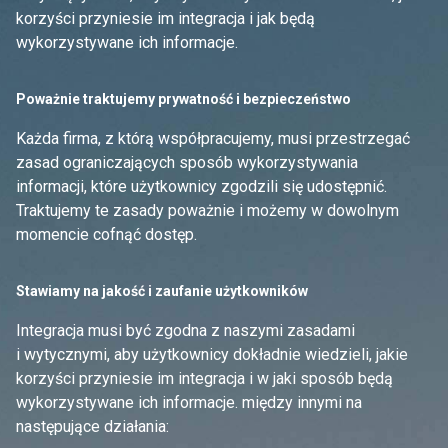
korzyści przyniesie im integracja i jak będą
wykorzystywane ich informacje.
Poważnie traktujemy prywatność i bezpieczeństwo
Każda firma, z którą współpracujemy, musi przestrzegać
zasad ograniczających sposób wykorzystywania
informacji, które użytkownicy zgodzili się udostępnić.
Traktujemy te zasady poważnie i możemy w dowolnym
momencie cofnąć dostęp.
Stawiamy na jakość i zaufanie użytkowników
Integracja musi być zgodna z naszymi zasadami
i wytycznymi, aby użytkownicy dokładnie wiedzieli, jakie
korzyści przyniesie im integracja i w jaki sposób będą
wykorzystywane ich informacje. między innymi na
następujące działania: