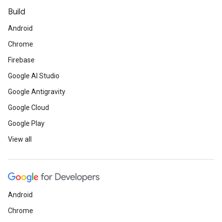
Build
Android
Chrome
Firebase
Google AI Studio
Google Antigravity
Google Cloud
Google Play
View all
Android
Chrome