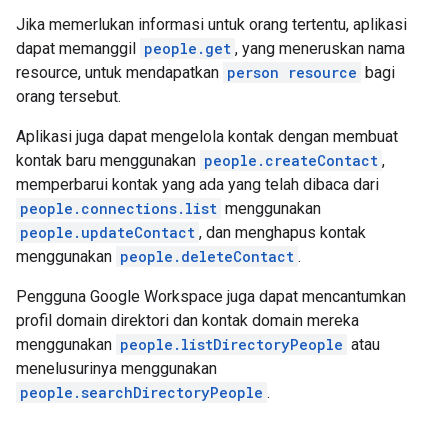
Jika memerlukan informasi untuk orang tertentu, aplikasi
dapat memanggil
people.get
, yang meneruskan nama
resource, untuk mendapatkan
person resource
bagi
orang tersebut.
Aplikasi juga dapat mengelola kontak dengan membuat
kontak baru menggunakan
people.createContact
,
memperbarui kontak yang ada yang telah dibaca dari
people.connections.list
menggunakan
people.updateContact
, dan menghapus kontak
menggunakan
people.deleteContact
.
Pengguna Google Workspace juga dapat mencantumkan
profil domain direktori dan kontak domain mereka
menggunakan
people.listDirectoryPeople
atau
menelusurinya menggunakan
people.searchDirectoryPeople
.