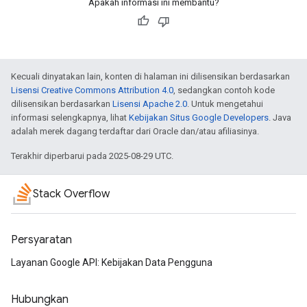
Apakah informasi ini membantu?
Kecuali dinyatakan lain, konten di halaman ini dilisensikan berdasarkan
Lisensi Creative Commons Attribution 4.0
, sedangkan contoh kode
dilisensikan berdasarkan
Lisensi Apache 2.0
. Untuk mengetahui
informasi selengkapnya, lihat
Kebijakan Situs Google Developers
. Java
adalah merek dagang terdaftar dari Oracle dan/atau afiliasinya.
Terakhir diperbarui pada 2025-08-29 UTC.
Stack Overflow
Persyaratan
Layanan Google API: Kebijakan Data Pengguna
Hubungkan