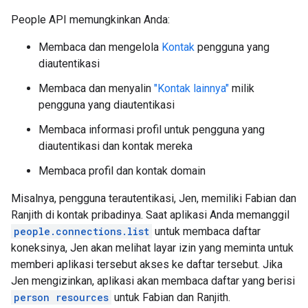
People API memungkinkan Anda:
Membaca dan mengelola
Kontak
pengguna yang
diautentikasi
Membaca dan menyalin
"Kontak lainnya"
milik
pengguna yang diautentikasi
Membaca informasi profil untuk pengguna yang
diautentikasi dan kontak mereka
Membaca profil dan kontak domain
Misalnya, pengguna terautentikasi, Jen, memiliki Fabian dan
Ranjith di kontak pribadinya. Saat aplikasi Anda memanggil
people.connections.list
untuk membaca daftar
koneksinya, Jen akan melihat layar izin yang meminta untuk
memberi aplikasi tersebut akses ke daftar tersebut. Jika
Jen mengizinkan, aplikasi akan membaca daftar yang berisi
person resources
untuk Fabian dan Ranjith.