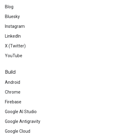
Blog
Bluesky
Instagram
LinkedIn
X (Twitter)
YouTube
Build
Android
Chrome
Firebase
Google AI Studio
Google Antigravity
Google Cloud