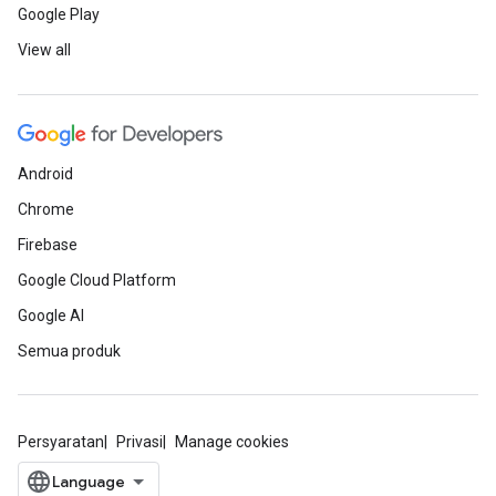
Google Play
View all
Android
Chrome
Firebase
Google Cloud Platform
Google AI
Semua produk
Persyaratan
Privasi
Manage cookies