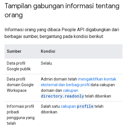
Tampilan gabungan informasi tentang
orang
Informasi orang yang dibaca People API digabungkan dari
berbagai sumber, bergantung pada kondisi berikut:
Sumber
Kondisi
Data profil
Selalu.
Google publik
Data profil
Admin domain telah
mengaktifkan kontak
domain Google
eksternal dan berbagi profil
data cakupan
Workspace
domain dan
cakupan
directory.readonly
telah diberikan
profile
Informasi profil
Salah satu
cakupan
telah
pribadi
diberikan.
pengguna yang
telah