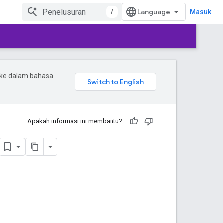
/
Masuk
 ke dalam bahasa
Apakah informasi ini membantu?