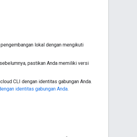
gan pengembangan lokal dengan mengikuti
 sebelumnya, pastikan Anda memiliki versi
gcloud CLI dengan identitas gabungan Anda.
dengan identitas gabungan Anda
.