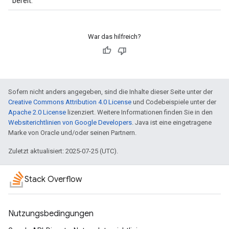
bereit.
War das hilfreich?
Sofern nicht anders angegeben, sind die Inhalte dieser Seite unter der
Creative Commons Attribution 4.0 License
und Codebeispiele unter der
Apache 2.0 License
lizenziert. Weitere Informationen finden Sie in den
Websiterichtlinien von Google Developers
. Java ist eine eingetragene
Marke von Oracle und/oder seinen Partnern.
Zuletzt aktualisiert: 2025-07-25 (UTC).
Stack Overflow
Nutzungsbedingungen