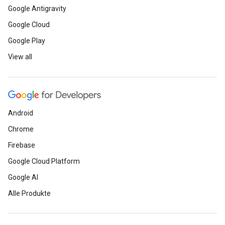
Google Antigravity
Google Cloud
Google Play
View all
Android
Chrome
Firebase
Google Cloud Platform
Google AI
Alle Produkte