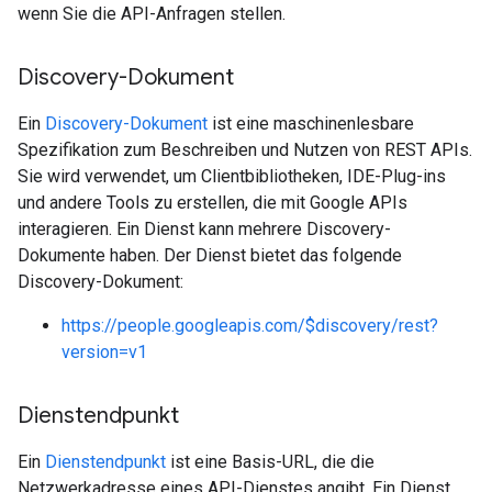
wenn Sie die API-Anfragen stellen.
Discovery-Dokument
Ein
Discovery-Dokument
ist eine maschinenlesbare
Spezifikation zum Beschreiben und Nutzen von REST APIs.
Sie wird verwendet, um Clientbibliotheken, IDE-Plug-ins
und andere Tools zu erstellen, die mit Google APIs
interagieren. Ein Dienst kann mehrere Discovery-
Dokumente haben. Der Dienst bietet das folgende
Discovery-Dokument:
https://people.googleapis.com/$discovery/rest?
version=v1
Dienstendpunkt
Ein
Dienstendpunkt
ist eine Basis-URL, die die
Netzwerkadresse eines API-Dienstes angibt. Ein Dienst