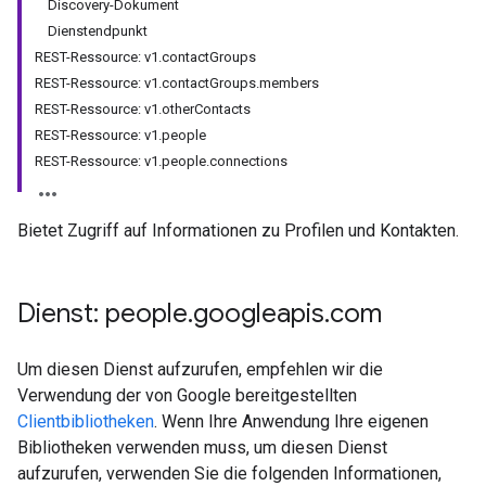
Discovery-Dokument
Dienstendpunkt
REST-Ressource: v1.contactGroups
REST-Ressource: v1.contactGroups.members
REST-Ressource: v1.otherContacts
REST-Ressource: v1.people
REST-Ressource: v1.people.connections
Bietet Zugriff auf Informationen zu Profilen und Kontakten.
Dienst: people
.
googleapis
.
com
Um diesen Dienst aufzurufen, empfehlen wir die
Verwendung der von Google bereitgestellten
Clientbibliotheken
. Wenn Ihre Anwendung Ihre eigenen
Bibliotheken verwenden muss, um diesen Dienst
aufzurufen, verwenden Sie die folgenden Informationen,