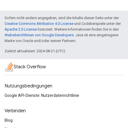
Sofern nicht anders angegeben, sind die Inhalte dieser Seite unter der
Creative Commons Attribution 4.0 License
und Codebeispiele unter der
Apache 2.0 License
lizenziert. Weitere Informationen finden Sie in den
Websiterichtlinien von Google Developers
. Java ist eine eingetragene
Marke von Oracle und/oder seinen Partnern.
Zuletzt aktualisiert: 2024-08-21 (UTC).
Stack Overflow
Nutzungsbedingungen
Google API-Dienste: Nutzerdatenrichtlinie
Verbinden
Blog