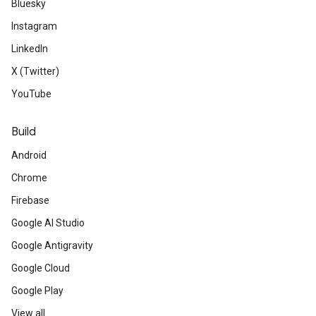
Bluesky
Instagram
LinkedIn
X (Twitter)
YouTube
Build
Android
Chrome
Firebase
Google AI Studio
Google Antigravity
Google Cloud
Google Play
View all