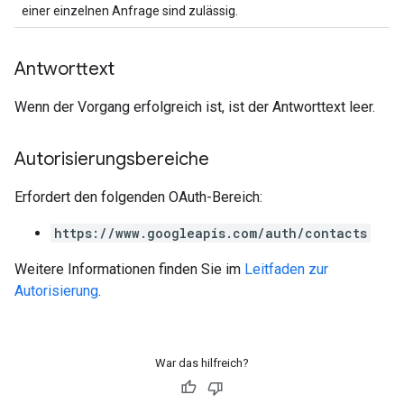
einer einzelnen Anfrage sind zulässig.
Antworttext
Wenn der Vorgang erfolgreich ist, ist der Antworttext leer.
Autorisierungsbereiche
Erfordert den folgenden OAuth-Bereich:
https://www.googleapis.com/auth/contacts
Weitere Informationen finden Sie im
Leitfaden zur
Autorisierung
.
War das hilfreich?