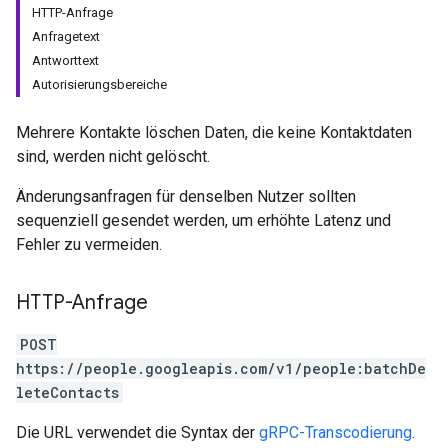
HTTP-Anfrage
Anfragetext
Antworttext
Autorisierungsbereiche
Mehrere Kontakte löschen Daten, die keine Kontaktdaten
sind, werden nicht gelöscht.
Änderungsanfragen für denselben Nutzer sollten
sequenziell gesendet werden, um erhöhte Latenz und
Fehler zu vermeiden.
HTTP-Anfrage
POST
https://people.googleapis.com/v1/people:batchDe
leteContacts
Die URL verwendet die Syntax der
gRPC-Transcodierung
.