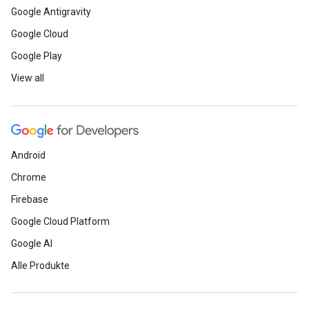
Google Antigravity
Google Cloud
Google Play
View all
Android
Chrome
Firebase
Google Cloud Platform
Google AI
Alle Produkte