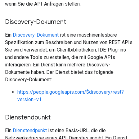
wenn Sie die API-Anfragen stellen.
Discovery-Dokument
Ein
Discovery-Dokument
ist eine maschinenlesbare
Spezifikation zum Beschreiben und Nutzen von REST APIs.
Sie wird verwendet, um Clientbibliotheken, IDE-Plug-ins
und andere Tools zu erstellen, die mit Google APIs
interagieren. Ein Dienst kann mehrere Discovery-
Dokumente haben. Der Dienst bietet das folgende
Discovery-Dokument:
https://people.googleapis.com/$discovery/rest?
version=v1
Dienstendpunkt
Ein
Dienstendpunkt
ist eine Basis-URL, die die
Netzwerkadresse eines API-Dienstes angibt. Ein Dienst