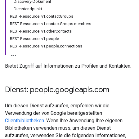
Discovery-Dokument
Dienstendpunkt
REST-Ressource: v1.contactGroups
REST-Ressource: v1.contactGroups.members
REST-Ressource: v1.otherContacts
REST-Ressource: v1.people
REST-Ressource: v1.people.connections
Bietet Zugriff auf Informationen zu Profilen und Kontakten.
Dienst: people
.
googleapis
.
com
Um diesen Dienst aufzurufen, empfehlen wir die
Verwendung der von Google bereitgestellten
Clientbibliotheken
. Wenn Ihre Anwendung Ihre eigenen
Bibliotheken verwenden muss, um diesen Dienst
aufzurufen, verwenden Sie die folgenden Informationen,