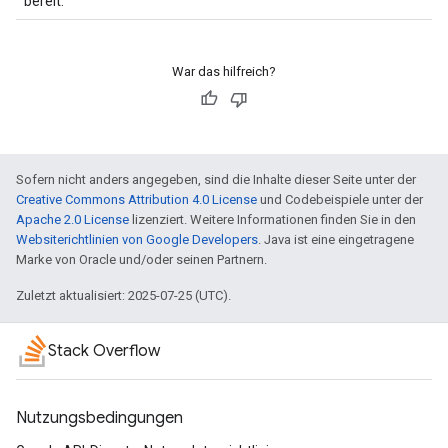
bereit.
War das hilfreich?
Sofern nicht anders angegeben, sind die Inhalte dieser Seite unter der
Creative Commons Attribution 4.0 License
und Codebeispiele unter der
Apache 2.0 License
lizenziert. Weitere Informationen finden Sie in den
Websiterichtlinien von Google Developers
. Java ist eine eingetragene
Marke von Oracle und/oder seinen Partnern.
Zuletzt aktualisiert: 2025-07-25 (UTC).
Stack Overflow
Nutzungsbedingungen