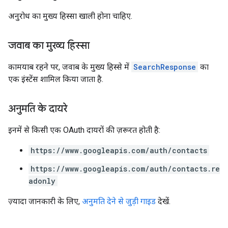
अनुरोध का मुख्य हिस्सा खाली होना चाहिए.
जवाब का मुख्य हिस्सा
कामयाब रहने पर, जवाब के मुख्य हिस्से में
SearchResponse
का
एक इंस्टेंस शामिल किया जाता है.
अनुमति के दायरे
इनमें से किसी एक OAuth दायरों की ज़रूरत होती है:
https://www.googleapis.com/auth/contacts
https://www.googleapis.com/auth/contacts.re
adonly
ज़्यादा जानकारी के लिए,
अनुमति देने से जुड़ी गाइड
देखें.