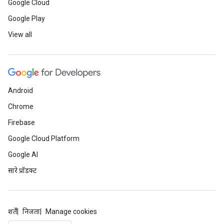
Google Cloud
Google Play
View all
Android
Chrome
Firebase
Google Cloud Platform
Google AI
सारे प्रॉडक्ट
शर्तें
निजता
Manage cookies