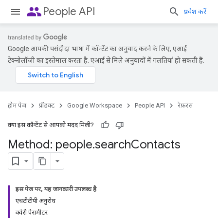
people
People API
प्रवेश करें
Google आपकी पसंदीदा भाषा में कॉन्टेंट का अनुवाद करने के लिए, एआई
टेक्नोलॉजी का इस्तेमाल करता है. एआई से मिले अनुवादों में गलतियां हो सकती हैं.
होम पेज
प्रॉडक्ट
Google Workspace
People API
रेफ़रंस
क्या इस कॉन्टेंट से आपको मदद मिली?
Method: people
.
search
Contacts
इस पेज पर, यह जानकारी उपलब्ध है
एचटीटीपी अनुरोध
क्वेरी पैरामीटर