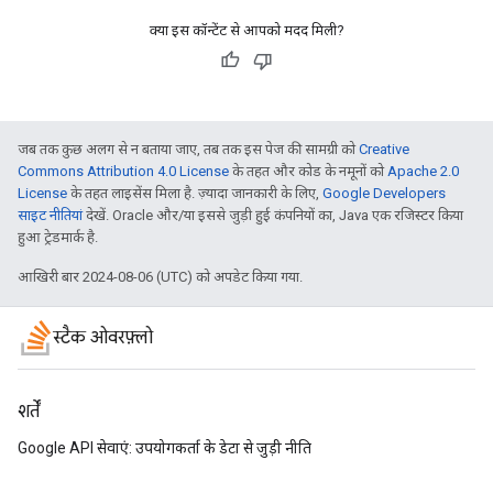
क्या इस कॉन्टेंट से आपको मदद मिली?
जब तक कुछ अलग से न बताया जाए, तब तक इस पेज की सामग्री को
Creative
Commons Attribution 4.0 License
के तहत और कोड के नमूनों को
Apache 2.0
License
के तहत लाइसेंस मिला है. ज़्यादा जानकारी के लिए,
Google Developers
साइट नीतियां
देखें. Oracle और/या इससे जुड़ी हुई कंपनियों का, Java एक रजिस्टर किया
हुआ ट्रेडमार्क है.
आखिरी बार 2024-08-06 (UTC) को अपडेट किया गया.
स्टैक ओवरफ़्लो
शर्तें
Google API सेवाएं: उपयोगकर्ता के डेटा से जुड़ी नीति