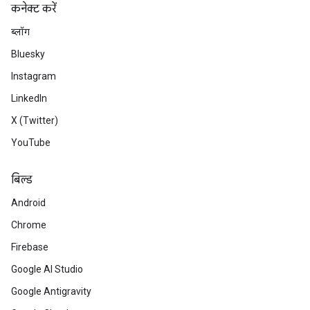
कनेक्ट करें
ब्लॉग
Bluesky
Instagram
LinkedIn
X (Twitter)
YouTube
बिल्ड
Android
Chrome
Firebase
Google AI Studio
Google Antigravity