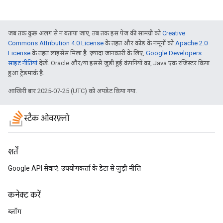
जब तक कुछ अलग से न बताया जाए, तब तक इस पेज की सामग्री को
Creative
Commons Attribution 4.0 License
के तहत और कोड के नमूनों को
Apache 2.0
License
के तहत लाइसेंस मिला है. ज़्यादा जानकारी के लिए,
Google Developers
साइट नीतियां
देखें. Oracle और/या इससे जुड़ी हुई कंपनियों का, Java एक रजिस्टर किया
हुआ ट्रेडमार्क है.
आखिरी बार 2025-07-25 (UTC) को अपडेट किया गया.
स्टैक ओवरफ़्लो
शर्तें
Google API सेवाएं: उपयोगकर्ता के डेटा से जुड़ी नीति
कनेक्ट करें
ब्लॉग