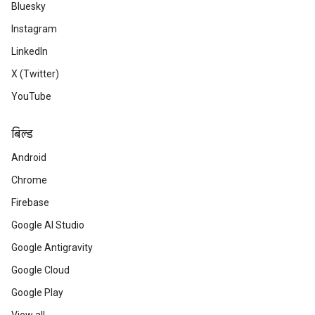
Bluesky
Instagram
LinkedIn
X (Twitter)
YouTube
बिल्ड
Android
Chrome
Firebase
Google AI Studio
Google Antigravity
Google Cloud
Google Play