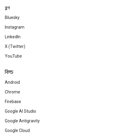
ব্লগ
Bluesky
Instagram
LinkedIn
X (Twitter)
YouTube
বিল্ড
Android
Chrome
Firebase
Google AI Studio
Google Antigravity
Google Cloud