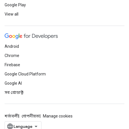
Google Play
View all
Android
Chrome
Firebase
Google Cloud Platform
Google AI
সব প্রোডাক্ট
শর্তাবলী
গোপনীয়তা
Manage cookies