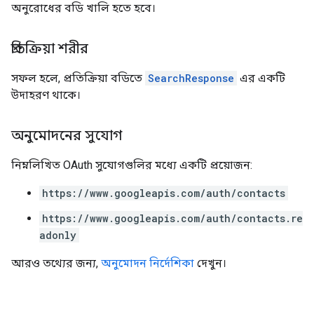
অনুরোধের বডি খালি হতে হবে।
প্রতিক্রিয়া শরীর
সফল হলে, প্রতিক্রিয়া বডিতে
SearchResponse
এর একটি
উদাহরণ থাকে।
অনুমোদনের সুযোগ
নিম্নলিখিত OAuth সুযোগগুলির মধ্যে একটি প্রয়োজন:
https://www.googleapis.com/auth/contacts
https://www.googleapis.com/auth/contacts.re
adonly
আরও তথ্যের জন্য,
অনুমোদন নির্দেশিকা
দেখুন।