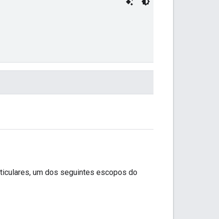
ticulares, um dos seguintes escopos do