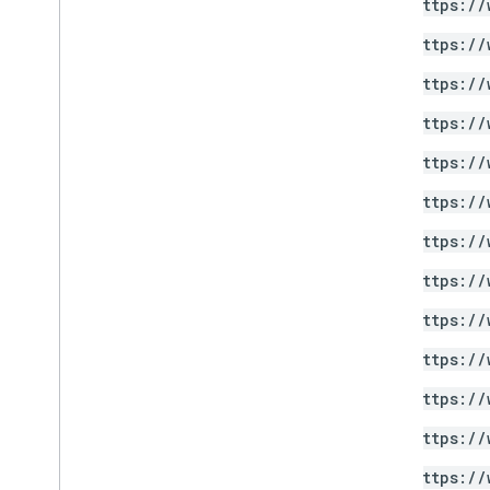
https://
https://
https://
https://
https://
https://
https://
https://
https://
https://
https://
https://
https://