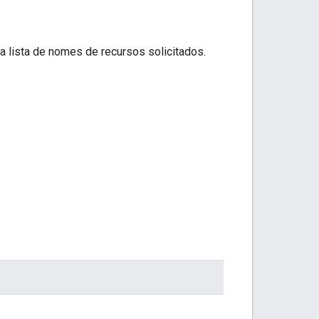
 lista de nomes de recursos solicitados.