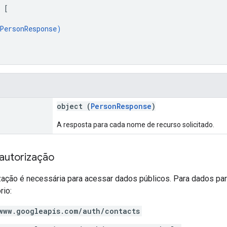
 
[
PersonResponse
)
object (
PersonResponse
)
A resposta para cada nome de recurso solicitado.
autorização
ação é necessária para acessar dados públicos. Para dados par
rio:
www.googleapis.com/auth/contacts