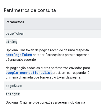
Parâmetros de consulta
Parâmetros
page
Token
string
Opcional. Um token de página recebido de uma resposta
nextPageToken
anterior. Forneça isso para recuperar a
página subsequente.
Na paginação, todos os outros parâmetros enviados para
people.connections.list
precisam corresponder à
primeira chamada que forneceu o token da página.
page
Size
integer
Opcional. O número de conexões a serem incluídas na