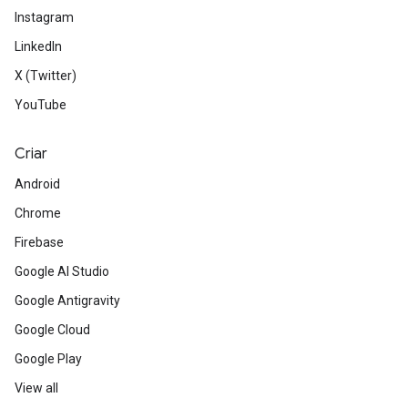
Instagram
LinkedIn
X (Twitter)
YouTube
Criar
Android
Chrome
Firebase
Google AI Studio
Google Antigravity
Google Cloud
Google Play
View all