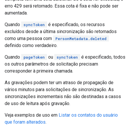
erro 429 será retornado. Essa cota é fixa e não pode ser
aumentada.
Quando
é especificado, os recursos
syncToken
excluídos desde a última sincronização são retornados
como uma pessoa com
PersonMetadata.deleted
definido como verdadeiro.
Quando
ou
é especificado, todos
pageToken
syncToken
os outros parâmetros de solicitação precisam
corresponder à primeira chamada.
As gravações podem ter um atraso de propagação de
vários minutos para solicitações de sincronização. As
sincronizações incrementais não são destinadas a casos
de uso de leitura após gravação.
Veja exemplos de uso em
Listar os contatos do usuário
que foram alterados
.