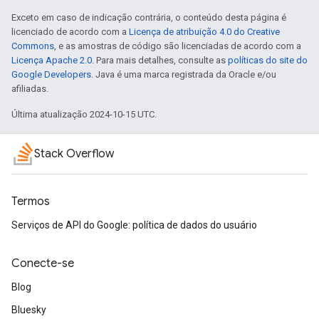
Exceto em caso de indicação contrária, o conteúdo desta página é
licenciado de acordo com a
Licença de atribuição 4.0 do Creative
Commons
, e as amostras de código são licenciadas de acordo com a
Licença Apache 2.0
. Para mais detalhes, consulte as
políticas do site do
Google Developers
. Java é uma marca registrada da Oracle e/ou
afiliadas.
Última atualização 2024-10-15 UTC.
Stack Overflow
Termos
Serviços de API do Google: política de dados do usuário
Conecte-se
Blog
Bluesky