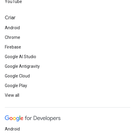
YouTube
Criar
Android
Chrome
Firebase
Google AI Studio
Google Antigravity
Google Cloud
Google Play
View all
Android