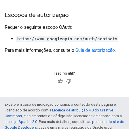
Escopos de autorização
Requer o seguinte escopo OAuth:
https://www.googleapis.com/auth/contacts
Para mais informações, consulte o
Guia de autorização
.
Isso foi útil?
Exceto em caso de indicação contrária, o conteúdo desta página é
licenciado de acordo com a
Licença de atribuição 4.0 do Creative
Commons
, e as amostras de código são licenciadas de acordo com a
Licença Apache 2.0
. Para mais detalhes, consulte as
políticas do site do
Google Developers
. Java é uma marca registrada da Oracle e/ou