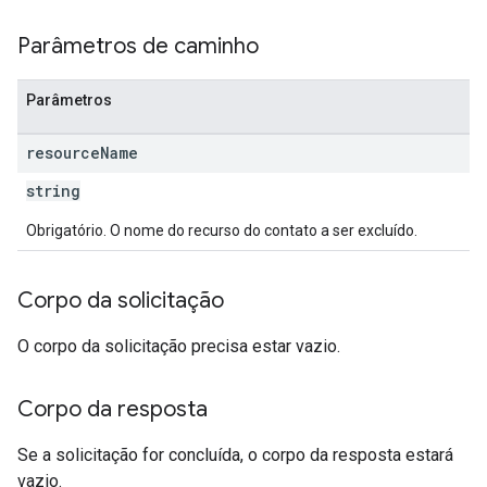
Parâmetros de caminho
Parâmetros
resource
Name
string
Obrigatório. O nome do recurso do contato a ser excluído.
Corpo da solicitação
O corpo da solicitação precisa estar vazio.
Corpo da resposta
Se a solicitação for concluída, o corpo da resposta estará
vazio.