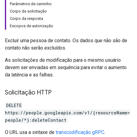
Parâmetros de caminho
Corpo da solicitação
Corpo da resposta
Escopos de autorização
Excluir uma pessoa de contato. Os dados que não são de
contato não serão excluídos.
As solicitações de modificação para o mesmo usuário
devem ser enviadas em sequência para evitar o aumento
da latência e as falhas.
Solicitação HTTP
DELETE
https://people.googleapis.com/v1/{resourceName=
people/*}:deleteContact
O URL usa a sintaxe de
transcodificação gRPC
.