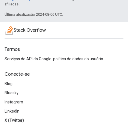
afiliadas.
Última atualização 2024-08-06 UTC.
Stack Overflow
Termos
Serviços de API do Google: política de dados do usuário
Conecte-se
Blog
Bluesky
Instagram
LinkedIn
X (Twitter)