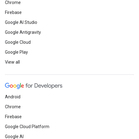
Chrome
Firebase
Google AI Studio
Google Antigravity
Google Cloud
Google Play
View all
Android
Chrome
Firebase
Google Cloud Platform
Google AI