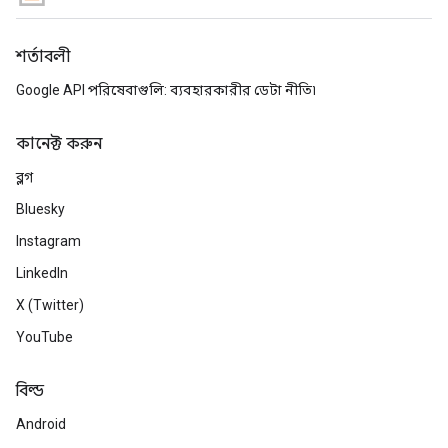
শর্তাবলী
Google API পরিষেবাগুলি: ব্যবহারকারীর ডেটা নীতি৷
কানেক্ট করুন
ব্লগ
Bluesky
Instagram
LinkedIn
X (Twitter)
YouTube
বিল্ড
Android