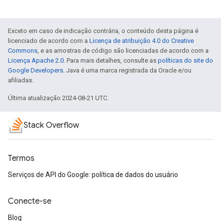
Exceto em caso de indicação contrária, o conteúdo desta página é
licenciado de acordo com a
Licença de atribuição 4.0 do Creative
Commons
, e as amostras de código são licenciadas de acordo com a
Licença Apache 2.0
. Para mais detalhes, consulte as
políticas do site do
Google Developers
. Java é uma marca registrada da Oracle e/ou
afiliadas.
Última atualização 2024-08-21 UTC.
Stack Overflow
Termos
Serviços de API do Google: política de dados do usuário
Conecte-se
Blog