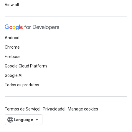
View all
Android
Chrome
Firebase
Google Cloud Platform
Google AI
Todos os produtos
Termos de Serviço
Privacidade
Manage cookies