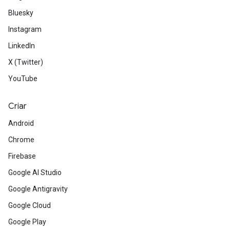
Bluesky
Instagram
LinkedIn
X (Twitter)
YouTube
Criar
Android
Chrome
Firebase
Google AI Studio
Google Antigravity
Google Cloud
Google Play