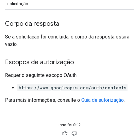
solicitação.
Corpo da resposta
Se a solicitação for concluída, o corpo da resposta estará
vazio.
Escopos de autorização
Requer o seguinte escopo OAuth:
https://www.googleapis.com/auth/contacts
Para mais informações, consulte o
Guia de autorização
.
Isso foi útil?