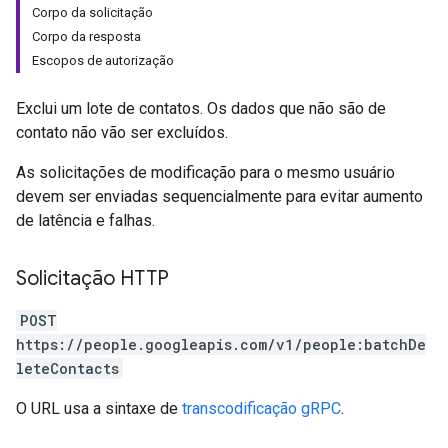
Corpo da solicitação
Corpo da resposta
Escopos de autorização
Exclui um lote de contatos. Os dados que não são de
contato não vão ser excluídos.
As solicitações de modificação para o mesmo usuário
devem ser enviadas sequencialmente para evitar aumento
de latência e falhas.
Solicitação HTTP
POST
https://people.googleapis.com/v1/people:batchDe
leteContacts
O URL usa a sintaxe de
transcodificação gRPC
.