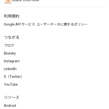
Stack Overflow
利用規約
Google API サービス: ユーザーデータに関するポリシー
つながる
ブログ
Bluesky
Instagram
LinkedIn
X（Twitter）
YouTube
リソース
Android