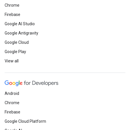
Chrome
Firebase
Google AI Studio
Google Antigravity
Google Cloud
Google Play
View all
Android
Chrome
Firebase
Google Cloud Platform