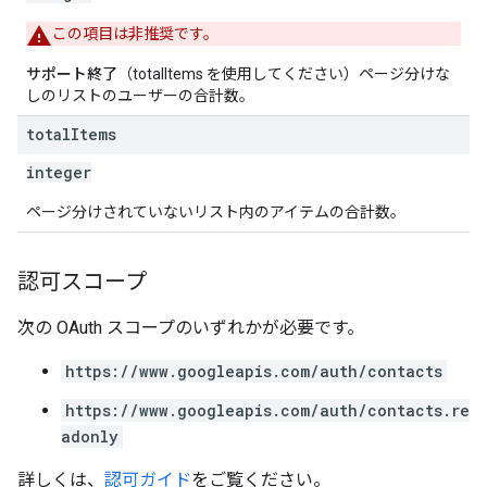
この項目は非推奨です。
サポート終了
（totalItems を使用してください）ページ分けな
しのリストのユーザーの合計数。
total
Items
integer
ページ分けされていないリスト内のアイテムの合計数。
認可スコープ
次の OAuth スコープのいずれかが必要です。
https://www.googleapis.com/auth/contacts
https://www.googleapis.com/auth/contacts.re
adonly
詳しくは、
認可ガイド
をご覧ください。