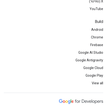
‫X (טוויטר)
YouTube
Build
Android
Chrome
Firebase
Google AI Studio
Google Antigravity
Google Cloud
Google Play
View all