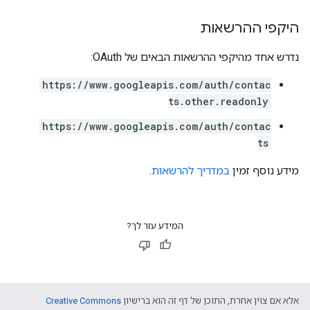
היקפי ההרשאות
נדרש אחד מהיקפי ההרשאות הבאים של OAuth:
https://www.googleapis.com/auth/contac
ts.other.readonly
https://www.googleapis.com/auth/contac
ts
מידע נוסף זמין
במדריך להרשאות
.
המידע עזר לך?
אלא אם צוין אחרת, התוכן של דף זה הוא ברישיון
Creative Commons