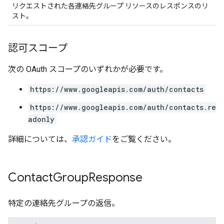
リクエストされた各連絡先グループ リソースのレスポンスのリ
スト。
認可スコープ
次の OAuth スコープのいずれかが必要です。
https://www.googleapis.com/auth/contacts
https://www.googleapis.com/auth/contacts.re
adonly
詳細については、
承認ガイド
をご覧ください。
Contact
Group
Response
特定の連絡先グループの返信。