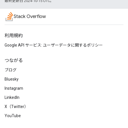
最終更新日 2024-10-15 UTC。
Stack Overflow
利用規約
Google API サービス: ユーザーデータに関するポリシー
つながる
ブログ
Bluesky
Instagram
LinkedIn
X（Twitter）
YouTube