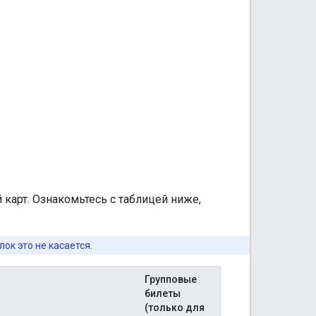
 карт. Ознакомьтесь с таблицей ниже,
ок это не касается.
Групповые
билеты
(только для