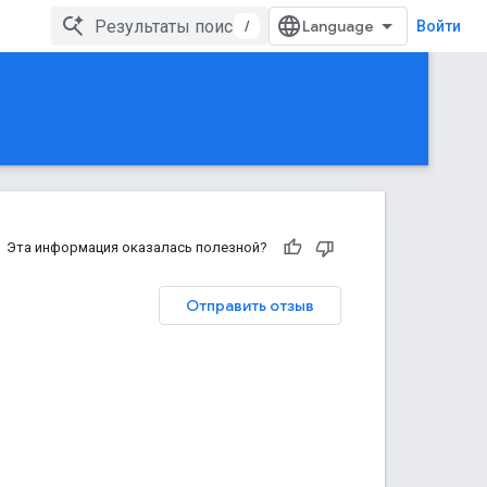
/
Войти
Эта информация оказалась полезной?
Отправить отзыв