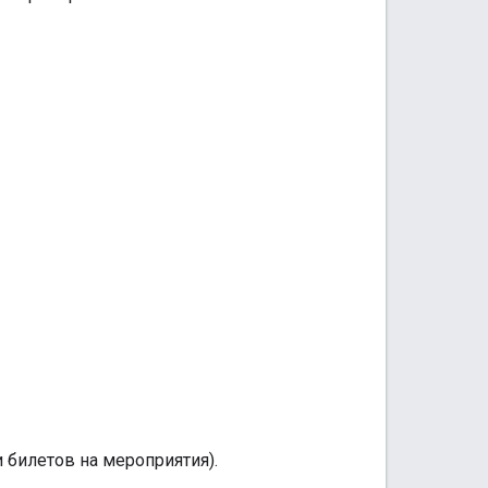
 билетов на мероприятия).