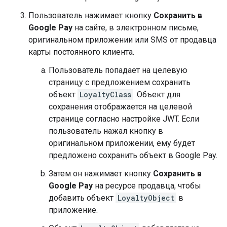
Пользователь нажимает кнопку
Сохранить в
Google Pay
на сайте, в электронном письме,
оригинальном приложении или SMS от продавца
карты постоянного клиента.
Пользователь попадает на целевую
страницу с предложением сохранить
объект
LoyaltyClass
. Объект для
сохранения отображается на целевой
странице согласно настройке JWT. Если
пользователь нажал кнопку в
оригинальном приложении, ему будет
предложено сохранить объект в Google Pay.
Затем он нажимает кнопку
Сохранить в
Google Pay
на ресурсе продавца, чтобы
добавить объект
LoyaltyObject
в
приложение.