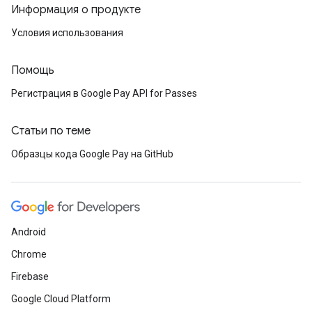
Информация о продукте
Условия использования
Помощь
Регистрация в Google Pay API for Passes
Статьи по теме
Образцы кода Google Pay на GitHub
Android
Chrome
Firebase
Google Cloud Platform