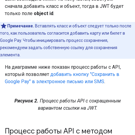
сначала добавить класс и объект, тогда в JWT будет
только поле
object id
.
Примечание.
Вставлять класс и объект следует только после
того, как пользователь согласится добавить карту или билет в
Google Pay. Чтобы инициировать процесс сохранения,
рекомендуем задать собственную ссылку для сохранения
элемента.
На диаграмме ниже показан процесс работы с API,
который позволяет
добавить кнопку "Сохранить в
Google Pay" в электронное письмо или SMS
.
Рисунок 2.
Процесс работы API с сокращенным
вариантом ссылки на JWT.
Процесс работы API с методом