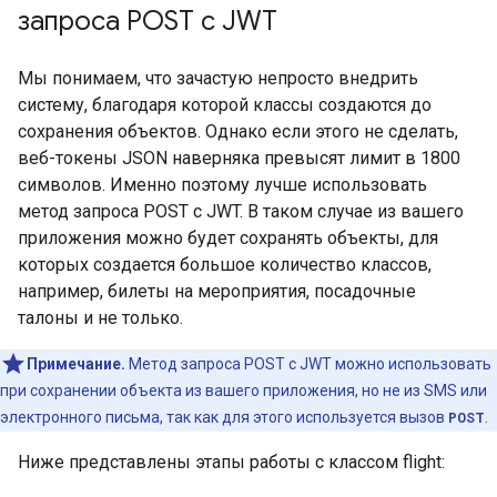
запроса POST с JWT
Мы понимаем, что зачастую непросто внедрить
систему, благодаря которой классы создаются до
сохранения объектов. Однако если этого не сделать,
веб-токены JSON наверняка превысят лимит в 1800
символов. Именно поэтому лучше использовать
метод запроса POST с JWT. В таком случае из вашего
приложения можно будет сохранять объекты, для
которых создается большое количество классов,
например, билеты на мероприятия, посадочные
талоны и не только.
Примечание.
Метод запроса POST с JWT можно использовать
при сохранении объекта из вашего приложения, но не из SMS или
электронного письма, так как для этого используется вызов
POST
.
Ниже представлены этапы работы с классом flight: