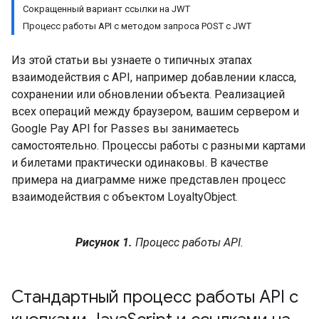
Сокращенный вариант ссылки на JWT
Процесс работы API с методом запроса POST с JWT
Из этой статьи вы узнаете о типичных этапах
взаимодействия с API, например добавлении класса,
сохранении или обновлении объекта. Реализацией
всех операций между браузером, вашим сервером и
Google Pay API for Passes вы занимаетесь
самостоятельно. Процессы работы с разными картами
и билетами практически одинаковы. В качестве
примера на диаграмме ниже представлен процесс
взаимодействия с объектом LoyaltyObject.
Рисунок 1.
Процесс работы API.
Стандартный процесс работы API с