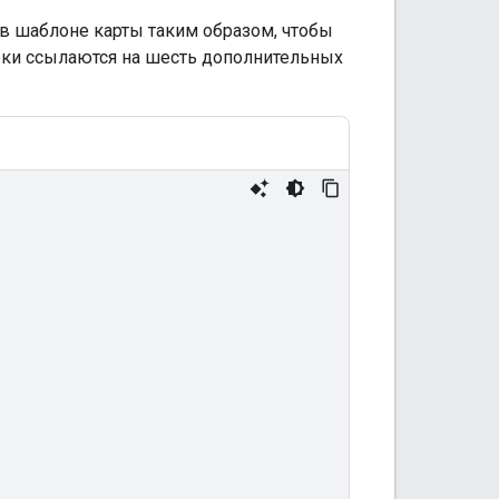
в шаблоне карты таким образом, чтобы
роки ссылаются на шесть дополнительных