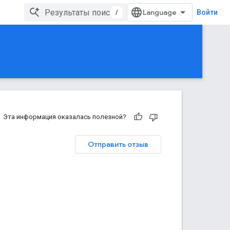
/
Войти
Эта информация оказалась полезной?
Отправить отзыв