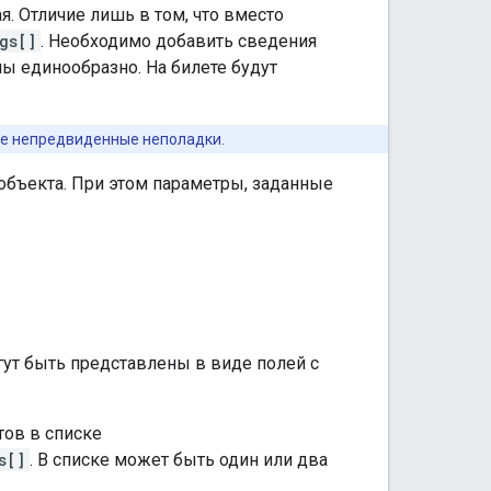
. Отличие лишь в том, что вместо
gs[]
. Необходимо добавить сведения
ы единообразно. На билете будут
ие непредвиденные неполадки.
 объекта. При этом параметры, заданные
гут быть представлены в виде полей с
тов в списке
s[]
. В списке может быть один или два