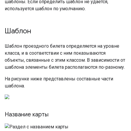
шаблоны. Если определить шаблон не удается,
используется шаблон по умолчанию.
Шаблон
Шаблон проездного билета определяется на уровне
класса, и в соответствии с ним показываются
объекты, связанные с этим классом. В зависимости от
шаблона элементы билета располагаются по-разному.
На рисунке ниже представлены составные части
шаблона.
Название карты