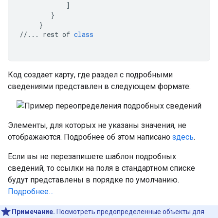
]
}
}
//...
rest
of
class
Код создает карту, где раздел с подробными
сведениями представлен в следующем формате:
Элементы, для которых не указаны значения, не
отображаются. Подробнее об этом написано
здесь
.
Если вы не перезапишете шаблон подробных
сведений, то ссылки на поля в стандартном списке
будут представлены в порядке по умолчанию.
Подробнее…
Примечание.
Посмотреть предопределенные объекты для