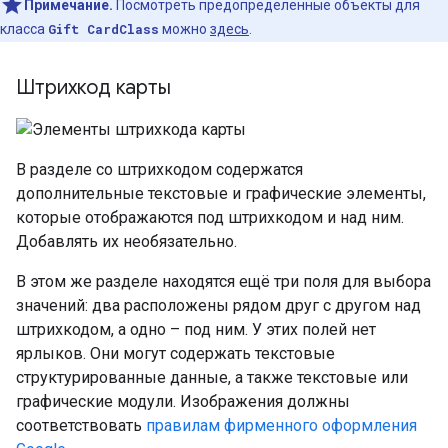
Примечание.
Посмотреть предопределенные объекты для
класса
Gift CardClass
можно
здесь
.
Штрихкод карты
В разделе со штрихкодом содержатся
дополнительные текстовые и графические элементы,
которые отображаются под штрихкодом и над ним.
Добавлять их необязательно.
В этом же разделе находятся ещё три поля для выбора
значений: два расположены рядом друг с другом над
штрихкодом, а одно – под ним. У этих полей нет
ярлыков. Они могут содержать текстовые
структурированные данные, а также текстовые или
графические модули. Изображения должны
соответствовать
правилам фирменного оформления