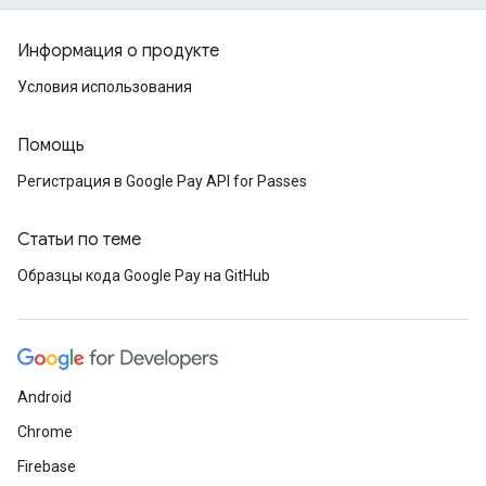
Информация о продукте
Условия использования
Помощь
Регистрация в Google Pay API for Passes
Статьи по теме
Образцы кода Google Pay на GitHub
Android
Chrome
Firebase