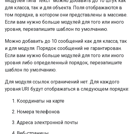
Модулей типа "текст" можно добавить до 10 штук как
для класса, так и для объекта. Поля отображаются в
том порядке, в котором они представлены в массиве.
Если вам нужно больше модулей для того или иного
уровня, перезапишите шаблон по умолчанию.
Можно добавить до 10 сообщений как для класса, так
и для модуля. Порядок сообщений не гарантирован.
Если вам нужно больше модулей для того или иного
уровня либо определенный порядок, перезапишите
шаблон по умолчанию.
Для модуля ссылок ограничений нет. Для каждого
уровня URI будут отображаться в следующем порядке:
Координаты на карте
Номера телефонов
Адреса электронной почты
Веб-страницы