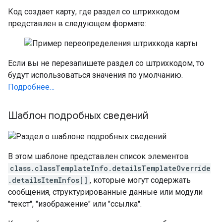
Код создает карту, где раздел со штрихкодом
представлен в следующем формате:
Если вы не перезапишете раздел со штрихкодом, то
будут использоваться значения по умолчанию.
Подробнее…
Шаблон подробных сведений
В этом шаблоне представлен список элементов
class.classTemplateInfo.detailsTemplateOverride
.detailsItemInfos[]
, которые могут содержать
сообщения, структурированные данные или модули
"текст", "изображение" или "ссылка".