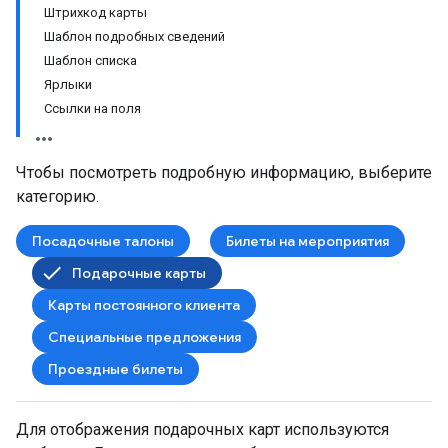
Штрихкод карты
Шаблон подробных сведений
Шаблон списка
Ярлыки
Ссылки на поля
Чтобы посмотреть подробную информацию, выберите
категорию.
Посадочные талоны
Билеты на мероприятия
Подарочные карты
Карты постоянного клиента
Специальные предложения
Проездные билеты
Для отображения подарочных карт используются