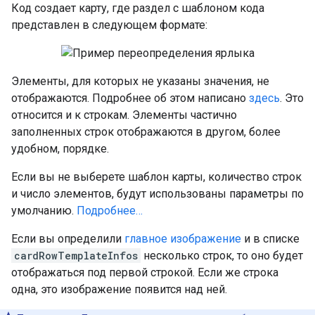
Код создает карту, где раздел с шаблоном кода
представлен в следующем формате:
Элементы, для которых не указаны значения, не
отображаются. Подробнее об этом написано
здесь
. Это
относится и к строкам. Элементы частично
заполненных строк отображаются в другом, более
удобном, порядке.
Если вы не выберете шаблон карты, количество строк
и число элементов, будут использованы параметры по
умолчанию.
Подробнее…
Если вы определили
главное изображение
и в списке
cardRowTemplateInfos
несколько строк, то оно будет
отображаться под первой строкой. Если же строка
одна, это изображение появится над ней.