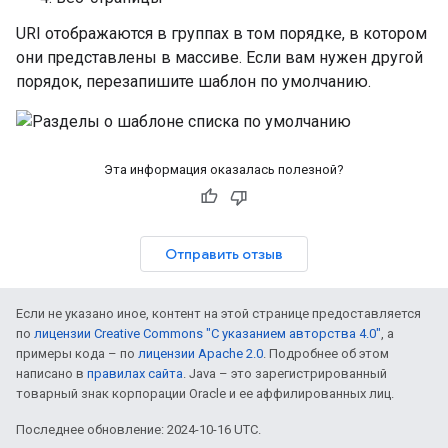
URI отображаются в группах в том порядке, в котором
они представлены в массиве. Если вам нужен другой
порядок, перезапишите шаблон по умолчанию.
Эта информация оказалась полезной?
Отправить отзыв
Если не указано иное, контент на этой странице предоставляется
по
лицензии Creative Commons "С указанием авторства 4.0"
, а
примеры кода – по
лицензии Apache 2.0
. Подробнее об этом
написано в
правилах сайта
. Java – это зарегистрированный
товарный знак корпорации Oracle и ее аффилированных лиц.
Последнее обновление: 2024-10-16 UTC.