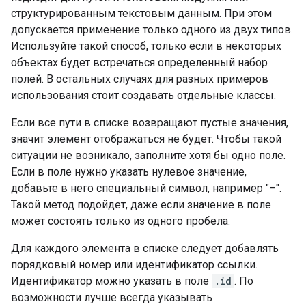
структурированным текстовым данным. При этом
допускается применение только одного из двух типов.
Используйте такой способ, только если в некоторых
объектах будет встречаться определенный набор
полей. В остальных случаях для разных примеров
использования стоит создавать отдельные классы.
Если все пути в списке возвращают пустые значения,
значит элемент отображаться не будет. Чтобы такой
ситуации не возникало, заполните хотя бы одно поле.
Если в поле нужно указать нулевое значение,
добавьте в него специальный символ, например "–".
Такой метод подойдет, даже если значение в поле
может состоять только из одного пробела.
Для каждого элемента в списке следует добавлять
порядковый номер или идентификатор ссылки.
Идентификатор можно указать в поле
.id
. По
возможности лучше всегда указывать