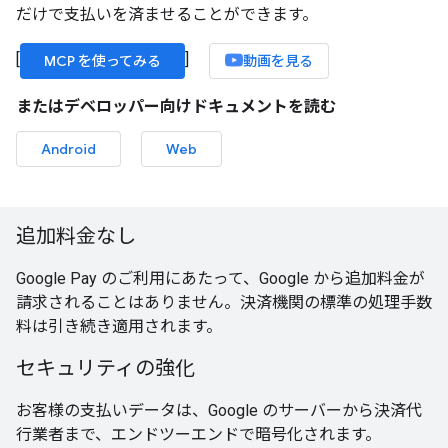
だけで支払いを済ませることができます。
[
]
MCP を使ってみる
動画を見る
またはデベロッパー向けドキュメントを読む
Android
Web
追加料金なし
Google Pay のご利用にあたって、Google から追加料金が
請求されることはありません。決済機関の標準の処理手数
料は引き続き適用されます。
セキュリティの強化
お客様の支払いデータは、Google のサーバーから決済代
行業者まで、エンドツーエンドで暗号化されます。