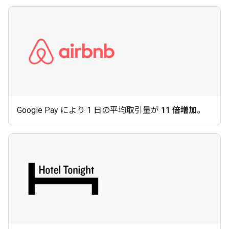
Google Pay により 1 日の平均取引量が
11 倍増加
。