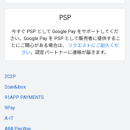
PSP
今すぐ PSP として Google Pay をサポートしてくだ
さい。Google Pay を PSP として販売者に提供するこ
とにご関心がある場合は、
リクエストにご記入くだ
さい
。認定パートナーに連絡が届きます。
2C2P
2can&ibox
91APP PAYMENTS
9Pay
A-IT
ABA PayWay