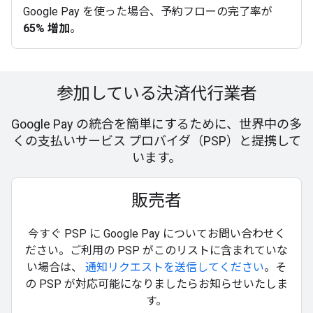
Google Pay を使った場合、予約フローの完了率が
65% 増加
。
参加している決済代行業者
Google Pay の統合を簡単にするために、世界中の多
くの支払いサービス プロバイダ（PSP）と提携して
います。
販売者
今すぐ PSP に Google Pay についてお問い合わせく
ださい。ご利用の PSP がこのリストに含まれていな
い場合は、
通知リクエストを送信してください
。そ
の PSP が対応可能になりましたらお知らせいたしま
す。