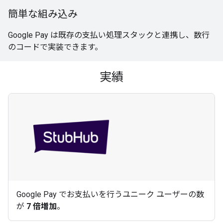
簡単な組み込み
Google Pay は既存の支払い処理スタックと連携し、数行
のコードで実装できます。
実績
Google Pay でお支払いを行うユニーク ユーザーの数
が
7 倍増加
。