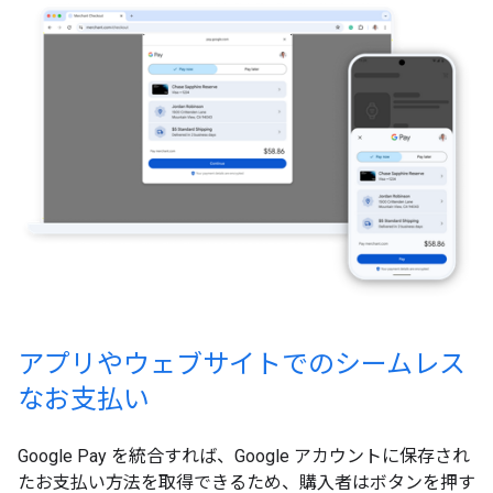
アプリやウェブサイトでのシームレス
なお支払い
Google Pay を統合すれば、Google アカウントに保存され
たお支払い方法を取得できるため、購入者はボタンを押す