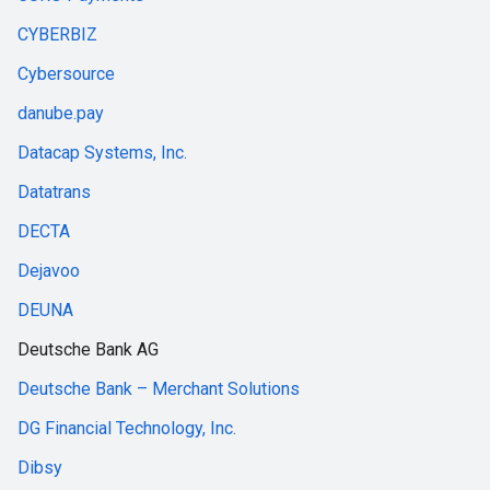
CYBERBIZ
Cybersource
danube.pay
Datacap Systems, Inc.
Datatrans
DECTA
Dejavoo
DEUNA
Deutsche Bank AG
Deutsche Bank – Merchant Solutions
DG Financial Technology, Inc.
Dibsy