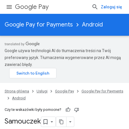
Google Pay
Zaloguj się
Google Pay for Payments
Android
Google używa technologii AI do tłumaczenia treści na Twój
preferowany język. Tłumaczenia wygenerowane przez AI mogą
zawierać błędy.
Strona główna
Usługi
Google Pay
Google Pay for Payments
Android
Czy te wskazówki były pomocne?
Samouczek