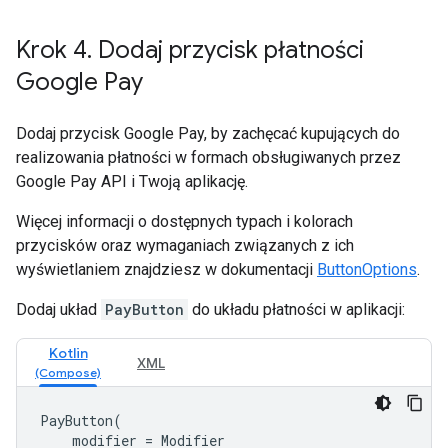
Krok 4
.
Dodaj przycisk płatności
Google Pay
Dodaj przycisk Google Pay, by zachęcać kupujących do
realizowania płatności w formach obsługiwanych przez
Google Pay API i Twoją aplikację.
Więcej informacji o dostępnych typach i kolorach
przycisków oraz wymaganiach związanych z ich
wyświetlaniem znajdziesz w dokumentacji
ButtonOptions
.
Dodaj układ
PayButton
do układu płatności w aplikacji:
Kotlin
XML
PayButton
(
modifier
=
Modifier