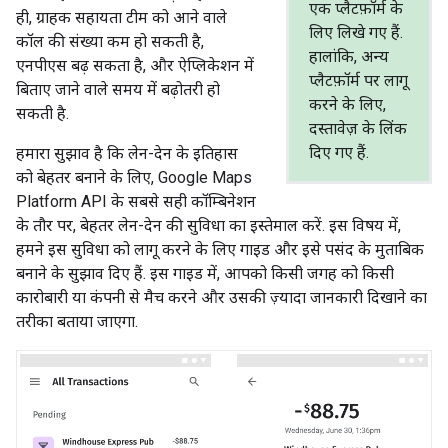
एक प्लैटफ़ॉर्म के
ही, ग्राहक सहायता टीम को आने वाले
लिए लिखे गए हैं.
कॉल की संख्या कम हो सकती है,
हालांकि, अन्य
एनपीएस बढ़ सकता है, और ऐप्लिकेशन में
प्लैटफ़ॉर्म पर लागू
बिताए जाने वाले समय में बढ़ोतरी हो
करने के लिए,
सकती है.
दस्तावेज़ के लिंक
दिए गए हैं.
हमारा सुझाव है कि लेन-देन के इतिहास
को बेहतर बनाने के लिए, Google Maps
Platform API के सबसे सही कॉम्बिनेशन
के तौर पर, बेहतर लेन-देन की सुविधा का इस्तेमाल करें. इस विषय में,
हमने इस सुविधा को लागू करने के लिए गाइड और इसे पसंद के मुताबिक
बनाने के सुझाव दिए हैं. इस गाइड में, आपको किसी जगह को किसी
कारोबारी या कंपनी से मैच करने और उसकी ज़्यादा जानकारी दिखाने का
तरीका बताया जाएगा.