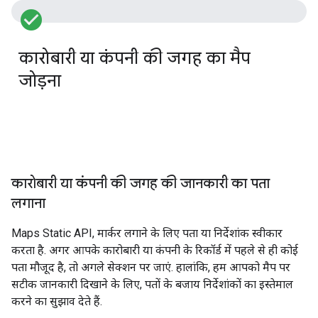
check_circle_filled
इ
कारोबारी या कंपनी की जगह का मैप
म
जोड़ना
इ
क
G
A
S
कारोबारी या कंपनी की जगह की जानकारी का पता
लगाना
Maps Static API, मार्कर लगाने के लिए पता या निर्देशांक स्वीकार
करता है. अगर आपके कारोबारी या कंपनी के रिकॉर्ड में पहले से ही कोई
पता मौजूद है, तो अगले सेक्शन पर जाएं. हालांकि, हम आपको मैप पर
सटीक जानकारी दिखाने के लिए, पतों के बजाय निर्देशांकों का इस्तेमाल
करने का सुझाव देते हैं.