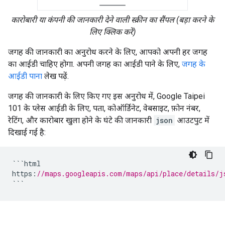
कारोबारी या कंपनी की जानकारी देने वाली स्क्रीन का सैंपल (बड़ा करने के
लिए क्लिक करें)
जगह की जानकारी का अनुरोध करने के लिए, आपको अपनी हर जगह
का आईडी चाहिए होगा. अपनी जगह का आईडी पाने के लिए,
जगह के
आईडी पाना
लेख पढ़ें.
जगह की जानकारी के लिए किए गए इस अनुरोध में, Google Taipei
101 के प्लेस आईडी के लिए, पता, कोऑर्डिनेट, वेबसाइट, फ़ोन नंबर,
रेटिंग, और कारोबार खुला होने के घंटे की जानकारी
json
आउटपुट में
दिखाई गई है:
```
html
https
:
//maps.googleapis.com/maps/api/place/details/j
```