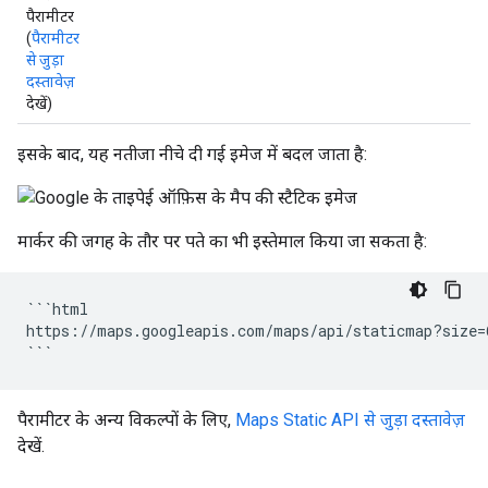
पैरामीटर
(
पैरामीटर
से जुड़ा
दस्तावेज़
देखें)
इसके बाद, यह नतीजा नीचे दी गई इमेज में बदल जाता है:
मार्कर की जगह के तौर पर पते का भी इस्तेमाल किया जा सकता है:
```html

https://maps.googleapis.com/maps/api/staticmap?si
पैरामीटर के अन्य विकल्पों के लिए,
Maps Static API से जुड़ा दस्तावेज़
देखें.