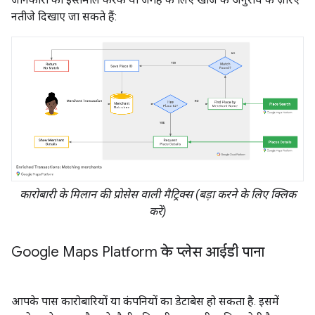
नतीजे दिखाए जा सकते हैं:
कारोबारी के मिलान की प्रोसेस वाली मैट्रिक्स (बड़ा करने के लिए क्लिक
करें)
Google Maps Platform के प्लेस आईडी पाना
आपके पास कारोबारियों या कंपनियों का डेटाबेस हो सकता है. इसमें