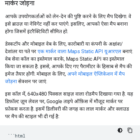
मार्कर जोड़ना
आपके उपयोगकर्ताओं को लेन-देन की पुष्टि करने के लिए मैप दिखेगा. वे
इसे ब्राउज़ या नेविगेट नहीं कर पाएंगे. इसलिए, आपको ऐसा मैप बनाना
होगा जिसमें इंटरैक्टिविटी सीमित हो.
डेस्कटॉप और मोबाइल वेब के लिए, कारोबारी या कंपनी के अक्षांश/
देशांतर या पते पर
एक मार्कर वाला Maps Static API यूआरएल
बनाएं.
वेब सेवा कॉल का इस्तेमाल करके, Maps Static API का इस्तेमाल
किया जा सकता है. इससे, आपके दिए गए पैरामीटर के हिसाब से मैप की
इमेज तैयार होगी. मोबाइल के लिए,
अपने मोबाइल ऐप्लिकेशन में मैप
जोड़ना
सेक्शन पर जाएं.
इस कॉल में, 640x480 पिक्सल साइज़ वाला रोडमैप दिखाया गया है. यह
डिफ़ॉल्ट ज़ूम लेवल पर, Google ताइपे ऑफ़िस में मौजूद मार्कर पर
फ़ोकस करता है. इसमें डिलीवरी की जगह का लाल मार्कर और क्लाउड
पर मैप की स्टाइल भी दी गई है:
```html
