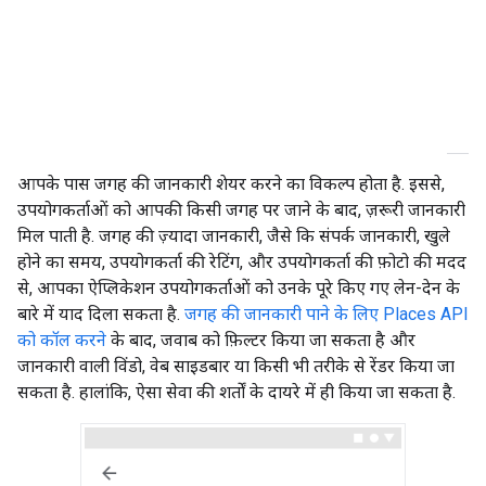
आपके पास जगह की जानकारी शेयर करने का विकल्प होता है. इससे,
उपयोगकर्ताओं को आपकी किसी जगह पर जाने के बाद, ज़रूरी जानकारी
मिल पाती है. जगह की ज़्यादा जानकारी, जैसे कि संपर्क जानकारी, खुले
होने का समय, उपयोगकर्ता की रेटिंग, और उपयोगकर्ता की फ़ोटो की मदद
से, आपका ऐप्लिकेशन उपयोगकर्ताओं को उनके पूरे किए गए लेन-देन के
बारे में याद दिला सकता है.
जगह की जानकारी पाने के लिए Places API
को कॉल करने
के बाद, जवाब को फ़िल्टर किया जा सकता है और
जानकारी वाली विंडो, वेब साइडबार या किसी भी तरीके से रेंडर किया जा
सकता है. हालांकि, ऐसा सेवा की शर्तों के दायरे में ही किया जा सकता है.