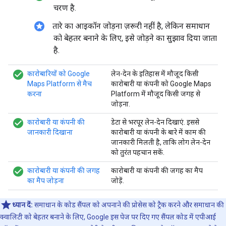
चरण है.
stars
तारे का आइकॉन जोड़ना ज़रूरी नहीं है, लेकिन समाधान
को बेहतर बनाने के लिए, इसे जोड़ने का सुझाव दिया जाता
है.
check_circle_filled
कारोबारियों को Google
लेन-देन के इतिहास में मौजूद किसी
Maps Platform से मैच
कारोबारी या कंपनी को Google Maps
करना
Platform में मौजूद किसी जगह से
जोड़ना.
check_circle_filled
कारोबारी या कंपनी की
डेटा से भरपूर लेन-देन दिखाएं. इससे
जानकारी दिखाना
कारोबारी या कंपनी के बारे में काम की
जानकारी मिलती है, ताकि लोग लेन-देन
को तुरंत पहचान सकें.
check_circle_filled
कारोबारी या कंपनी की जगह
कारोबारी या कंपनी की जगह का मैप
का मैप जोड़ना
जोड़ें.
ध्यान दें:
समाधान के कोड सैंपल को अपनाने की प्रोसेस को ट्रैक करने और समाधान की
क्वालिटी को बेहतर बनाने के लिए, Google इस पेज पर दिए गए सैंपल कोड में एपीआई