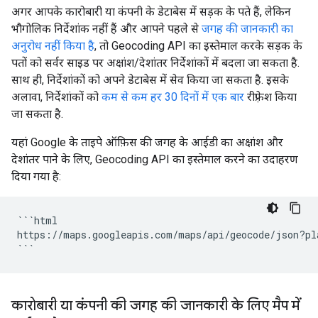
अगर आपके कारोबारी या कंपनी के डेटाबेस में सड़क के पते हैं, लेकिन
भौगोलिक निर्देशांक नहीं हैं और आपने पहले से
जगह की जानकारी का
अनुरोध नहीं किया है
, तो Geocoding API का इस्तेमाल करके सड़क के
पतों को सर्वर साइड पर अक्षांश/देशांतर निर्देशांकों में बदला जा सकता है.
साथ ही, निर्देशांकों को अपने डेटाबेस में सेव किया जा सकता है. इसके
अलावा, निर्देशांकों को
कम से कम हर 30 दिनों में एक बार
रीफ़्रेश किया
जा सकता है.
यहां Google के ताइपे ऑफ़िस की जगह के आईडी का अक्षांश और
देशांतर पाने के लिए, Geocoding API का इस्तेमाल करने का उदाहरण
दिया गया है:
```html

https://maps.googleapis.com/maps/api/geocode/json?pl
कारोबारी या कंपनी की जगह की जानकारी के लिए
मैप में