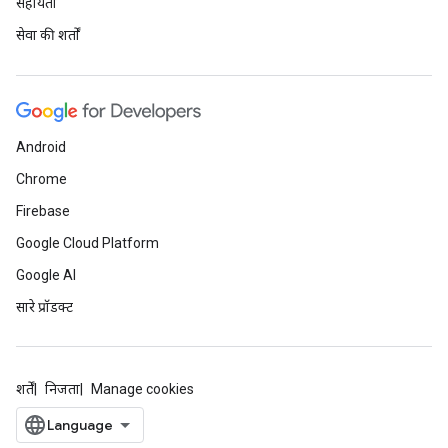
सहायता
सेवा की शर्तों
Android
Chrome
Firebase
Google Cloud Platform
Google AI
सारे प्रॉडक्ट
शर्तें
निजता
Manage cookies