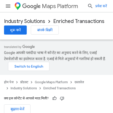
Maps Platform
प्रवेश करें
Industry Solutions
Enriched Transactions
शुरू करें
संपर्क बिक्री
Google आपकी पसंदीदा भाषा में कॉन्टेंट का अनुवाद करने के लिए, एआई
टेक्नोलॉजी का इस्तेमाल करता है. एआई से मिले अनुवादों में गलतियां हो सकती हैं.
होम पेज
प्रॉडक्ट
Google Maps Platform
दस्तावेज़
Industry Solutions
Enriched Transactions
क्या इस कॉन्टेंट से आपको मदद मिली?
सुझाव भेजें