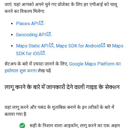
जाएं. यहां आपको अपने चुने गए प्रोजेक्ट के लिए हर एपीआई को चालू
करने का विकल्प मिलेगा:
Places API
.
Geocoding API
.
Maps Static API
,
Maps SDK for Android
या
Maps
SDK for iOS
.
सेटअप के बारे में ज़्यादा जानने के लिए,
Google Maps Platform का
इस्तेमाल शुरू करना
लेख पढ़ें.
लागू करने के बारे में जानकारी देने वाली गाइड के सेक्शन
यहां लागू करने और पसंद के मुताबिक बनाने के इन तरीकों के बारे में
बताया गया है:
check_circle_filled
सही के निशान वाला आइकॉन, लागू करने का एक अहम