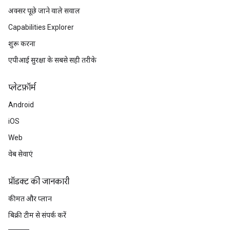
अक्सर पूछे जाने वाले सवाल
Capabilities Explorer
शुरू करना
एपीआई सुरक्षा के सबसे सही तरीके
प्‍लेटफ़ॉर्म
Android
iOS
Web
वेब सेवाएं
प्रॉडक्ट की जानकारी
कीमत और प्लान
बिक्री टीम से संपर्क करें