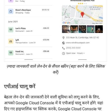
ज़्यादा जानकारी वाले लेन-देन के सैंपल स्क्रीन (बड़ा करने के लिए क्लिक
करें)
एपीआई चालू करें
बेहतर लेन-देन की जानकारी देने वाली सुविधा को लागू करने के लिए,
आपको Google Cloud Console में ये एपीआई चालू करने होंगे. यहां
दिए गए हाइपरलिंक पर क्लिक करके, Google Cloud Console पर