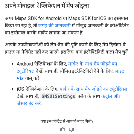
अपने मोबाइल ऐप्लिकेशन में मैप जोड़ना
अगर Maps SDK for Android या Maps SDK for iOS का इस्तेमाल
किया जा रहा है, तो
जगह की जानकारी
में मौजूद जानकारी के कोऑर्डिनेट
का इस्तेमाल करके मार्कर लगाया जा सकता है.
आपके उपयोगकर्ताओं को लेन-देन की पुष्टि करने के लिए मैप दिखेगा. वे
ब्राउज़ या नेविगेट नहीं कर पाएंगे. इसलिए, कम इंटरैक्टिविटी वाला मैप चुनें:
Android ऐप्लिकेशन के लिए,
मार्कर के साथ मैप जोड़ने का
ट्यूटोरियल
देखें. साथ ही, सीमित इंटरैक्टिविटी देने के लिए,
लाइट
मोड
चालू करें.
iOS ऐप्लिकेशन के लिए,
मार्कर के साथ मैप जोड़ने का ट्यूटोरियल
देखें. साथ ही,
GMSUiSettings
फ़्लैग के साथ
कंट्रोल और
जेस्चर बंद करें
.
क्या इस कॉन्टेंट से आपको मदद मिली?