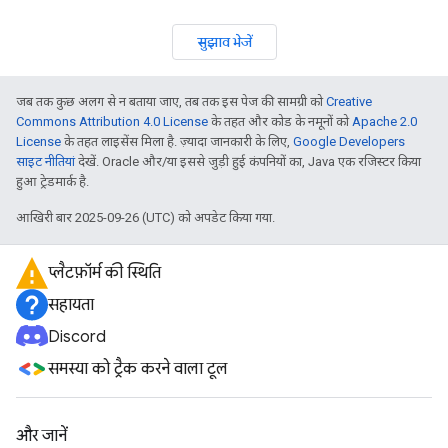
सुझाव भेजें
जब तक कुछ अलग से न बताया जाए, तब तक इस पेज की सामग्री को
Creative
Commons Attribution 4.0 License
के तहत और कोड के नमूनों को
Apache 2.0
License
के तहत लाइसेंस मिला है. ज़्यादा जानकारी के लिए,
Google Developers
साइट नीतियां
देखें. Oracle और/या इससे जुड़ी हुई कंपनियों का, Java एक रजिस्टर किया
हुआ ट्रेडमार्क है.
आखिरी बार 2025-09-26 (UTC) को अपडेट किया गया.
प्लैटफ़ॉर्म की स्थिति
सहायता
Discord
समस्या को ट्रैक करने वाला टूल
और जानें