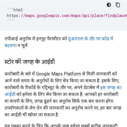
```
html
https
:
//maps.googleapis.com/maps/api/place/findplace
```
एपीआई अनुरोध में इनपुट पैरामीटर को
यूआरएल के तौर पर कोड में
बदलना
न भूलें.
स्टोर की जगह के आईडी
कारोबारी के बारे में Google Maps Platform से मिली जानकारी को
आने वाले समय के अनुरोधों के लिए सेव किया जा सकता है. इसके लिए,
कारोबारी के रिकॉर्ड के एट्रिब्यूट के तौर पर, अपने डेटाबेस में
इस जगह का
आईडी
को हमेशा के लिए सेव किया जा सकता है. आपको हर कारोबारी
या कंपनी के लिए, जगह ढूंढने का अनुरोध सिर्फ़ एक बार करना होगा.
उपयोगकर्ता के लेन-देन की जानकारी का अनुरोध करने पर, हर बार जगह
का आईडी भी खोजा जा सकता है.
यह पक्का करने के लिए कि आपके पास हमेशा सबसे सटीक जानकारी