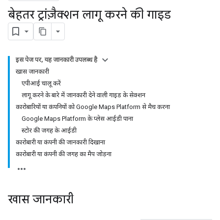
बेहतर ट्रांज़ैक्शन लागू करने की गाइड
इस पेज पर, यह जानकारी उपलब्ध है
खास जानकारी
एपीआई चालू करें
लागू करने के बारे में जानकारी देने वाली गाइड के सेक्शन
कारोबारियों या कंपनियों को Google Maps Platform से मैच करना
Google Maps Platform के प्लेस आईडी पाना
स्टोर की जगह के आईडी
कारोबारी या कंपनी की जानकारी दिखाना
कारोबारी या कंपनी की जगह का मैप जोड़ना
खास जानकारी