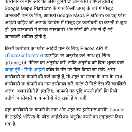
कारोबार के नाम और पते जैसी बुनियादी जानकारी शामिल होती है.
Google Maps Platform के पास किसी जगह के बारे में मौजूद
जानकारी पाने के लिए, आपको Google Maps Platform का वह प्लेस
आईडी चाहिए जो आपके डेटाबेस में मौजूद हर कारोबारी या कंपनी से जुड़ा
हो. इस जानकारी में संपर्क जानकारी और लोगों की ओर से दी गई
जानकारी शामिल होती है.
किसी कारोबार का प्लेस आईडी पाने के लिए, Places API में
/findplacefromtext
एंडपॉइंट पर अनुरोध करें. साथ ही, सिर्फ़
place_id
फ़ील्ड का अनुरोध करें, ताकि अनुरोध को बिना शुल्क वाले
जगह ढूंढें - सिर्फ़ आईडी
कॉल के तौर पर बिल किया जा सके. अगर
कारोबारी या कंपनी की कई जगहें हैं, तो शहर या सड़क के नाम के साथ
कारोबारी या कंपनी का नाम इस्तेमाल करें. कॉल से मिले डेटा की क्वालिटी
अलग-अलग होती है. इसलिए, आपको यह पुष्टि करनी होगी कि मिले
नतीजे, कारोबारी या कंपनी से मेल खाते हैं या नहीं.
यहां कारोबारी या कंपनी के नाम और शहर का इस्तेमाल करके, Google
के ताइपेई ऑफ़िस के प्लेस आईडी का अनुरोध करने का उदाहरण दिया
गया है: