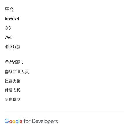
平台
Android
iOS
Web
網路服務
產品資訊
聯絡銷售人員
社群支援
付費支援
使用條款