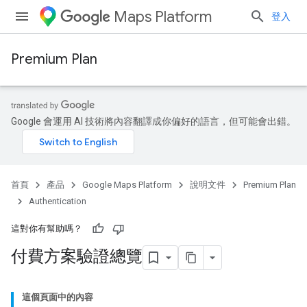
Maps Platform
登入
Premium Plan
Google 會運用 AI 技術將內容翻譯成你偏好的語言，但可能會出錯。
首頁
產品
Google Maps Platform
說明文件
Premium Plan
Authentication
這對你有幫助嗎？
付費方案驗證總覽
這個頁面中的內容