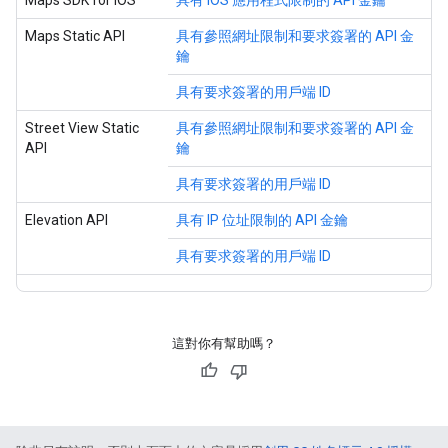
Maps SDK for iOS
具有 iOS 應用程式限制的 API 金鑰
Maps Static API
具有參照網址限制和要求簽署的 API 金
鑰
具有要求簽署的用戶端 ID
Street View Static
具有參照網址限制和要求簽署的 API 金
API
鑰
具有要求簽署的用戶端 ID
Elevation API
具有 IP 位址限制的 API 金鑰
具有要求簽署的用戶端 ID
這對你有幫助嗎？