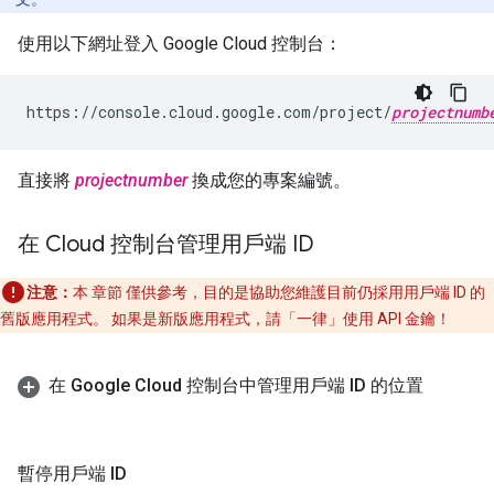
使用以下網址登入 Google Cloud 控制台：
https://console.cloud.google.com/project/
projectnumb
直接將
projectnumber
換成您的專案編號。
在 Cloud 控制台管理用戶端 ID
注意：
本 章節 僅供參考，目的是協助您維護目前仍採用用戶端 ID 的
舊版應用程式。 如果是新版應用程式，請「一律」
使用 API 金鑰！
在 Google Cloud 控制台中管理用戶端 ID 的位置
暫停用戶端 ID