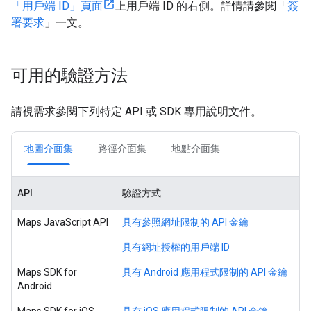
「用戶端 ID」頁面
上用戶端 ID 的右側。詳情請參閱「
簽
署要求
」一文。
可用的驗證方法
請視需求參閱下列特定 API 或 SDK 專用說明文件。
地圖介面集
路徑介面集
地點介面集
API
驗證方式
Maps JavaScript API
具有參照網址限制的 API 金鑰
具有網址授權的用戶端 ID
Maps SDK for
具有 Android 應用程式限制的 API 金鑰
Android