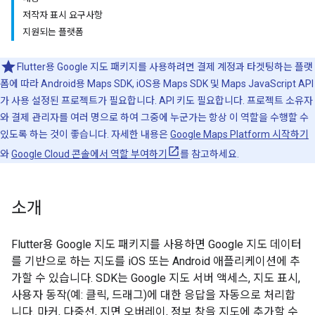
저작자 표시 요구사항
지원되는 플랫폼
Flutter용 Google 지도 패키지를 사용하려면 결제 계정과 타겟팅하는 플랫
폼에 따라 Android용 Maps SDK, iOS용 Maps SDK 및 Maps JavaScript API
가 사용 설정된 프로젝트가 필요합니다. API 키도 필요합니다. 프로젝트 소유자
와 결제 관리자를 여러 명으로 하여 그중에 누군가는 항상 이 역할을 수행할 수
있도록 하는 것이 좋습니다. 자세한 내용은
Google Maps Platform 시작하기
와
Google Cloud 콘솔에서 역할 부여하기
를 참고하세요.
소개
Flutter용 Google 지도 패키지를 사용하면 Google 지도 데이터
를 기반으로 하는 지도를 iOS 또는 Android 애플리케이션에 추
가할 수 있습니다. SDK는 Google 지도 서버 액세스, 지도 표시,
사용자 동작(예: 클릭, 드래그)에 대한 응답을 자동으로 처리합
니다. 마커, 다중선, 지면 오버레이, 정보 창을 지도에 추가할 수