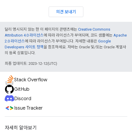
의견 보내기
달리 명시되지 않는 한 이 페이지의 콘텐츠에는
Creative Commons
Attribution 4.0 라이선스
에 따라 라이선스가 부여되며, 코드 샘플에는
Apache
2.0 라이선스
에 따라 라이선스가 부여됩니다. 자세한 내용은
Google
Developers 사이트 정책
을 참조하세요. 자바는 Oracle 및/또는 Oracle 계열사
의 등록 상표입니다.
최종 업데이트: 2023-12-12(UTC)
Stack Overflow
GitHub
Discord
Issue Tracker
자세히 알아보기