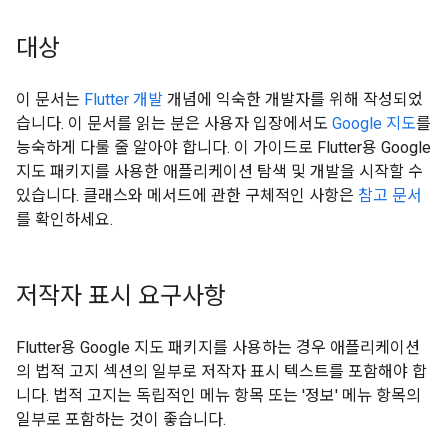
대상
이 문서는
Flutter 개발
개념에 익숙한 개발자를 위해 작성되었
습니다. 이 문서를 읽는 분은 사용자 입장에서도
Google 지도
를
능숙하게 다룰 줄 알아야 합니다. 이 가이드로 Flutter용 Google
지도 패키지를 사용한 애플리케이션 탐색 및 개발을 시작할 수
있습니다. 클래스와 메서드에 관한 구체적인 사항은
참고 문서
를 확인하세요.
저작자 표시 요구사항
Flutter용 Google 지도 패키지를 사용하는 경우 애플리케이션
의 법적 고지 섹션의 일부로 저작자 표시 텍스트를 포함해야 합
니다. 법적 고지는 독립적인 메뉴 항목 또는 '정보' 메뉴 항목의
일부로 포함하는 것이 좋습니다.