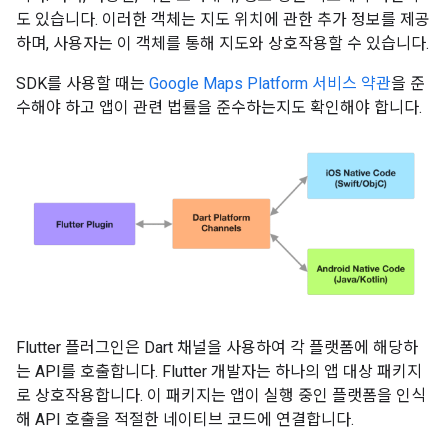
도 있습니다. 이러한 객체는 지도 위치에 관한 추가 정보를 제공
하며, 사용자는 이 객체를 통해 지도와 상호작용할 수 있습니다.
SDK를 사용할 때는
Google Maps Platform 서비스 약관
을 준
수해야 하고 앱이 관련 법률을 준수하는지도 확인해야 합니다.
Flutter 플러그인은 Dart 채널을 사용하여 각 플랫폼에 해당하
는 API를 호출합니다. Flutter 개발자는 하나의 앱 대상 패키지
로 상호작용합니다. 이 패키지는 앱이 실행 중인 플랫폼을 인식
해 API 호출을 적절한 네이티브 코드에 연결합니다.