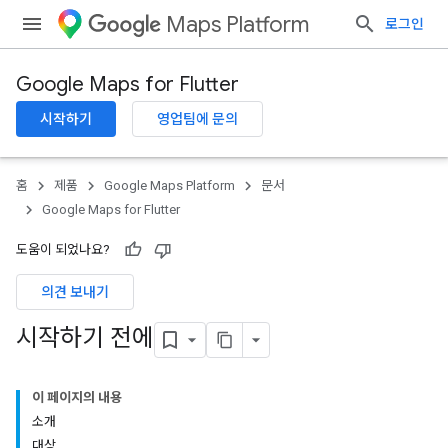
Maps Platform
로그인
Google Maps for Flutter
시작하기
영업팀에 문의
홈
제품
Google Maps Platform
문서
Google Maps for Flutter
도움이 되었나요?
의견 보내기
시작하기 전에
이 페이지의 내용
소개
대상