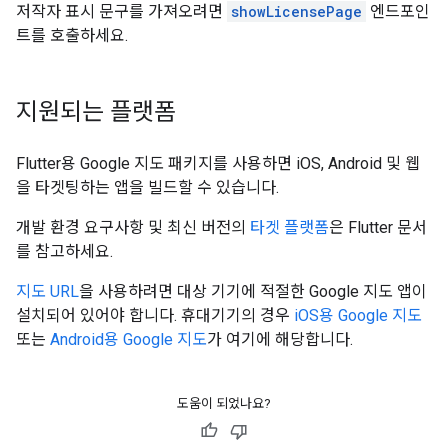
저작자 표시 문구를 가져오려면
showLicensePage
엔드포인
트를 호출하세요.
지원되는 플랫폼
Flutter용 Google 지도 패키지를 사용하면 iOS, Android 및 웹
을 타겟팅하는 앱을 빌드할 수 있습니다.
개발 환경 요구사항 및 최신 버전의
타겟 플랫폼
은 Flutter 문서
를 참고하세요.
지도 URL
을 사용하려면 대상 기기에 적절한 Google 지도 앱이
설치되어 있어야 합니다. 휴대기기의 경우
iOS용 Google 지도
또는
Android용 Google 지도
가 여기에 해당합니다.
도움이 되었나요?