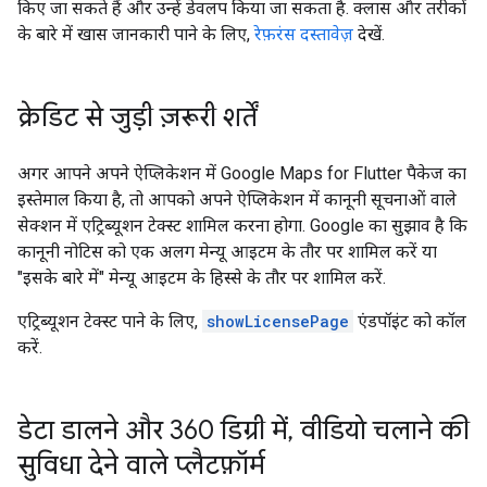
किए जा सकते हैं और उन्हें डेवलप किया जा सकता है. क्लास और तरीकों
के बारे में खास जानकारी पाने के लिए,
रेफ़रंस दस्तावेज़
देखें.
क्रेडिट से जुड़ी ज़रूरी शर्तें
अगर आपने अपने ऐप्लिकेशन में Google Maps for Flutter पैकेज का
इस्तेमाल किया है, तो आपको अपने ऐप्लिकेशन में कानूनी सूचनाओं वाले
सेक्शन में एट्रिब्यूशन टेक्स्ट शामिल करना होगा. Google का सुझाव है कि
कानूनी नोटिस को एक अलग मेन्यू आइटम के तौर पर शामिल करें या
"इसके बारे में" मेन्यू आइटम के हिस्से के तौर पर शामिल करें.
एट्रिब्यूशन टेक्स्ट पाने के लिए,
showLicensePage
एंडपॉइंट को कॉल
करें.
डेटा डालने और 360 डिग्री में
,
वीडियो चलाने की
सुविधा देने वाले प्लैटफ़ॉर्म