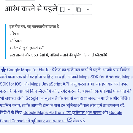
आरंभ करने से पहले
इस पेज पर, यह जानकारी उपलब्ध है
परिचय
ऑडियंस
क्रेडिट से जुड़ी ज़रूरी शर्तें
डेटा डालने और 360 डिग्री में, वीडियो चलाने की सुविधा देने वाले प्लैटफ़ॉर्म
Google Maps for Flutter पैकेज का इस्तेमाल करने से पहले, आपके पास बिलिंग
खाते वाला एक प्रोजेक्ट होना चाहिए. साथ ही, आपको Maps SDK for Android, Maps
SDK for iOS, और Maps JavaScript API चालू करना होगा. यह इस बात पर निर्भर
करता है कि आपको किन प्लैटफ़ॉर्म को टारगेट करना है. आपको एक एपीआई पासकोड की
भी ज़रूरत होगी. Google का सुझाव है कि एक से ज़्यादा प्रोजेक्ट के मालिक और बिलिंग
एडमिन बनाएं, ताकि आपकी टीम के पास इन भूमिकाओं वाले लोग हमेशा उपलब्ध रहें.
निर्देशों के लिए,
Google Maps Platform का इस्तेमाल शुरू करना
और
Google
Cloud Console में भूमिकाएं असाइन करना
लेख पढ़ें.