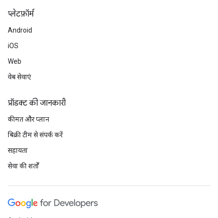
प्‍लेटफ़ॉर्म
Android
iOS
Web
वेब सेवाएं
प्रॉडक्ट की जानकारी
कीमत और प्लान
बिक्री टीम से संपर्क करें
सहायता
सेवा की शर्तों