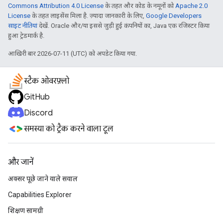
Commons Attribution 4.0 License
के तहत और कोड के नमूनों को
Apache 2.0
License
के तहत लाइसेंस मिला है. ज़्यादा जानकारी के लिए,
Google Developers
साइट नीतियां
देखें. Oracle और/या इससे जुड़ी हुई कंपनियों का, Java एक रजिस्टर किया
हुआ ट्रेडमार्क है.
आखिरी बार 2026-07-11 (UTC) को अपडेट किया गया.
स्टैक ओवरफ़्लो
GitHub
Discord
समस्या को ट्रैक करने वाला टूल
और जानें
अक्सर पूछे जाने वाले सवाल
Capabilities Explorer
शिक्षण सामग्री