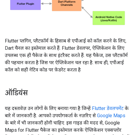
Flutter प्लगिन, प्लैटफ़ॉर्म के हिसाब से एपीआई को कॉल करने के लिए,
Dart चैनल का इस्तेमाल करते हैं. Flutter डेवलपर, ऐप्लिकेशन के लिए
उपलब्ध एक ही पैकेज के साथ इंटरैक्ट करते हैं. यह पैकेज, उस प्लैटफ़ॉर्म
की पहचान करता है जिस पर ऐप्लिकेशन चल रहा है. साथ ही, एपीआई
कॉल को सही नेटिव कोड पर फ़ेडरेट करता है
ऑडियंस
यह दस्तावेज़ उन लोगों के लिए बनाया गया है जिन्हें
Flutter डेवलपमेंट
के
बारे में जानकारी है. आपको उपयोगकर्ता के नज़रिए से
Google Maps
के बारे में भी जानकारी होनी चाहिए. इस गाइड की मदद से, Google
Maps for Flutter पैकेज का इस्तेमाल करके ऐप्लिकेशन एक्सप्लोर