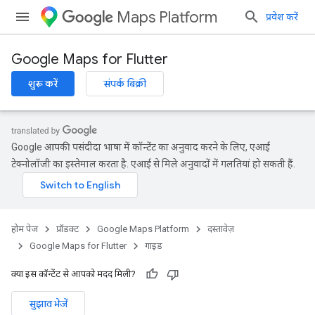
Maps Platform
प्रवेश करें
Google Maps for Flutter
शुरू करें
संपर्क बिक्री
Google आपकी पसंदीदा भाषा में कॉन्टेंट का अनुवाद करने के लिए, एआई
टेक्नोलॉजी का इस्तेमाल करता है. एआई से मिले अनुवादों में गलतियां हो सकती हैं.
होम पेज
प्रॉडक्ट
Google Maps Platform
दस्तावेज़
Google Maps for Flutter
गाइड
क्या इस कॉन्टेंट से आपको मदद मिली?
सुझाव भेजें