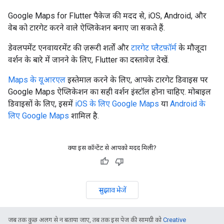
Google Maps for Flutter पैकेज की मदद से, iOS, Android, और
वेब को टारगेट करने वाले ऐप्लिकेशन बनाए जा सकते हैं.
डेवलपमेंट एनवायरमेंट की ज़रूरी शर्तों और
टारगेट प्लैटफ़ॉर्म
के मौजूदा
वर्शन के बारे में जानने के लिए, Flutter का दस्तावेज़ देखें.
Maps के यूआरएल
इस्तेमाल करने के लिए, आपके टारगेट डिवाइस पर
Google Maps ऐप्लिकेशन का सही वर्शन इंस्टॉल होना चाहिए. मोबाइल
डिवाइसों के लिए, इसमें
iOS के लिए Google Maps
या
Android के
लिए Google Maps
शामिल है.
क्या इस कॉन्टेंट से आपको मदद मिली?
सुझाव भेजें
जब तक कुछ अलग से न बताया जाए, तब तक इस पेज की सामग्री को
Creative