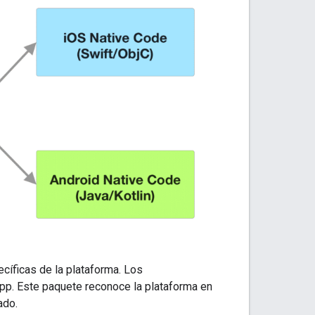
cíficas de la plataforma. Los
app. Este paquete reconoce la plataforma en
ado.