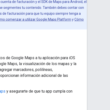
 cuenta de facturación y el SDK de Maps para Android, el
 que segmentes tu contenido. También debes contar con
s de facturación para que tu equipo siempre tenga a
mo comenzar a utilizar Google Maps Platform
y
Cómo
os de Google Maps a tu aplicación para iOS
gle Maps, la visualización de los mapas y la
agregar marcadores, polilíneas,
oporcionan información adicional de las
aps
y asegurarte de que tu app cumpla con