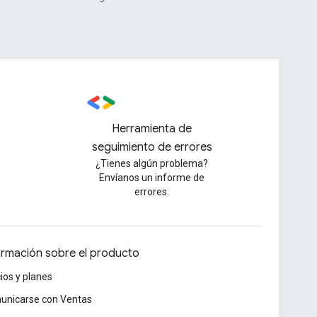
Herramienta de
seguimiento de errores
¿Tienes algún problema?
Envíanos un informe de
errores.
ormación sobre el producto
ios y planes
unicarse con Ventas