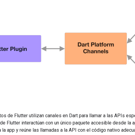
 de Flutter utilizan canales en Dart para llamar a las APIs espe
de Flutter interactúan con un único paquete accesible desde la 
a la app y reúne las llamadas a la API con el código nativo adecu