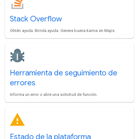
Stack Overflow
Obtén ayuda. Brinda ayuda. Genera buena karma en Maps.
Herramienta de seguimiento de
errores
Informa un error o abre una solicitud de función.
Estado de la plataforma