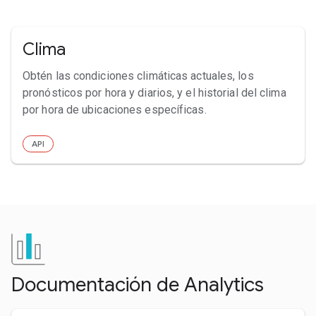
Clima
Obtén las condiciones climáticas actuales, los
pronósticos por hora y diarios, y el historial del clima
por hora de ubicaciones específicas.
API
Documentación de Analytics