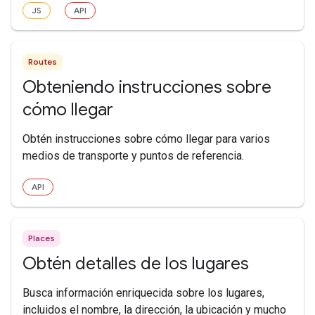
JS
API
Routes
Obteniendo instrucciones sobre
cómo llegar
Obtén instrucciones sobre cómo llegar para varios
medios de transporte y puntos de referencia.
API
Places
Obtén detalles de los lugares
Busca información enriquecida sobre los lugares,
incluidos el nombre, la dirección, la ubicación y mucho