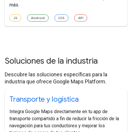
más.
JS
Android
iOS
API
Soluciones de la industria
Descubre las soluciones específicas para la
industria que ofrece Google Maps Platform.
Transporte y logística
Integra Google Maps directamente en tu app de
transporte compartido a fin de reducir la fricción de la
navegación para tus conductores y mejorar los