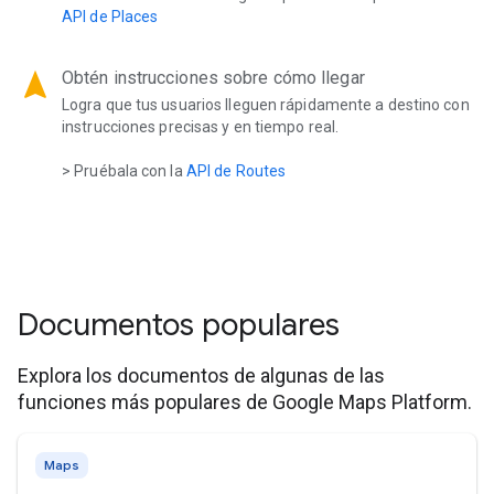
API de Places
navigation
Obtén instrucciones sobre cómo llegar
Logra que tus usuarios lleguen rápidamente a destino con
instrucciones precisas y en tiempo real.
> Pruébala con la
API de Routes
Documentos populares
Explora los documentos de algunas de las
funciones más populares de Google Maps Platform.
Maps