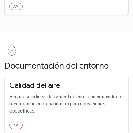
API
Documentación del entorno
Calidad del aire
Recupera índices de calidad del aire, contaminantes y
recomendaciones sanitarias para ubicaciones
específicas.
API