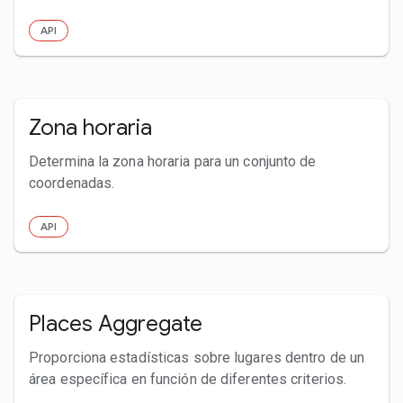
API
Zona horaria
Determina la zona horaria para un conjunto de
coordenadas.
API
Places Aggregate
Proporciona estadísticas sobre lugares dentro de un
área específica en función de diferentes criterios.