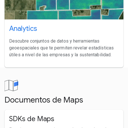
Analytics
Descubre conjuntos de datos y herramientas
geoespaciales que te permiten revelar estadísticas
útiles a nivel de las empresas y la sustentabilidad.
Documentos de Maps
SDKs de Maps