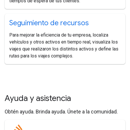
tiempos de espera de tus clientes.
Seguimiento de recursos
Para mejorar la eficiencia de tu empresa, localiza
vehículos y otros activos en tiempo real, visualiza los
viajes que realizaron los distintos activos y define las
rutas para los viajes complejos.
Ayuda y asistencia
Obtén ayuda. Brinda ayuda. Únete a la comunidad.