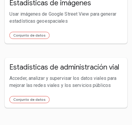
Estadísticas de imágenes
Usar imágenes de Google Street View para generar
estadísticas geoespaciales
Conjunto de datos
Estadísticas de administración vial
Acceder, analizar y supervisar los datos viales para
mejorar las redes viales y los servicios públicos
Conjunto de datos