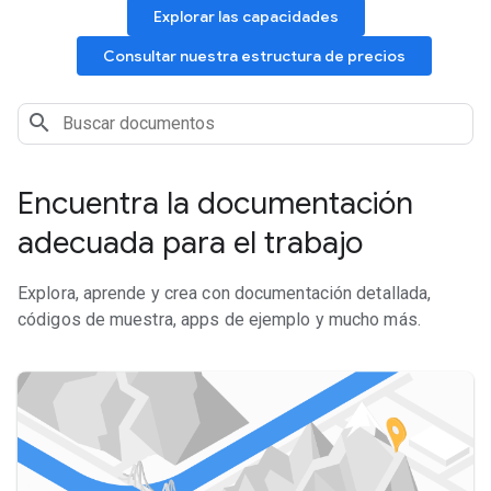
Explorar las capacidades
Consultar nuestra estructura de precios
Encuentra la documentación
adecuada para el trabajo
Explora, aprende y crea con documentación detallada,
códigos de muestra, apps de ejemplo y mucho más.