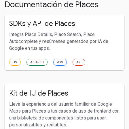
Documentación de Places
SDKs y API de Places
Integra Place Details, Place Search, Place
Autocomplete y resúmenes generados por IA de
Google en tus apps.
JS
Android
iOS
API
Kit de IU de Places
Lleva la experiencia del usuario familiar de Google
Maps para Places a tus casos de uso de frontend con
una biblioteca de componentes listos para usar,
personalizables y rentables.