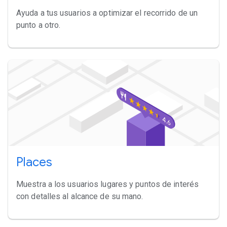
Ayuda a tus usuarios a optimizar el recorrido de un
punto a otro.
Places
Muestra a los usuarios lugares y puntos de interés
con detalles al alcance de su mano.