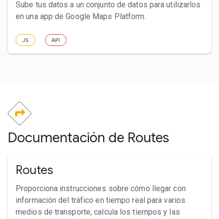
Sube tus datos a un conjunto de datos para utilizarlos
en una app de Google Maps Platform.
JS
API
Documentación de Routes
Routes
Proporciona instrucciones sobre cómo llegar con
información del tráfico en tiempo real para varios
medios de transporte, calcula los tiempos y las