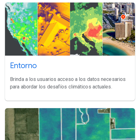
Entorno
Brinda a los usuarios acceso a los datos necesarios
para abordar los desafíos climáticos actuales.