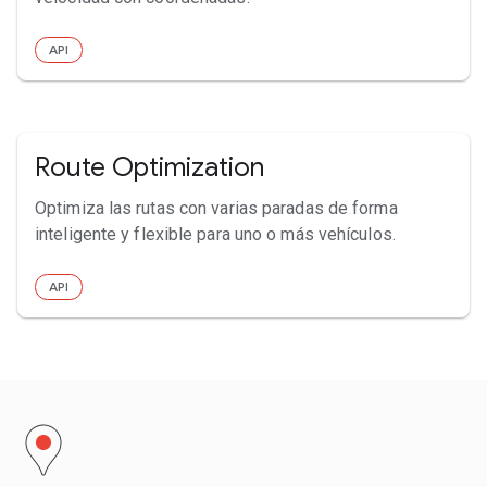
API
Route Optimization
Optimiza las rutas con varias paradas de forma
inteligente y flexible para uno o más vehículos.
API