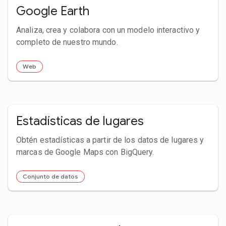
Google Earth
Analiza, crea y colabora con un modelo interactivo y
completo de nuestro mundo.
Web
Estadísticas de lugares
Obtén estadísticas a partir de los datos de lugares y
marcas de Google Maps con BigQuery.
Conjunto de datos