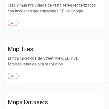
Crea y muestra videos de vista aérea renderizados
con imágenes geoespaciales 3D de Google.
API
Map Tiles
Brinda mosaicos de Street View, 2D y 3D
fotorrealistas de alta resolución.
API
Maps Datasets