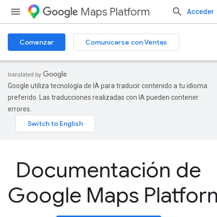
Maps Platform
Acceder
Comenzar
Comunicarse con Ventas
Google utiliza tecnología de IA para traducir contenido a tu idioma
preferido. Las traducciones realizadas con IA pueden contener
errores.
Documentación de
Google Maps Platfor