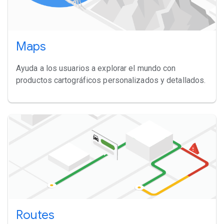
Maps
Ayuda a los usuarios a explorar el mundo con
productos cartográficos personalizados y detallados.
Routes