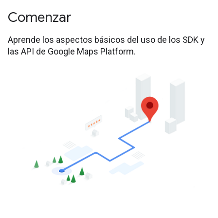
Comenzar
Aprende los aspectos básicos del uso de los SDK y
las API de Google Maps Platform.