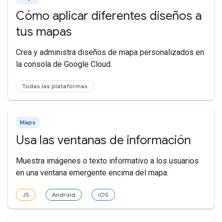
Cómo aplicar diferentes diseños a
tus mapas
Crea y administra diseños de mapa personalizados en
la consola de Google Cloud.
Todas las plataformas
Maps
Usa las ventanas de información
Muestra imágenes o texto informativo a los usuarios
en una ventana emergente encima del mapa.
JS
Android
iOS