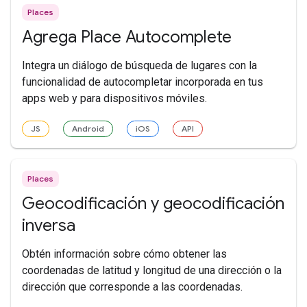
Places
Agrega Place Autocomplete
Integra un diálogo de búsqueda de lugares con la
funcionalidad de autocompletar incorporada en tus
apps web y para dispositivos móviles.
JS
Android
iOS
API
Places
Geocodificación y geocodificación
inversa
Obtén información sobre cómo obtener las
coordenadas de latitud y longitud de una dirección o la
dirección que corresponde a las coordenadas.