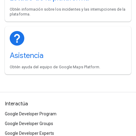
Obtén información sobre los incidentes y las interrupciones de la
plataforma.
Asistencia
Obtén ayuda del equipo de Google Maps Platform.
Interactúa
Google Developer Program
Google Developer Groups
Google Developer Experts