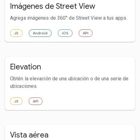
Imágenes de Street View
Agrega imágenes de 360° de Street View a tus apps.
JS
Android
iOS
API
Elevation
Obtén la elevación de una ubicación o de una serie de
ubicaciones.
JS
API
Vista aérea