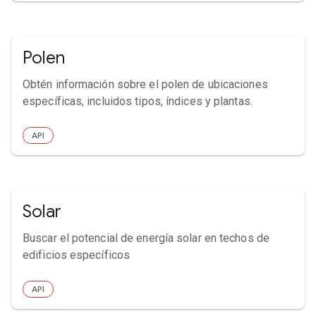
Polen
Obtén información sobre el polen de ubicaciones
específicas, incluidos tipos, índices y plantas.
API
Solar
Buscar el potencial de energía solar en techos de
edificios específicos
API