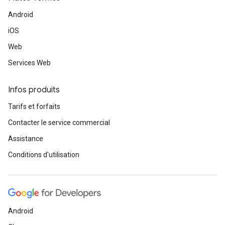
Android
iOS
Web
Services Web
Infos produits
Tarifs et forfaits
Contacter le service commercial
Assistance
Conditions d'utilisation
Android