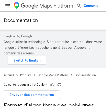
Maps Platform
Connexion
Documentation
Google utilise la technologie IA pour traduire le contenu dans votre
langue préférée. Les traductions générées par IA peuvent
contenir des erreurs.
Accueil
Produits
Google Maps Platform
Documentation
Ce contenu vous a-t-il été utile ?
Envoyer des commentaires
Format d'algorithme des polylignes