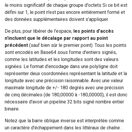
le moins significatif de chaque groupe d'octets Si ce bit est
défini sur 1, le point n'est pas encore entièrement formé et
des données supplémentaires doivent s’appliquer.
De plus, pour libérer de l'espace,
les points d'accès
n'incluent que le décalage par rapport au point
précédent
(sauf bien sûr le premier point). Tous les points
sont encodés en Base64 sous forme d'entiers signés,
comme les latitudes et les longitudes sont des valeurs
signées. Le format d'encodage dans une polyligne doit
représenter deux coordonnées représentant la latitude et la
longitude avec une précision raisonnable. Avec une valeur
maximale longitude de +/- 180 degrés avec une précision
de cinq décimales (de 180,00000 à -180,00000), il est donc
nécessaire d'avoir un pipeline 32 bits signé nombre entier
binaire.
Notez que la barre oblique inverse est interprétée comme
un caractère d'échappement dans les littéraux de chaîne.
.