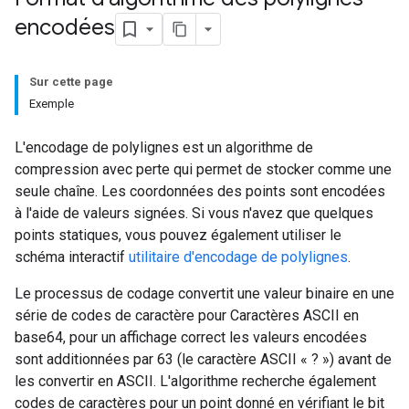
encodées
Sur cette page
Exemple
L'encodage de polylignes est un algorithme de
compression avec perte qui permet de stocker comme une
seule chaîne. Les coordonnées des points sont encodées
à l'aide de valeurs signées. Si vous n'avez que quelques
points statiques, vous pouvez également utiliser le
schéma interactif
utilitaire d'encodage de polylignes
.
Le processus de codage convertit une valeur binaire en une
série de codes de caractère pour Caractères ASCII en
base64, pour un affichage correct les valeurs encodées
sont additionnées par 63 (le caractère ASCII « ? ») avant de
les convertir en ASCII. L'algorithme recherche également
codes de caractères pour un point donné en vérifiant le bit