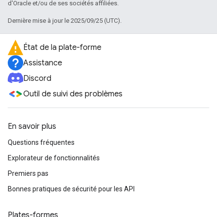
d'Oracle et/ou de ses sociétés affiliées.
Dernière mise à jour le 2025/09/25 (UTC).
État de la plate-forme
Assistance
Discord
Outil de suivi des problèmes
En savoir plus
Questions fréquentes
Explorateur de fonctionnalités
Premiers pas
Bonnes pratiques de sécurité pour les API
Plates-formes