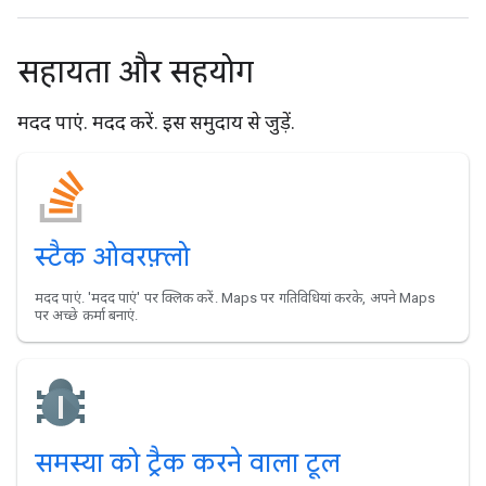
सहायता और सहयोग
मदद पाएं. मदद करें. इस समुदाय से जुड़ें.
स्टैक ओवरफ़्लो
मदद पाएं. 'मदद पाएं' पर क्लिक करें. Maps पर गतिविधियां करके, अपने Maps
पर अच्छे क़र्मा बनाएं.
समस्या को ट्रैक करने वाला टूल