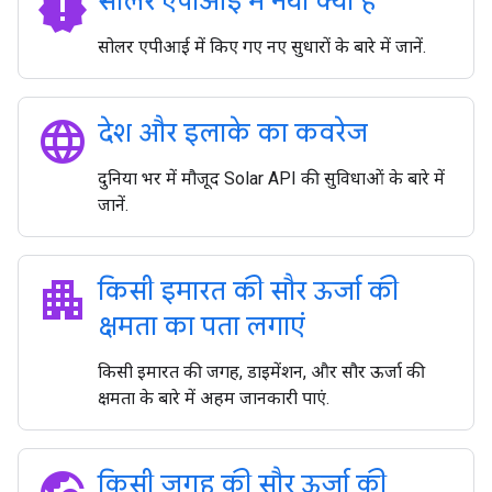
new_releases
सोलर एपीआई में नया क्या है
सोलर एपीआई में किए गए नए सुधारों के बारे में जानें.
language
देश और इलाके का कवरेज
दुनिया भर में मौजूद Solar API की सुविधाओं के बारे में
जानें.
apartment
किसी इमारत की सौर ऊर्जा की
क्षमता का पता लगाएं
किसी इमारत की जगह, डाइमेंशन, और सौर ऊर्जा की
क्षमता के बारे में अहम जानकारी पाएं.
किसी जगह की सौर ऊर्जा की