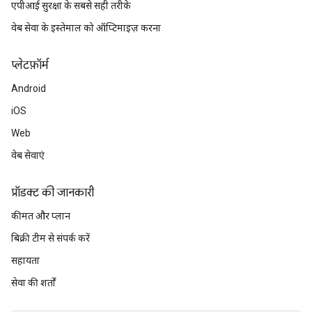
एपीआई सुरक्षा के सबसे सही तरीके
वेब सेवा के इस्तेमाल को ऑप्टिमाइज़ करना
प्‍लेटफ़ॉर्म
Android
iOS
Web
वेब सेवाएं
प्रॉडक्ट की जानकारी
कीमत और प्लान
बिक्री टीम से संपर्क करें
सहायता
सेवा की शर्तों