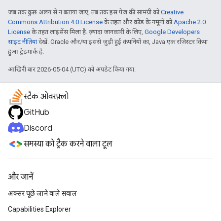
जब तक कुछ अलग से न बताया जाए, तब तक इस पेज की सामग्री को
Creative
Commons Attribution 4.0 License
के तहत और कोड के नमूनों को
Apache 2.0
License
के तहत लाइसेंस मिला है. ज़्यादा जानकारी के लिए,
Google Developers
साइट नीतियां
देखें. Oracle और/या इससे जुड़ी हुई कंपनियों का, Java एक रजिस्टर किया
हुआ ट्रेडमार्क है.
आखिरी बार 2026-05-04 (UTC) को अपडेट किया गया.
स्टैक ओवरफ़्लो
GitHub
Discord
समस्या को ट्रैक करने वाला टूल
और जानें
अक्सर पूछे जाने वाले सवाल
Capabilities Explorer