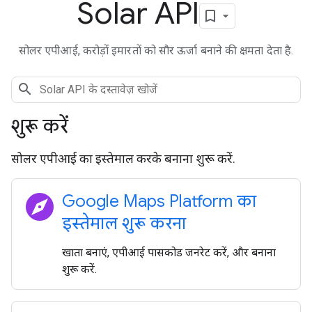
Solar API
सोलर एपीआई, करोड़ों इमारतों को सौर ऊर्जा बनाने की क्षमता देता है.
शुरू करें
सोलर एपीआई का इस्तेमाल करके बनाना शुरू करें.
explore
Google Maps Platform का
इस्तेमाल शुरू करना
खाता बनाएं, एपीआई पासकोड जनरेट करें, और बनाना
शुरू करें.