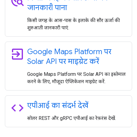
travel_explore
जानकारी पाना
किसी जगह के आस-पास के इलाके की सौर ऊर्जा की
शुरुआती जानकारी पाएं.
exit_to_app
Google Maps Platform पर
Solar API पर माइग्रेट करें
Google Maps Platform पर Solar API का इस्तेमाल
करने के लिए, मौजूदा ऐप्लिकेशन माइग्रेट करें.
code
एपीआई का संदर्भ देखें
सोलर REST और gRPC एपीआई का रेफ़रंस देखें.