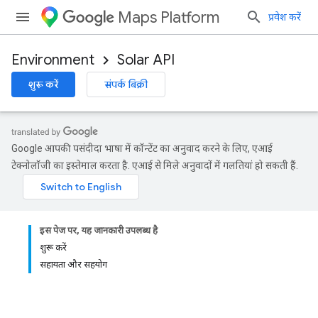
Maps Platform
प्रवेश करें
Environment
Solar API
शुरू करें
संपर्क बिक्री
Google आपकी पसंदीदा भाषा में कॉन्टेंट का अनुवाद करने के लिए, एआई
टेक्नोलॉजी का इस्तेमाल करता है. एआई से मिले अनुवादों में गलतियां हो सकती हैं.
इस पेज पर, यह जानकारी उपलब्ध है
शुरू करें
सहायता और सहयोग