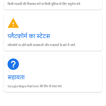
किसी गड़बड़ी की शिकायत करें या किसी सुविधा के लिए अनुरोध करें.
प्लैटफ़ॉर्म का स्टेटस
प्लैटफ़ॉर्म पर होने वाली समस्याओं और रुकावटों के बारे में जानें.
सहायता
Google Maps Platform की टीम से मदद पाएं.