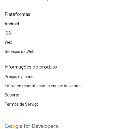
Plataformas
Android
iOS
Web
Serviços da Web
Informações do produto
Preços e planos
Entrar em contato com a equipe de vendas
Suporte
Termos de Serviço