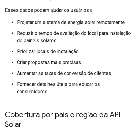
Esses dados podem ajudar os usuários a:
Projetar um sistema de energia solar remotamente
Reduzir o tempo de avaliação do local para instalação
de painéis solares
Priorizar locais de instalação
Criar propostas mais precisas
Aumentar as taxas de conversão de clientes
Fornecer detalhes úteis para educar os
consumidores
Cobertura por país e região da API
Solar