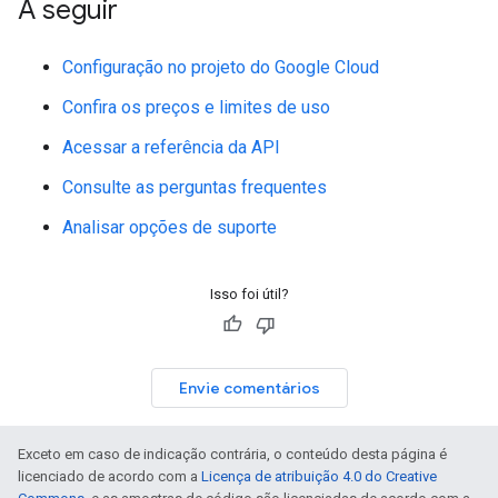
A seguir
Configuração no projeto do Google Cloud
Confira os preços e limites de uso
Acessar a referência da API
Consulte as perguntas frequentes
Analisar opções de suporte
Isso foi útil?
Envie comentários
Exceto em caso de indicação contrária, o conteúdo desta página é
licenciado de acordo com a
Licença de atribuição 4.0 do Creative