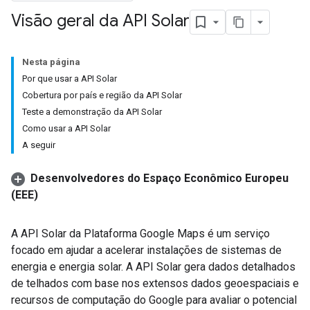
Visão geral da API Solar
Nesta página
Por que usar a API Solar
Cobertura por país e região da API Solar
Teste a demonstração da API Solar
Como usar a API Solar
A seguir
Desenvolvedores do Espaço Econômico Europeu
(EEE)
A API Solar da Plataforma Google Maps é um serviço
focado em ajudar a acelerar instalações de sistemas de
energia e energia solar. A API Solar gera dados detalhados
de telhados com base nos extensos dados geoespaciais e
recursos de computação do Google para avaliar o potencial