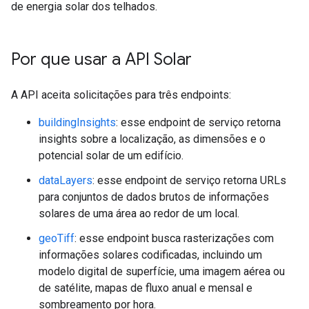
de energia solar dos telhados.
Por que usar a API Solar
A API aceita solicitações para três endpoints:
buildingInsights
: esse endpoint de serviço retorna
insights sobre a localização, as dimensões e o
potencial solar de um edifício.
dataLayers
: esse endpoint de serviço retorna URLs
para conjuntos de dados brutos de informações
solares de uma área ao redor de um local.
geoTiff
: esse endpoint busca rasterizações com
informações solares codificadas, incluindo um
modelo digital de superfície, uma imagem aérea ou
de satélite, mapas de fluxo anual e mensal e
sombreamento por hora.