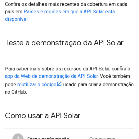
Confira os detalhes mais recentes da cobertura em cada
país em
Países e regiões em que a API Solar está
disponível
.
Teste a demonstração da API Solar
Para saber mais sobre os recursos da API Solar, confira o
app da Web de demonstração da API Solar
. Você também
pode
reutilizar o código
usado para criar a demonstração
no GitHub.
Como usar a API Solar