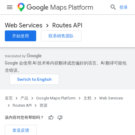
Maps Platform
登录
Web Services
Routes API
开始使用
联系销售团队
Google 会使用 AI 技术将内容翻译成您偏好的语言。AI 翻译可能包
含错误。
首页
产品
Google Maps Platform
文档
Web Services
Routes API
资源
该内容对您有帮助吗？
发送反馈