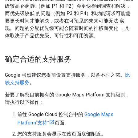
级较高 的问题（例如 P1 和 P2）会更快得到调查和解决，
而优先级较低 的问题（例如 P3 和 P4）和功能请求可能需
要更长时间才能解决，或者在可预见的未来可能无法 实
现。问题的分配优先级可能会随着时间的推移而变化 ，具
体取决于产品优先级、可行性和可用资源。
确定合适的支持服务
Google 强烈建议您提前设置支持服务，以备不时之需。
比
较支持服务
。
若要了解您目前拥有的 Google Maps Platform 支持级别，
请执行以下操作：
前往 Google Cloud 控制台中的
Google Maps
Platform“支持”
页面。
您的支持服务会显示在该页面底部附近。