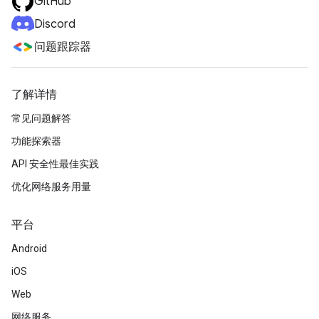
GitHub
Discord
问题跟踪器
了解详情
常见问题解答
功能探索器
API 安全性最佳实践
优化网络服务用量
平台
Android
iOS
Web
网络服务