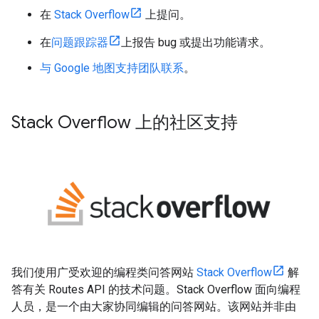
在
Stack Overflow
上提问。
在
问题跟踪器
上报告 bug 或提出功能请求。
与 Google 地图支持团队联系
。
Stack Overflow 上的社区支持
我们使用广受欢迎的编程类问答网站
Stack Overflow
解
答有关 Routes API 的技术问题。Stack Overflow 面向编程
人员，是一个由大家协同编辑的问答网站。该网站并非由