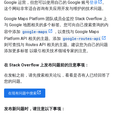
Google 运营，但您可以使用自己的 Google 账号
登录
。
这个网站非常适合咨询有关应用开发与维护的技术问题。
Google Maps Platform 团队成员会监控 Stack Overflow 上
与 Google 地图相关的多个标签。您可向自己搜索查询的内
容中添加
google-maps
，以查找与 Google Maps
Platform API 相关的主题。添加
google-routes-api
则可查找与 Routes API 相关的主题。建议您为自己的问题
添加更多标签 以吸引相关技术领域专家的注意。
在 Stack Overflow 上发布问题前的注意事项：
在发帖之前，请先搜索相关论坛，看看是否有人已经回答了
您的问题。
在现有问题中搜索
发布新问题时，请注意以下事项：