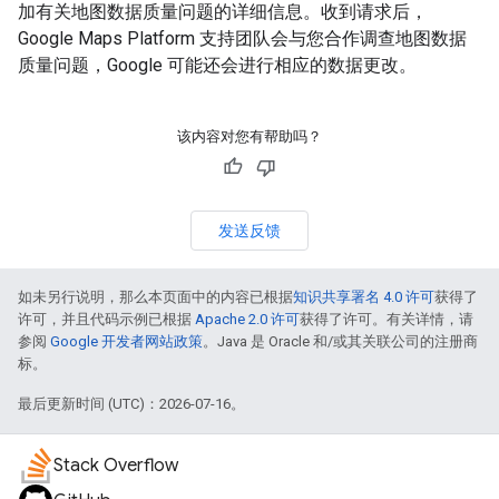
加有关地图数据质量问题的详细信息。收到请求后，
Google Maps Platform 支持团队会与您合作调查地图数据
质量问题，Google 可能还会进行相应的数据更改。
该内容对您有帮助吗？
发送反馈
如未另行说明，那么本页面中的内容已根据
知识共享署名 4.0 许可
获得了
许可，并且代码示例已根据
Apache 2.0 许可
获得了许可。有关详情，请
参阅
Google 开发者网站政策
。Java 是 Oracle 和/或其关联公司的注册商
标。
最后更新时间 (UTC)：2026-07-16。
Stack Overflow