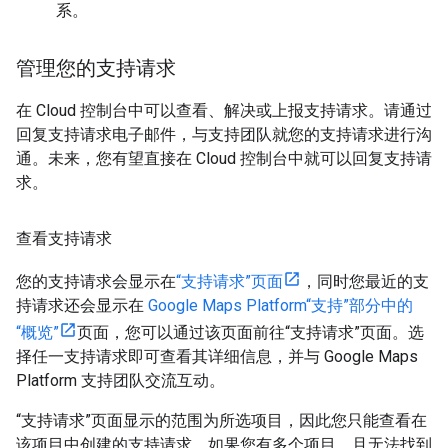
系。
管理您的支持请求
在 Cloud 控制台中可以查看、解决或上报支持请求。请通过
回复支持请求电子邮件，与支持团队就您的支持请求进行沟
通。未来，您有望直接在 Cloud 控制台中就可以回复支持请
求。
查看支持请求
您的支持请求会显示在
“支持请求”页面
，同时您最近的支
持请求还会显示在
Google Maps Platform“支持”部分中的
“概览”
页面，您可以通过该页面前往“支持请求”页面。选
择任一支持请求即可查看其详细信息，并与 Google Maps
Platform 支持团队交流互动。
“支持请求”页面显示的范围为所选项目，因此您只能查看在
该项目中创建的支持请求。如果您有多个项目，且无法找到