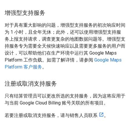
增强型支持服务
对于具有重大影响的问题，增强型支持服务的初次响应时间
为 1 小时，且全年无休；此外，还可以使用增强型支持服
务上报支持请求，调查更复杂的地图数据问题等。增强型支
持服务专为需要全天候快速响应以及需要更多服务的用户而
设计，可以帮助他们在生产环境中运行其 Google Maps
Platform 工作负载。如需了解详情，请参阅
Google Maps
Platform 客户服务
。
注册或取消支持服务
只有结算管理员可以更改所选的支持服务，因为这将应用于
与当前 Google Cloud Billing 账号关联的所有项目。
若要注册或取消支持服务，请与销售人员联系
。