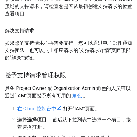
预期的支持请求，请检查您是否从最初创建支持请求的位置
查看项目。
解决支持请求
如果您的支持请求不再需要支持，您可以通过电子邮件通知
支持团队，也可以点击相应请求的“支持请求详情”页面顶部
的“解决”按钮。
授予支持请求管理权限
具备 Project Owner 或 Organization Admin 角色的人员可以
通过“IAM”页面授予所有可用的
角色
。
在 Cloud 控制台中
打开“IAM”页面。
选择
选择项目
，然后从下拉列表中选择一个项目，接
着选择
打开
。