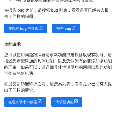
在报告 bug 之前，请搜索 bug 列表，看看是否已经有人报
告了同样的问题。
在现有 bug 中搜索
报告 bug
功能请求
您可以使用问题跟踪器请求新功能或建议修改现有功能。请
描述您希望添加的具体功能，以及您认为有必要添加该功能
的理由。如果可以，请详细具体地说明您的用例以及此功能
可创造的新机遇。
在提交新功能请求之前，请搜索列表，看看是否已经有人提
出了同样的请求。
在现有请求中搜索
请求新功能