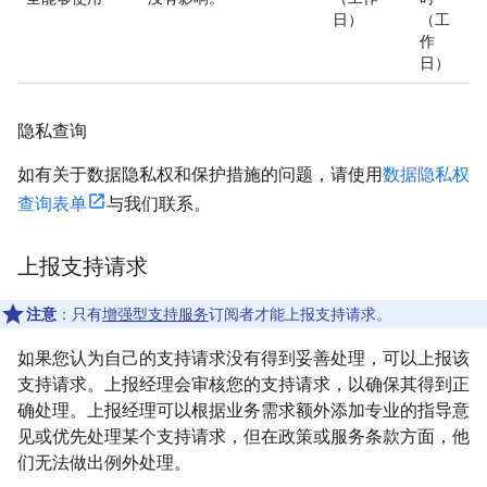
日）
（工
作
日）
隐私查询
如有关于数据隐私权和保护措施的问题，请使用
数据隐私权
查询表单
与我们联系。
上报支持请求
注意
：只有
增强型支持服务
订阅者才能上报支持请求。
如果您认为自己的支持请求没有得到妥善处理，可以上报该
支持请求。上报经理会审核您的支持请求，以确保其得到正
确处理。上报经理可以根据业务需求额外添加专业的指导意
见或优先处理某个支持请求，但在政策或服务条款方面，他
们无法做出例外处理。