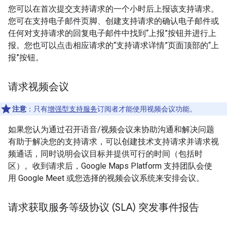
您可以在首次提交支持请求的一个小时后上报该支持请求。
您可在支持电子邮件页脚、创建支持请求的确认电子邮件或
任何对支持请求的回复电子邮件中找到“上报”按钮并进行上
报。您也可以点击相应请求的“支持请求详情”页面顶部的“上
报”按钮。
请求视频会议
注意
：只有
增强型支持服务
订阅者才能使用视频会议功能。
如果您认为通过召开语音/视频会议来协助沟通和解决问题
有助于解决您的支持请求，可以创建技术支持请求并请求视
频通话，同时说明会议目标并提供可行的时间（包括时
区）。收到请求后，Google Maps Platform 支持团队会使
用 Google Meet 或您选择的视频会议系统来安排会议。
请求获取服务等级协议 (SLA) 突发事件报告