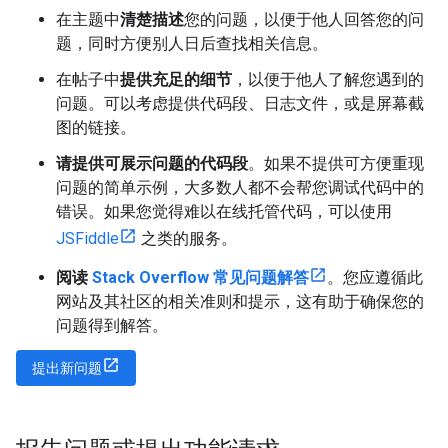
在主题中
清楚描述
您的问题，以便于他人回答您的问
题，同时方便别人日后查找相关信息。
在帖子中
提供充足的细节
，以便于他人了解您遇到的
问题。可以考虑提供代码段、日志文件，或是屏幕截
图的链接。
请提供可展示问题的代码段
。如果不提供可方便重现
问题的简单示例，大多数人都不会帮您调试代码中的
错误。如果您觉得难以在线托管代码，可以使用
JSFiddle
之类的服务。
阅读
Stack Overflow 常见问题解答
。您应遵循此
网站及其社区的相关准则和提示，这有助于确保您的
问题得到解答。
提出新问题