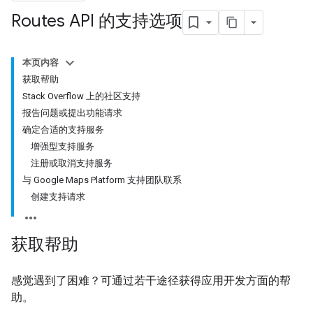
Routes API 的支持选项
本页内容
获取帮助
Stack Overflow 上的社区支持
报告问题或提出功能请求
确定合适的支持服务
增强型支持服务
注册或取消支持服务
与 Google Maps Platform 支持团队联系
创建支持请求
获取帮助
感觉遇到了困难？可通过若干途径获得应用开发方面的帮
助。