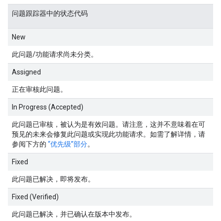
问题跟踪器中的状态代码
New
此问题/功能请求尚未分类。
Assigned
正在审核此问题。
In Progress (Accepted)
此问题已审核，被认为是有效问题。请注意，这并不意味着在可
预见的未来会修复此问题或实现此功能请求。如需了解详情，请
参阅下方的
“优先级”部分
。
Fixed
此问题已解决，即将发布。
Fixed (Verified)
此问题已解决，并已确认在版本中发布。