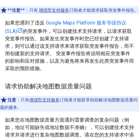
**注意**
：只有
增强型支持服务
订阅者才能请求获取突发事件报告。
如果您遇到了违反
Google Maps Platform 服务等级协议
(SLA)
的突发事件，可以创建技术支持请求，以请求获取
突发事件报告。如果发生突发事件时您已经创建了支持请
求，则可以通过该支持请求来请求获取突发事件报告，而不
用创建新的支持请求。 突发事件报告将说明相应突发事件
的影响和应对措施，以及为避免将来再发生此类突发事件而
采取的预防措施。
请求协助解决地图数据质量问题
注意
：只有
增强型支持服务
订阅者才能获享协助解决地图数据质量问
题的服务。
如果您在地图数据质量方面遇到需要调查的复杂问题（例
如，地址可能缺失或地址数据不准确），可以创建技术支持
请求并请求进行复杂地图数据调查。请在您的支持请求中添