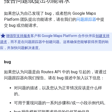
报告问题或提出功能请求
如果您认为自己发现了 bug，或者想向 Google Maps
Platform 团队提出功能请求，请在我们的
问题跟踪器
中提
交 bug 或功能请求。
增强型支持服务
客户和 Google Maps Platform 合作伙伴应
创建支持
请求
，而不是在问题跟踪器中创建问题。这将确保您能够获得所需的响
应，并加快问题解决速度。
bug
如果您认为问题是由 Routes API 中的 bug 引起的，请通过
问题跟踪器向我们报告。请在 bug 描述中加入以下信息：
对问题的描述，以及您认为正常情况应该是什么样
的。
可用于重现问题的一系列步骤和/或一小段示例代码。
bug 报告模板可能要求提供的任何其他信息。