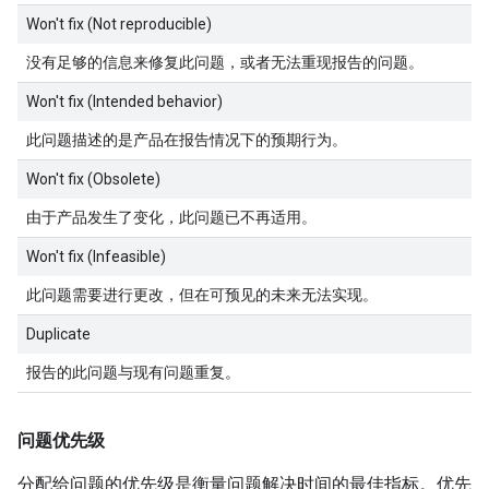
Won't fix (Not reproducible)
没有足够的信息来修复此问题，或者无法重现报告的问题。
Won't fix (Intended behavior)
此问题描述的是产品在报告情况下的预期行为。
Won't fix (Obsolete)
由于产品发生了变化，此问题已不再适用。
Won't fix (Infeasible)
此问题需要进行更改，但在可预见的未来无法实现。
Duplicate
报告的此问题与现有问题重复。
问题优先级
分配给问题的优先级是衡量问题解决时间的最佳指标。优先