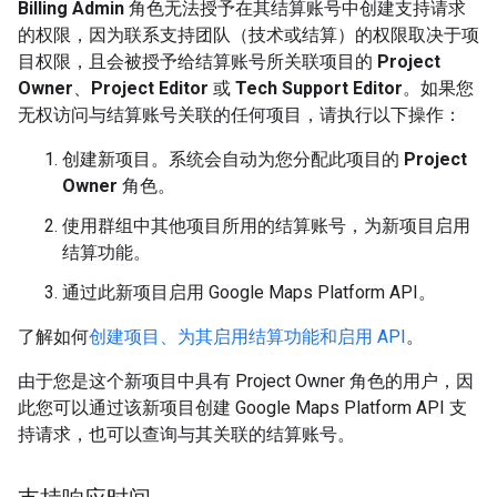
Billing Admin
角色无法授予在其结算账号中创建支持请求
的权限，因为联系支持团队（技术或结算）的权限取决于项
目权限，且会被授予给结算账号所关联项目的
Project
Owner
、
Project Editor
或
Tech Support Editor
。如果您
无权访问与结算账号关联的任何项目，请执行以下操作：
创建新项目。系统会自动为您分配此项目的
Project
Owner
角色。
使用群组中其他项目所用的结算账号，为新项目启用
结算功能。
通过此新项目启用 Google Maps Platform API。
了解如何
创建项目、为其启用结算功能和启用 API
。
由于您是这个新项目中具有 Project Owner 角色的用户，因
此您可以通过该新项目创建 Google Maps Platform API 支
持请求，也可以查询与其关联的结算账号。