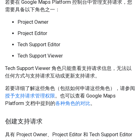
若要在 Google Maps Platform 控制台中管理支持请求，您
需要具备以下角色之一：
Project Owner
Project Editor
Tech Support Editor
Tech Support Viewer
Tech Support Viewer 角色只能查看支持请求信息，无法以
任何方式与支持请求互动或更新支持请求。
若要详细了解这些角色（包括如何申请这些角色），请参阅
授予支持请求管理权限
。也可以查看 Google Maps
Platform 文档中提到的
各种角色的对比
。
创建支持请求
具有 Project Owner、Project Editor 和 Tech Support Editor