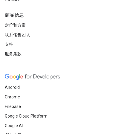
商品信息
定价和方案
联系销售团队
支持
服务条款
Android
Chrome
Firebase
Google Cloud Platform
Google AI