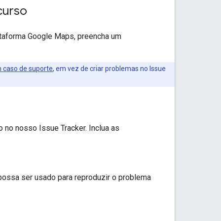
curso
lataforma Google Maps, preencha um
m caso de suporte
, em vez de criar problemas no Issue
 no nosso Issue Tracker. Inclua as
ossa ser usado para reproduzir o problema